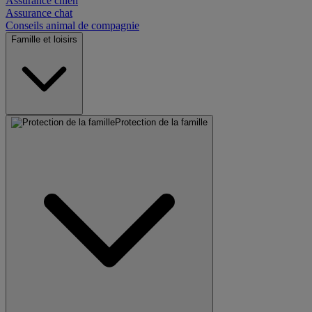
Assurance chien
Assurance chat
Conseils animal de compagnie
Famille et loisirs
Protection de la famille