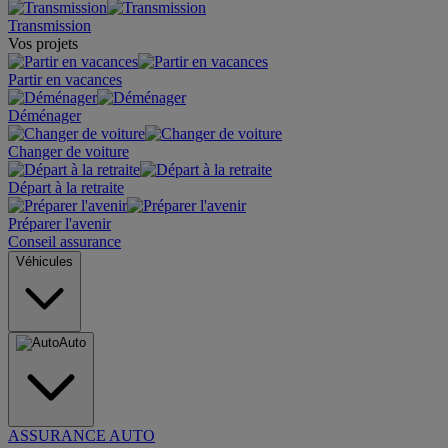
Transmission
Vos projets
Partir en vacances
Déménager
Changer de voiture
Départ à la retraite
Préparer l'avenir
Conseil assurance
Véhicules
Auto
ASSURANCE AUTO