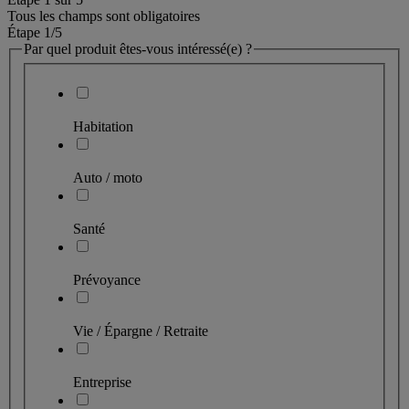
Tous les champs sont obligatoires
Étape 1
/5
Par quel produit êtes-vous intéressé(e) ?
Habitation
Auto / moto
Santé
Prévoyance
Vie / Épargne / Retraite
Entreprise