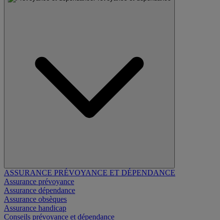
ASSURANCE PRÉVOYANCE ET DÉPENDANCE
Assurance prévoyance
Assurance dépendance
Assurance obsèques
Assurance handicap
Conseils prévoyance et dépendance