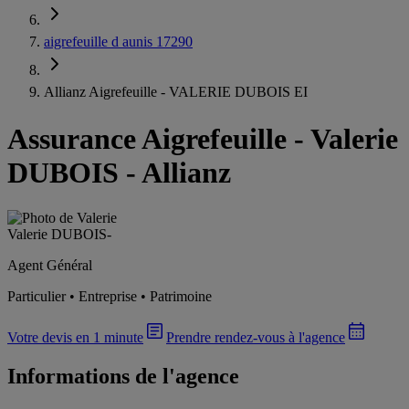
aigrefeuille d aunis 17290
Allianz Aigrefeuille - VALERIE DUBOIS EI
Assurance Aigrefeuille
-
Valerie
DUBOIS - Allianz
Valerie DUBOIS
-
Agent Général
Particulier • Entreprise • Patrimoine
Votre devis en 1 minute
Prendre rendez-vous à l'agence
Informations de l'agence