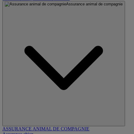
Assurance animal de compagnie
ASSURANCE ANIMAL DE COMPAGNIE