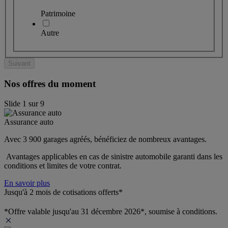
Patrimoine
Autre
Suivant
Nos offres du moment
Slide
1
sur
9
Assurance auto
Avec 3 900 garages agréés, bénéficiez de nombreux avantages. 
 Avantages applicables en cas de sinistre automobile garanti dans les 
conditions et limites de votre contrat.
En savoir plus
Jusqu'à 2 mois de cotisations offerts*
*Offre valable jusqu'au 31 décembre 2026*, soumise à conditions.