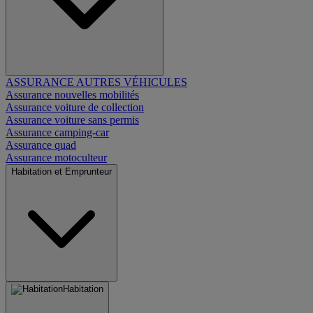
ASSURANCE AUTRES VÉHICULES
Assurance nouvelles mobilités
Assurance voiture de collection
Assurance voiture sans permis
Assurance camping-car
Assurance quad
Assurance motoculteur
Habitation et Emprunteur
Habitation