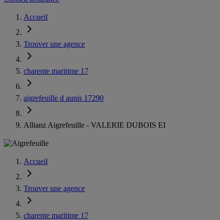
Accueil
Trouver une agence
charente maritime 17
aigrefeuille d aunis 17290
Allianz Aigrefeuille - VALERIE DUBOIS EI
Accueil
Trouver une agence
charente maritime 17