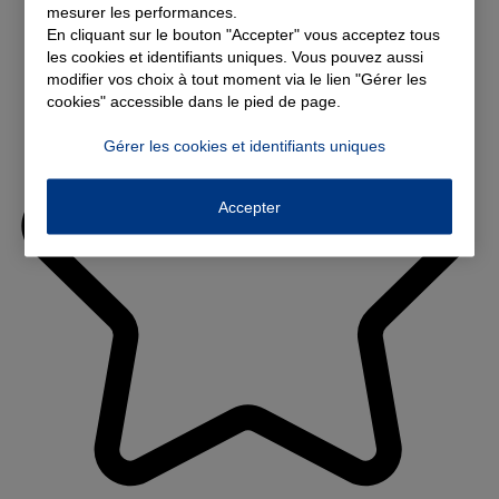
mesurer les performances.
En cliquant sur le bouton "Accepter" vous acceptez tous
les cookies et identifiants uniques. Vous pouvez aussi
modifier vos choix à tout moment via le lien "Gérer les
cookies" accessible dans le pied de page.
Gérer les cookies et identifiants uniques
Accepter