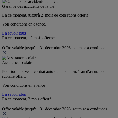
Garantie des accidents de la vie
En ce moment, jusqu'à 2  mois de cotisations offerts
Voir conditions en agence.
En savoir plus
En ce moment, 12 mois offerts*
Offre valable jusqu'au 31 décembre 2026, soumise à conditions.
Assurance scolaire
Pour tout nouveau contrat auto ou habitation, 1 an d'assurance 
scolaire offert.
Voir conditions en agence
En savoir plus
En ce moment, 2 mois offert*
Offre valable jusqu'au 31 décembre 2026, soumise à conditions.