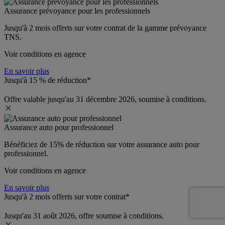
Assurance prévoyance pour les professionnels
Jusqu'à 
2 mois offerts 
sur votre contrat de la gamme prévoyance 
TNS.
Voir conditions en agence
En savoir plus
Jusqu'à 15 % de réduction*
Offre valable jusqu'au 31 décembre 2026, soumise à conditions.
Assurance auto pour professionnel
Bénéficiez de 
15% de réduction
 sur votre assurance auto pour 
professionnel.
Voir conditions en agence
En savoir plus
Jusqu'à 2 mois offerts sur votre contrat*
Jusqu'au 31 août 2026, offre soumise à conditions.