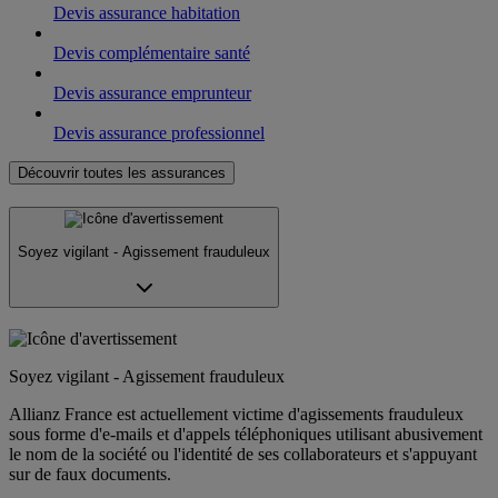
Devis assurance habitation
Devis complémentaire santé
Devis assurance emprunteur
Devis assurance professionnel
Découvrir toutes les assurances
Soyez vigilant - Agissement frauduleux
Soyez vigilant - Agissement frauduleux
Allianz France est actuellement victime d'agissements frauduleux
sous forme d'e-mails et d'appels téléphoniques utilisant abusivement
le nom de la société ou l'identité de ses collaborateurs et s'appuyant
sur de faux documents.