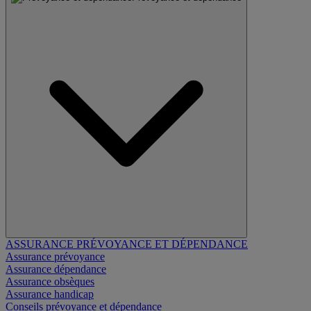
ASSURANCE PRÉVOYANCE ET DÉPENDANCE
Assurance prévoyance
Assurance dépendance
Assurance obsèques
Assurance handicap
Conseils prévoyance et dépendance