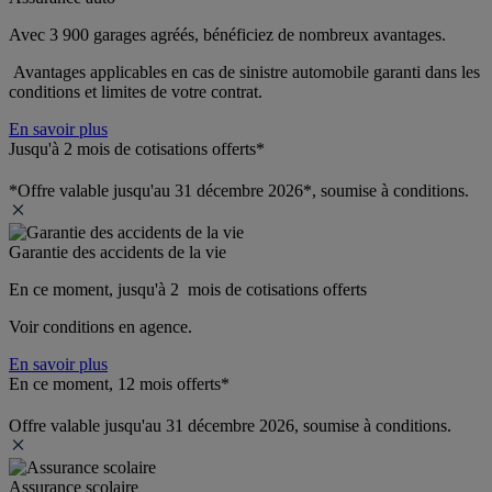
Avec 3 900 garages agréés, bénéficiez de nombreux avantages. 
 Avantages applicables en cas de sinistre automobile garanti dans les 
conditions et limites de votre contrat.
En savoir plus
Jusqu'à 2 mois de cotisations offerts*
*Offre valable jusqu'au 31 décembre 2026*, soumise à conditions.
Garantie des accidents de la vie
En ce moment, jusqu'à 2  mois de cotisations offerts
Voir conditions en agence.
En savoir plus
En ce moment, 12 mois offerts*
Offre valable jusqu'au 31 décembre 2026, soumise à conditions.
Assurance scolaire