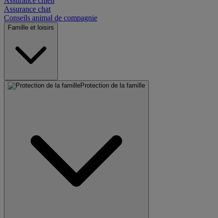
Assurance chien
Assurance chat
Conseils animal de compagnie
Famille et loisirs
Protection de la famille