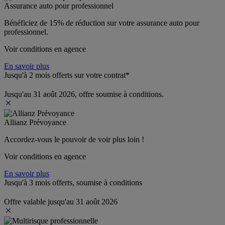
Assurance auto pour professionnel
Bénéficiez de 
15% de réduction
 sur votre assurance auto pour 
professionnel.
Voir conditions en agence
En savoir plus
Jusqu'à 2 mois offerts sur votre contrat*
Jusqu'au 31 août 2026, offre soumise à conditions.
Allianz Prévoyance
Accordez-vous le pouvoir de voir plus loin ! 
Voir conditions en agence
En savoir plus
Jusqu'à 3 mois offerts, soumise à conditions
Offre valable jusqu'au 31 août 2026