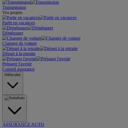
Transmission
Vos projets
Partir en vacances
Déménager
Changer de voiture
Départ à la retraite
Préparer l'avenir
Conseil assurance
Véhicules
Auto
ASSURANCE AUTO