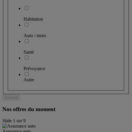
Habitation
Auto / moto
Santé
Prévoyance
Autre
Suivant
Nos offres du moment
Slide
1
sur
9
Assurance auto