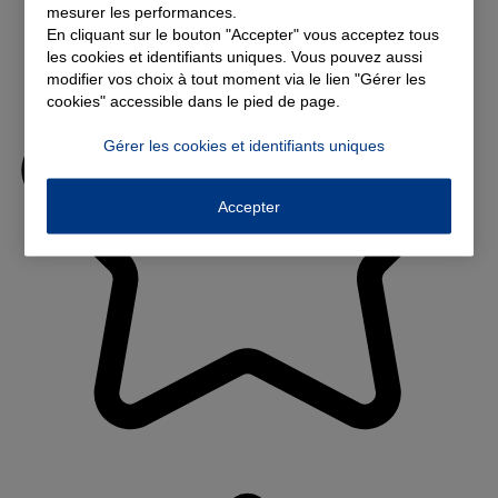
mesurer les performances.
En cliquant sur le bouton "Accepter" vous acceptez tous
les cookies et identifiants uniques. Vous pouvez aussi
modifier vos choix à tout moment via le lien "Gérer les
cookies" accessible dans le pied de page.
Gérer les cookies et identifiants uniques
Accepter