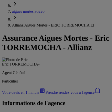
aigues mortes 30220
Allianz Aigues Mortes - ERIC TORREMOCHA EI
Assurance Aigues Mortes
-
Eric
TORREMOCHA - Allianz
Eric TORREMOCHA
-
Agent Général
Particulier
Votre devis en 1 minute
Prendre rendez-vous à l'agence
Informations de l'agence