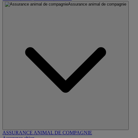
Assurance animal de compagnie
ASSURANCE ANIMAL DE COMPAGNIE