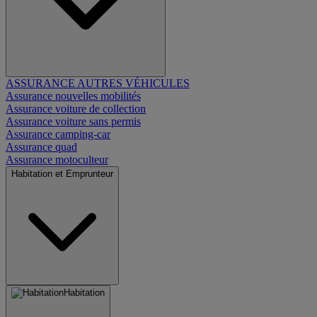
ASSURANCE AUTRES VÉHICULES
Assurance nouvelles mobilités
Assurance voiture de collection
Assurance voiture sans permis
Assurance camping-car
Assurance quad
Assurance motoculteur
Habitation et Emprunteur
Habitation