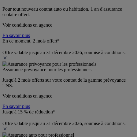
Pour tout nouveau contrat auto ou habitation, 1 an d'assurance 
scolaire offert.
Voir conditions en agence
En savoir plus
En ce moment, 2 mois offert*
Offre valable jusqu'au 31 décembre 2026, soumise à conditions.
Assurance prévoyance pour les professionnels
Jusqu'à 
2 mois offerts 
sur votre contrat de la gamme prévoyance 
TNS.
Voir conditions en agence
En savoir plus
Jusqu'à 15 % de réduction*
Offre valable jusqu'au 31 décembre 2026, soumise à conditions.