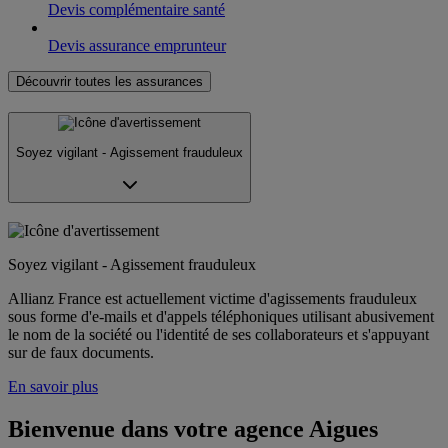
Devis complémentaire santé
Devis assurance emprunteur
Découvrir toutes les assurances
Soyez vigilant - Agissement frauduleux
Soyez vigilant - Agissement frauduleux
Allianz France est actuellement victime d'agissements frauduleux
sous forme d'e-mails et d'appels téléphoniques utilisant abusivement
le nom de la société ou l'identité de ses collaborateurs et s'appuyant
sur de faux documents.
En savoir plus
Bienvenue dans votre agence Aigues 