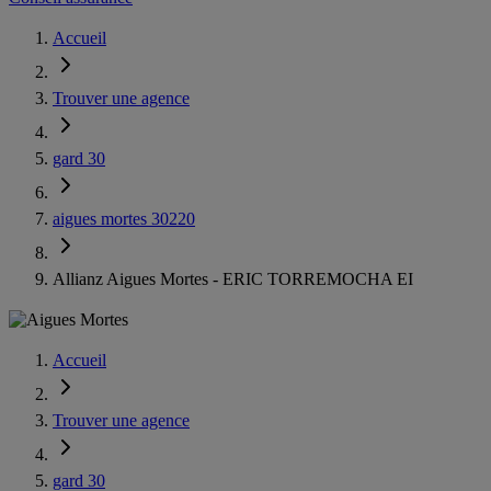
Accueil
Trouver une agence
gard 30
aigues mortes 30220
Allianz Aigues Mortes - ERIC TORREMOCHA EI
Accueil
Trouver une agence
gard 30