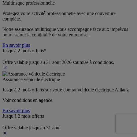
Multirisque professionnelle
Protégez votre activité professionnelle avec une couverture 
complète.
Notre assurance multirisque vous accompagne face aux imprévus 
pour assurer la continuité de votre entreprise.
En savoir plus
Jusqu'à 2 mois offerts*
Offre valable jusqu'au 31 aout 2026 soumise à conditions.
Assurance véhicule électrique
Jusqu'à 2 mois offerts sur votre contrat véhicule électrique Allianz
Voir conditions en agence.
En savoir plus
Jusqu'à 2 mois offerts
Offre valable jusqu'au 31 aout