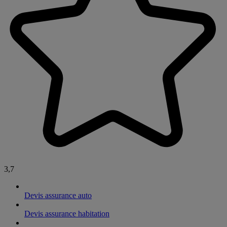
3,7
Devis assurance auto
Devis assurance habitation