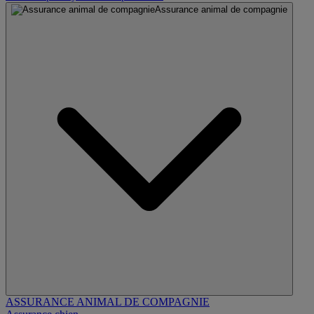
Assurance animal de compagnie
ASSURANCE ANIMAL DE COMPAGNIE