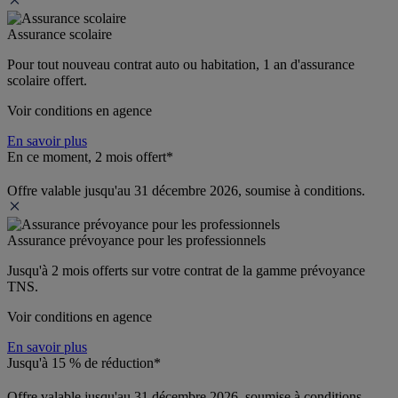
Assurance scolaire
Pour tout nouveau contrat auto ou habitation, 1 an d'assurance 
scolaire offert.
Voir conditions en agence
En savoir plus
En ce moment, 2 mois offert*
Offre valable jusqu'au 31 décembre 2026, soumise à conditions.
Assurance prévoyance pour les professionnels
Jusqu'à 
2 mois offerts 
sur votre contrat de la gamme prévoyance 
TNS.
Voir conditions en agence
En savoir plus
Jusqu'à 15 % de réduction*
Offre valable jusqu'au 31 décembre 2026, soumise à conditions.