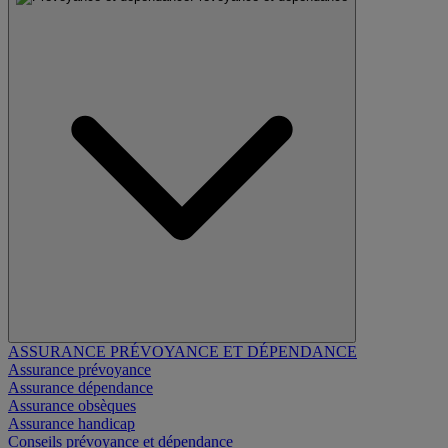
ASSURANCE PRÉVOYANCE ET DÉPENDANCE
Assurance prévoyance
Assurance dépendance
Assurance obsèques
Assurance handicap
Conseils prévoyance et dépendance