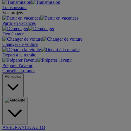
Transmission
Vos projets
Partir en vacances
Déménager
Changer de voiture
Départ à la retraite
Préparer l'avenir
Conseil assurance
Véhicules
Auto
ASSURANCE AUTO