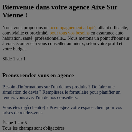
Bienvenue dans votre agence Aixe Sur 
Vienne !
Nous vous proposons un 
accompagnement adapté
, alliant efficacité, 
convivialité et proximité, 
pour tous vos besoins
 en assurance auto, 
habitation, santé, professionnelle... Nous mettons un point d'honneur 
à vous écouter et à vous conseiller au mieux, selon votre profil et 
votre budget.
Slide
1
sur
1
Prenez rendez-vous en agence
Besoin d'informations sur l'un de nos produits ? De faire une 
simulation de devis ? Remplissez le formulaire pour 
planifier un 
rendez-vous
 avec l'un de nos conseillers.
Vous êtes déjà client(e) ? Privilégiez votre espace client pour vos 
prises de rendez-vous.
Étape
1
sur
5
Tous les champs sont obligatoires