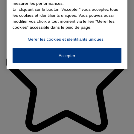
mesurer les performances.
En cliquant sur le bouton "Accepter" vous acceptez tous
les cookies et identifiants uniques. Vous pouvez aussi
modifier vos choix à tout moment via le lien "Gérer les
cookies" accessible dans le pied de page.
Gérer les cookies et identifiants uniques
Accepter