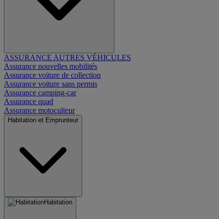
ASSURANCE AUTRES VÉHICULES
Assurance nouvelles mobilités
Assurance voiture de collection
Assurance voiture sans permis
Assurance camping-car
Assurance quad
Assurance motoculteur
Habitation et Emprunteur
Habitation