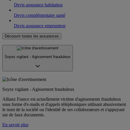
Devis assurance habitation
Devis complémentaire santé
Devis assurance emprunteur
Découvrir toutes les assurances
Soyez vigilant - Agissement frauduleux
Soyez vigilant - Agissement frauduleux
Allianz France est actuellement victime d'agissements frauduleux
sous forme d'e-mails et d'appels téléphoniques utilisant abusivement
le nom de la société ou l'identité de ses collaborateurs et s'appuyant
sur de faux documents.
En savoir plus