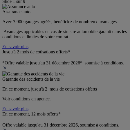
Slide
1
sur
9
Assurance auto
Avec 3 900 garages agréés, bénéficiez de nombreux avantages. 
 Avantages applicables en cas de sinistre automobile garanti dans les 
conditions et limites de votre contrat.
En savoir plus
Jusqu'à 2 mois de cotisations offerts*
*Offre valable jusqu'au 31 décembre 2026*, soumise à conditions.
Garantie des accidents de la vie
En ce moment, jusqu'à 2  mois de cotisations offerts
Voir conditions en agence.
En savoir plus
En ce moment, 12 mois offerts*
Offre valable jusqu'au 31 décembre 2026, soumise à conditions.