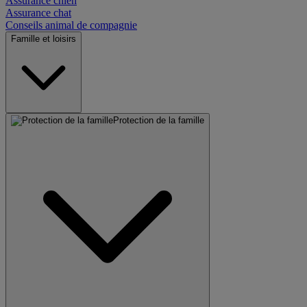
Assurance chien
Assurance chat
Conseils animal de compagnie
Famille et loisirs
Protection de la famille