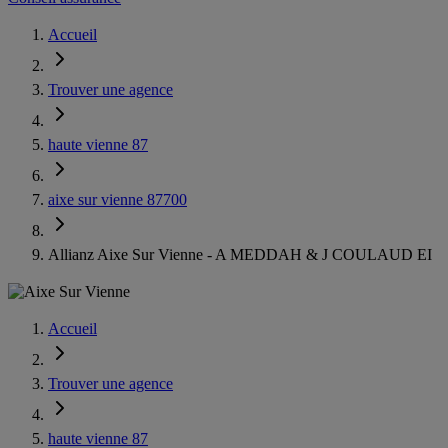
Accueil
Trouver une agence
haute vienne 87
aixe sur vienne 87700
Allianz Aixe Sur Vienne - A MEDDAH & J COULAUD EI
Accueil
Trouver une agence
haute vienne 87