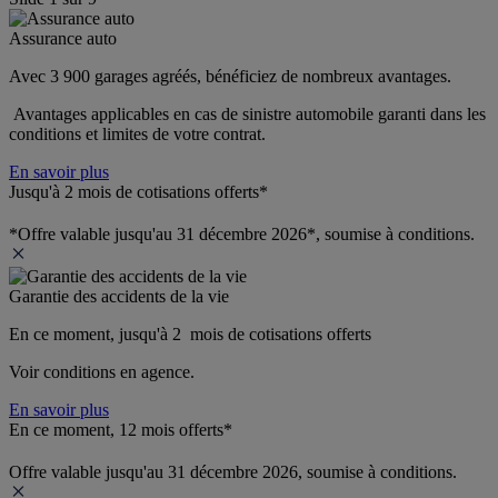
Assurance auto
Avec 3 900 garages agréés, bénéficiez de nombreux avantages. 
 Avantages applicables en cas de sinistre automobile garanti dans les 
conditions et limites de votre contrat.
En savoir plus
Jusqu'à 2 mois de cotisations offerts*
*Offre valable jusqu'au 31 décembre 2026*, soumise à conditions.
Garantie des accidents de la vie
En ce moment, jusqu'à 2  mois de cotisations offerts
Voir conditions en agence.
En savoir plus
En ce moment, 12 mois offerts*
Offre valable jusqu'au 31 décembre 2026, soumise à conditions.