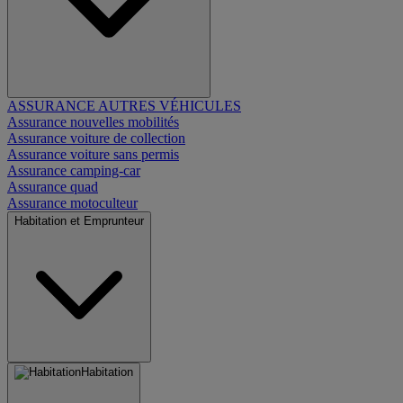
ASSURANCE AUTRES VÉHICULES
Assurance nouvelles mobilités
Assurance voiture de collection
Assurance voiture sans permis
Assurance camping-car
Assurance quad
Assurance motoculteur
Habitation et Emprunteur
Habitation