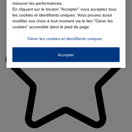
mesurer les performances.
En cliquant sur le bouton "Accepter" vous acceptez tous
les cookies et identifiants uniques. Vous pouvez aussi
modifier vos choix à tout moment via le lien "Gérer les
cookies" accessible dans le pied de page.
Gérer les cookies et identifiants uniques
Accepter