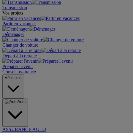
Transmission
Vos projets
Partir en vacances
Déménager
Changer de voiture
Départ à la retraite
Préparer l'avenir
Conseil assurance
Véhicules
Auto
ASSURANCE AUTO