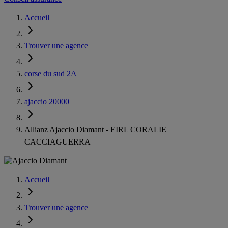
Accueil
Trouver une agence
corse du sud 2A
ajaccio 20000
Allianz Ajaccio Diamant - EIRL CORALIE
CACCIAGUERRA
Accueil
Trouver une agence