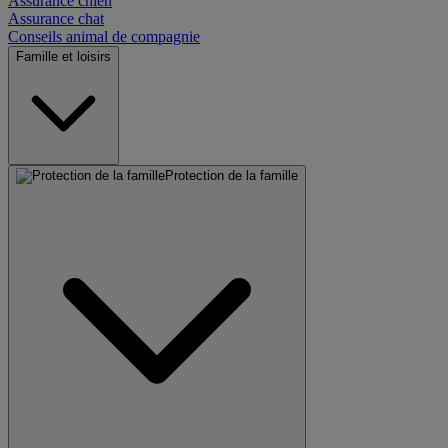
Assurance chien
Assurance chat
Conseils animal de compagnie
Famille et loisirs
Protection de la famille