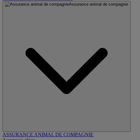
Assurance animal de compagnie
ASSURANCE ANIMAL DE COMPAGNIE