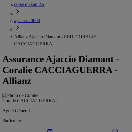
corse du sud 2A
ajaccio 20000
Allianz Ajaccio Diamant - EIRL CORALIE
CACCIAGUERRA
Assurance Ajaccio Diamant
-
Coralie CACCIAGUERRA -
Allianz
Coralie CACCIAGUERRA
-
Agent Général
Particulier