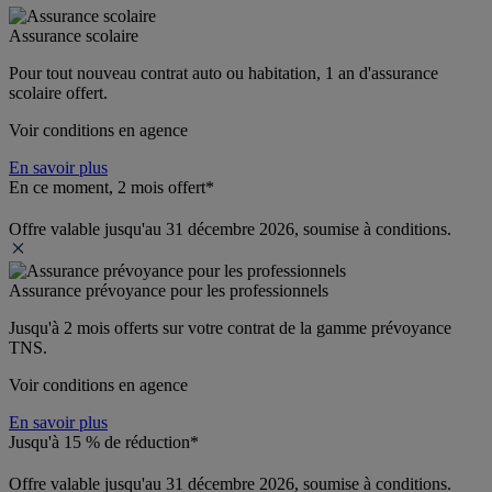
Assurance scolaire
Pour tout nouveau contrat auto ou habitation, 1 an d'assurance 
scolaire offert.
Voir conditions en agence
En savoir plus
En ce moment, 2 mois offert*
Offre valable jusqu'au 31 décembre 2026, soumise à conditions.
Assurance prévoyance pour les professionnels
Jusqu'à 
2 mois offerts 
sur votre contrat de la gamme prévoyance 
TNS.
Voir conditions en agence
En savoir plus
Jusqu'à 15 % de réduction*
Offre valable jusqu'au 31 décembre 2026, soumise à conditions.