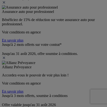
Assurance auto pour professionnel
Bénéficiez de 
15% de réduction
 sur votre assurance auto pour 
professionnel.
Voir conditions en agence
En savoir plus
Jusqu'à 2 mois offerts sur votre contrat*
Jusqu'au 31 août 2026, offre soumise à conditions.
Allianz Prévoyance
Accordez-vous le pouvoir de voir plus loin ! 
Voir conditions en agence
En savoir plus
Jusqu'à 3 mois offerts, soumise à conditions
Offre valable jusqu'au 31 août 2026