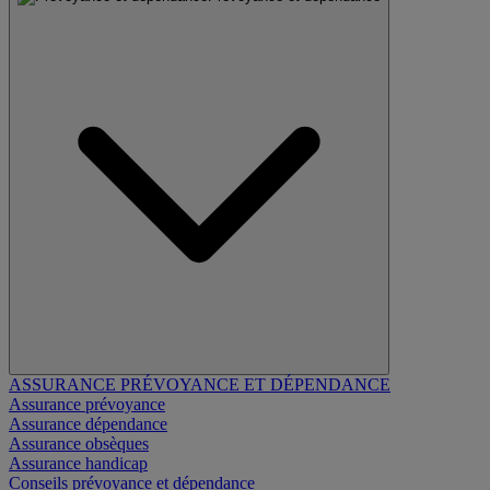
ASSURANCE PRÉVOYANCE ET DÉPENDANCE
Assurance prévoyance
Assurance dépendance
Assurance obsèques
Assurance handicap
Conseils prévoyance et dépendance