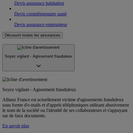
Devis assurance habitation
Devis complémentaire santé
Devis assurance emprunteur
Découvrir toutes les assurances
Soyez vigilant - Agissement frauduleux
Soyez vigilant - Agissement frauduleux
Allianz France est actuellement victime d'agissements frauduleux
sous forme d'e-mails et d'appels téléphoniques utilisant abusivement
le nom de la société ou l'identité de ses collaborateurs et s'appuyant
sur de faux documents.
En savoir plus