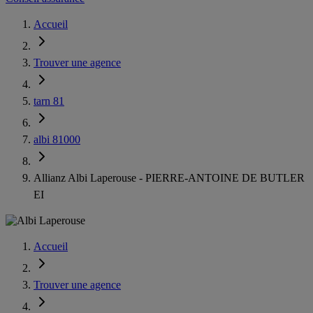
Accueil
Trouver une agence
tarn 81
albi 81000
Allianz Albi Laperouse - PIERRE-ANTOINE DE BUTLER
EI
Accueil
Trouver une agence