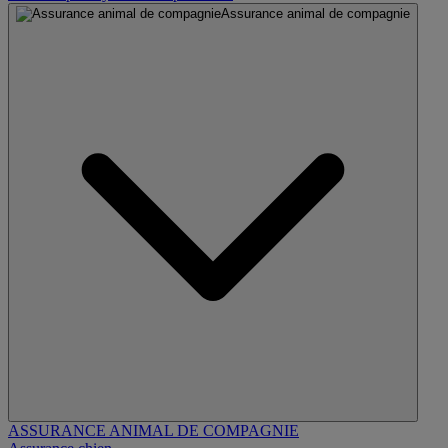
Assurance animal de compagnie
ASSURANCE ANIMAL DE COMPAGNIE