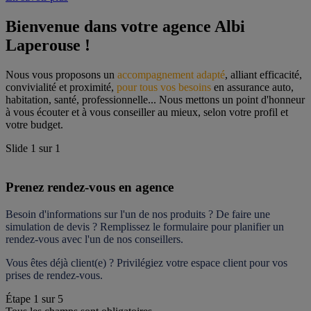
Bienvenue dans votre agence Albi 
Laperouse !
Nous vous proposons un 
accompagnement adapté
, alliant efficacité, 
convivialité et proximité, 
pour tous vos besoins
 en assurance auto, 
habitation, santé, professionnelle... Nous mettons un point d'honneur 
à vous écouter et à vous conseiller au mieux, selon votre profil et 
votre budget.
Slide
1
sur
1
Prenez rendez-vous en agence
Besoin d'informations sur l'un de nos produits ? De faire une 
simulation de devis ? Remplissez le formulaire pour 
planifier un 
rendez-vous
 avec l'un de nos conseillers.
Vous êtes déjà client(e) ? Privilégiez votre espace client pour vos 
prises de rendez-vous.
Étape
1
sur
5