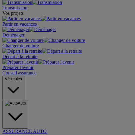
Transmission
Vos projets
Partir en vacances
Déménager
Changer de voiture
Départ à la retraite
Préparer l'avenir
Conseil assurance
Véhicules
Auto
ASSURANCE AUTO