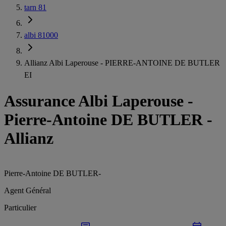
tarn 81
albi 81000
Allianz Albi Laperouse - PIERRE-ANTOINE DE BUTLER
EI
Assurance Albi Laperouse
-
Pierre-Antoine DE BUTLER -
Allianz
Pierre-Antoine DE BUTLER
-
Agent Général
Particulier