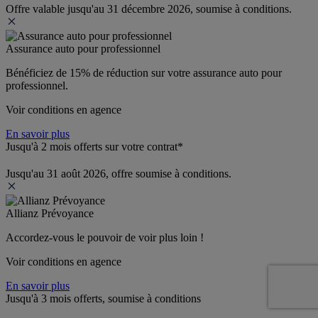
Offre valable jusqu'au 31 décembre 2026, soumise à conditions.
Assurance auto pour professionnel
Bénéficiez de 
15% de réduction
 sur votre assurance auto pour 
professionnel.
Voir conditions en agence
En savoir plus
Jusqu'à 2 mois offerts sur votre contrat*
Jusqu'au 31 août 2026, offre soumise à conditions.
Allianz Prévoyance
Accordez-vous le pouvoir de voir plus loin ! 
Voir conditions en agence
En savoir plus
Jusqu'à 3 mois offerts, soumise à conditions