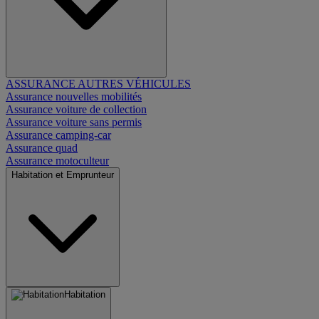
ASSURANCE AUTRES VÉHICULES
Assurance nouvelles mobilités
Assurance voiture de collection
Assurance voiture sans permis
Assurance camping-car
Assurance quad
Assurance motoculteur
Habitation et Emprunteur
Habitation