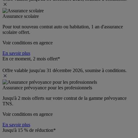
Assurance scolaire
Pour tout nouveau contrat auto ou habitation, 1 an d'assurance 
scolaire offert.
Voir conditions en agence
En savoir plus
En ce moment, 2 mois offert*
Offre valable jusqu'au 31 décembre 2026, soumise à conditions.
Assurance prévoyance pour les professionnels
Jusqu'à 
2 mois offerts 
sur votre contrat de la gamme prévoyance 
TNS.
Voir conditions en agence
En savoir plus
Jusqu'à 15 % de réduction*