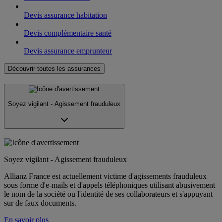
Devis assurance habitation
Devis complémentaire santé
Devis assurance emprunteur
Découvrir toutes les assurances
Soyez vigilant - Agissement frauduleux
Soyez vigilant - Agissement frauduleux
Allianz France est actuellement victime d'agissements frauduleux
sous forme d'e-mails et d'appels téléphoniques utilisant abusivement
le nom de la société ou l'identité de ses collaborateurs et s'appuyant
sur de faux documents.
En savoir plus