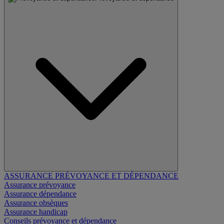
ASSURANCE PRÉVOYANCE ET DÉPENDANCE
Assurance prévoyance
Assurance dépendance
Assurance obsèques
Assurance handicap
Conseils prévoyance et dépendance