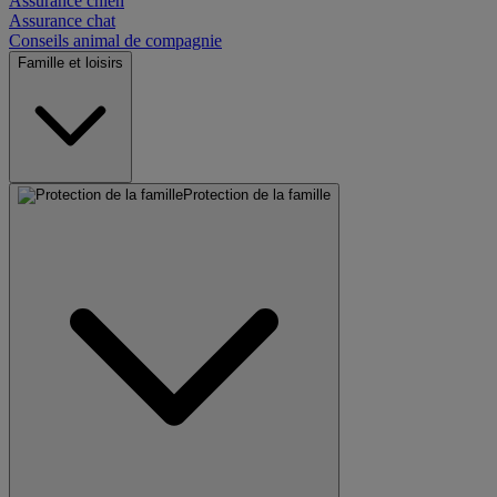
Assurance chien
Assurance chat
Conseils animal de compagnie
Famille et loisirs
Protection de la famille