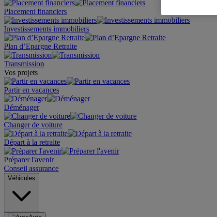
Placement financiers
Investissements immobiliers
Plan d’Epargne Retraite
Transmission
Vos projets
Partir en vacances
Déménager
Changer de voiture
Départ à la retraite
Préparer l'avenir
Conseil assurance
Véhicules