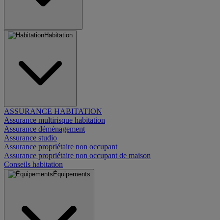
Habitation
ASSURANCE HABITATION
Assurance multirisque habitation
Assurance déménagement
Assurance studio
Assurance propriétaire non occupant
Assurance propriétaire non occupant de maison
Conseils habitation
Équipements