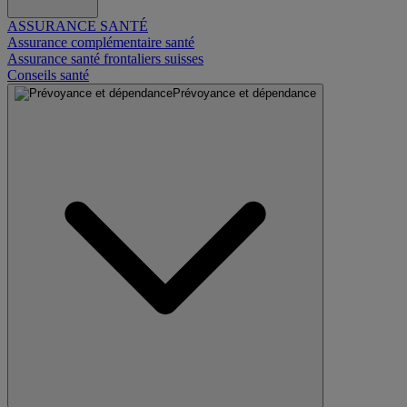
ASSURANCE SANTÉ
Assurance complémentaire santé
Assurance santé frontaliers suisses
Conseils santé
Prévoyance et dépendance