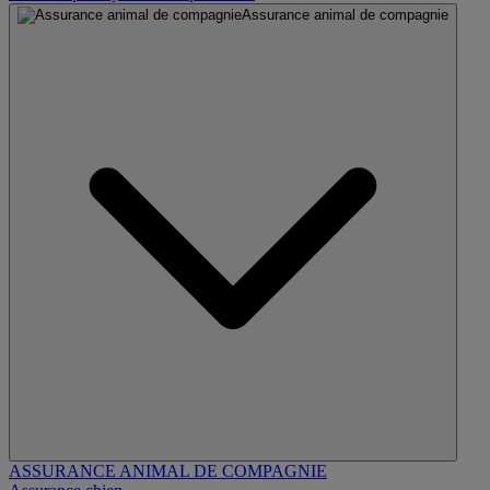
Assurance animal de compagnie
ASSURANCE ANIMAL DE COMPAGNIE