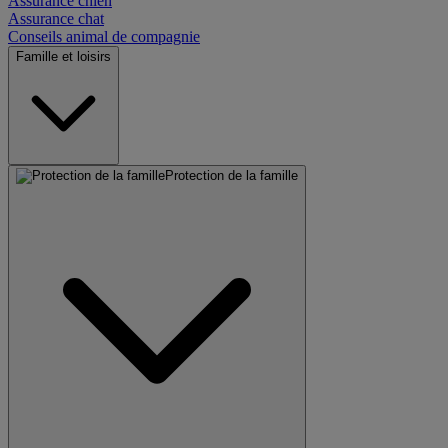
Assurance chien
Assurance chat
Conseils animal de compagnie
Famille et loisirs
Protection de la famille