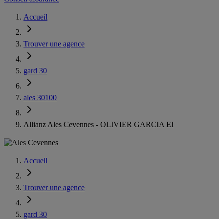
Accueil
Trouver une agence
gard 30
ales 30100
Allianz Ales Cevennes - OLIVIER GARCIA EI
Accueil
Trouver une agence
gard 30