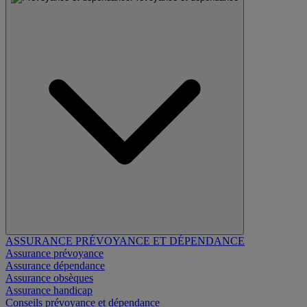
ASSURANCE PRÉVOYANCE ET DÉPENDANCE
Assurance prévoyance
Assurance dépendance
Assurance obsèques
Assurance handicap
Conseils prévoyance et dépendance