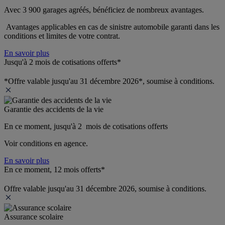
Avec 3 900 garages agréés, bénéficiez de nombreux avantages. 
 Avantages applicables en cas de sinistre automobile garanti dans les 
conditions et limites de votre contrat.
En savoir plus
Jusqu'à 2 mois de cotisations offerts*
*Offre valable jusqu'au 31 décembre 2026*, soumise à conditions.
Garantie des accidents de la vie
En ce moment, jusqu'à 2  mois de cotisations offerts
Voir conditions en agence.
En savoir plus
En ce moment, 12 mois offerts*
Offre valable jusqu'au 31 décembre 2026, soumise à conditions.
Assurance scolaire