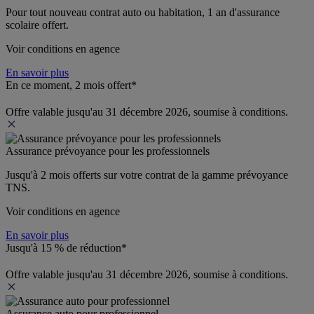
Pour tout nouveau contrat auto ou habitation, 1 an d'assurance 
scolaire offert.
Voir conditions en agence
En savoir plus
En ce moment, 2 mois offert*
Offre valable jusqu'au 31 décembre 2026, soumise à conditions.
Assurance prévoyance pour les professionnels
Jusqu'à 
2 mois offerts 
sur votre contrat de la gamme prévoyance 
TNS.
Voir conditions en agence
En savoir plus
Jusqu'à 15 % de réduction*
Offre valable jusqu'au 31 décembre 2026, soumise à conditions.
Assurance auto pour professionnel