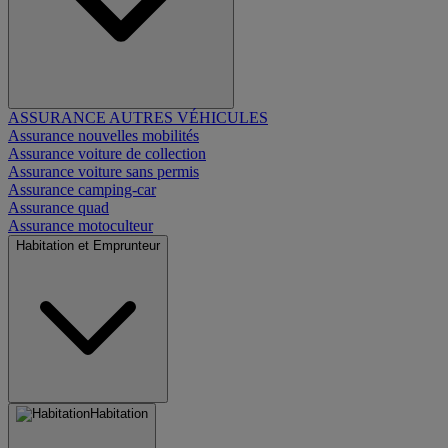
ASSURANCE AUTRES VÉHICULES
Assurance nouvelles mobilités
Assurance voiture de collection
Assurance voiture sans permis
Assurance camping-car
Assurance quad
Assurance motoculteur
Habitation et Emprunteur
Habitation