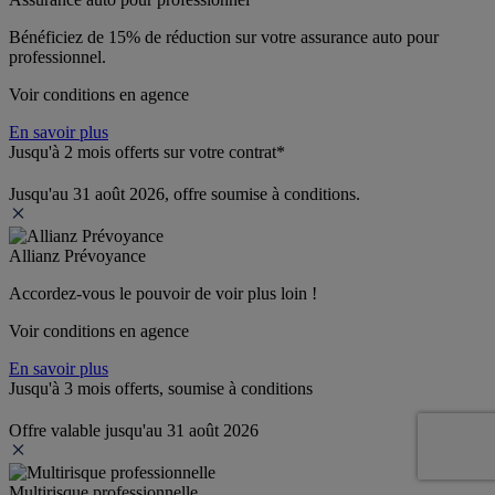
Bénéficiez de 
15% de réduction
 sur votre assurance auto pour 
professionnel.
Voir conditions en agence
En savoir plus
Jusqu'à 2 mois offerts sur votre contrat*
Jusqu'au 31 août 2026, offre soumise à conditions.
Allianz Prévoyance
Accordez-vous le pouvoir de voir plus loin ! 
Voir conditions en agence
En savoir plus
Jusqu'à 3 mois offerts, soumise à conditions
Offre valable jusqu'au 31 août 2026
Multirisque professionnelle