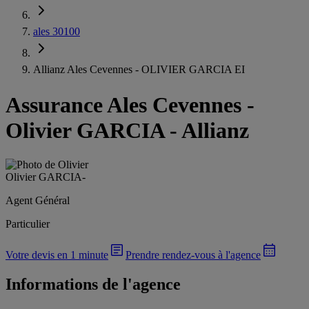
ales 30100
Allianz Ales Cevennes - OLIVIER GARCIA EI
Assurance Ales Cevennes
-
Olivier GARCIA - Allianz
Olivier GARCIA
-
Agent Général
Particulier
Votre devis en 1 minute
Prendre rendez-vous à l'agence
Informations de l'agence