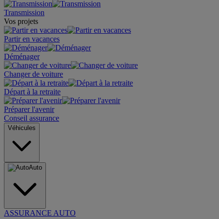
Transmission
Vos projets
Partir en vacances
Déménager
Changer de voiture
Départ à la retraite
Préparer l'avenir
Conseil assurance
Véhicules
Auto
ASSURANCE AUTO