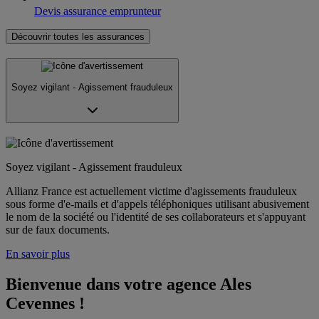
Devis assurance emprunteur
Découvrir toutes les assurances
Soyez vigilant - Agissement frauduleux
Soyez vigilant - Agissement frauduleux
Allianz France est actuellement victime d'agissements frauduleux
sous forme d'e-mails et d'appels téléphoniques utilisant abusivement
le nom de la société ou l'identité de ses collaborateurs et s'appuyant
sur de faux documents.
En savoir plus
Bienvenue dans votre agence Ales 
Cevennes !