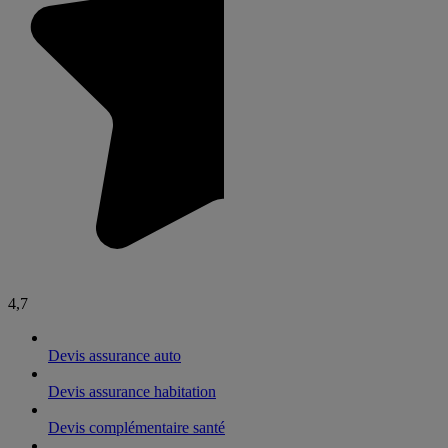
4,7
Devis assurance auto
Devis assurance habitation
Devis complémentaire santé