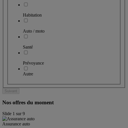
Habitation
Auto / moto
Santé
Prévoyance
Autre
Suivant
Nos offres du moment
Slide
1
sur
9
Assurance auto