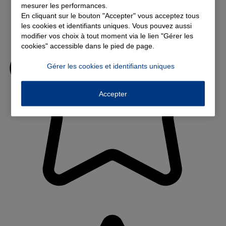
mesurer les performances.
En cliquant sur le bouton "Accepter" vous acceptez tous
les cookies et identifiants uniques. Vous pouvez aussi
modifier vos choix à tout moment via le lien "Gérer les
cookies" accessible dans le pied de page.
Gérer les cookies et identifiants uniques
Accepter