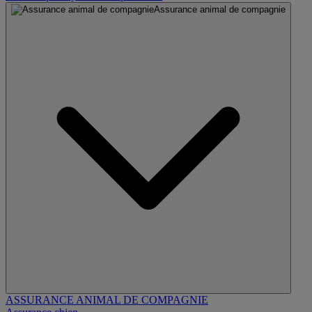
Assurance animal de compagnie
ASSURANCE ANIMAL DE COMPAGNIE