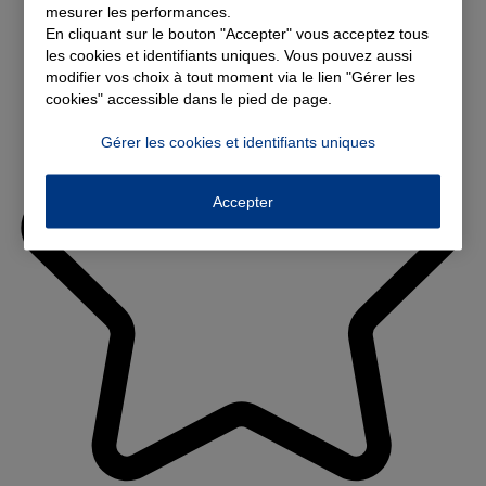
mesurer les performances.
En cliquant sur le bouton "Accepter" vous acceptez tous
les cookies et identifiants uniques. Vous pouvez aussi
modifier vos choix à tout moment via le lien "Gérer les
cookies" accessible dans le pied de page.
Gérer les cookies et identifiants uniques
Accepter