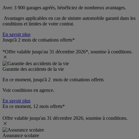
Avec 3 900 garages agréés, bénéficiez de nombreux avantages. 
 Avantages applicables en cas de sinistre automobile garanti dans les 
conditions et limites de votre contrat.
En savoir plus
Jusqu'à 2 mois de cotisations offerts*
*Offre valable jusqu'au 31 décembre 2026*, soumise à conditions.
Garantie des accidents de la vie
En ce moment, jusqu'à 2  mois de cotisations offerts
Voir conditions en agence.
En savoir plus
En ce moment, 12 mois offerts*
Offre valable jusqu'au 31 décembre 2026, soumise à conditions.
Assurance scolaire