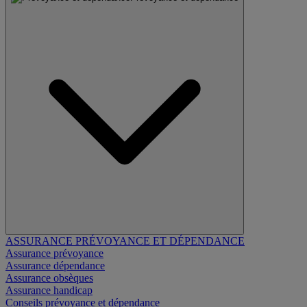
ASSURANCE PRÉVOYANCE ET DÉPENDANCE
Assurance prévoyance
Assurance dépendance
Assurance obsèques
Assurance handicap
Conseils prévoyance et dépendance