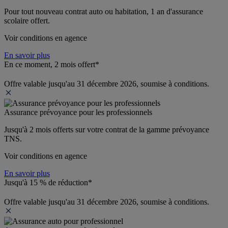
Pour tout nouveau contrat auto ou habitation, 1 an d'assurance 
scolaire offert.
Voir conditions en agence
En savoir plus
En ce moment, 2 mois offert*
Offre valable jusqu'au 31 décembre 2026, soumise à conditions.
Assurance prévoyance pour les professionnels
Jusqu'à 
2 mois offerts 
sur votre contrat de la gamme prévoyance 
TNS.
Voir conditions en agence
En savoir plus
Jusqu'à 15 % de réduction*
Offre valable jusqu'au 31 décembre 2026, soumise à conditions.