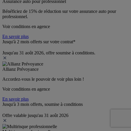
Assurance auto pour professionnel
Bénéficiez de 
15% de réduction
 sur votre assurance auto pour 
professionnel.
Voir conditions en agence
En savoir plus
Jusqu'à 2 mois offerts sur votre contrat*
Jusqu'au 31 août 2026, offre soumise à conditions.
Allianz Prévoyance
Accordez-vous le pouvoir de voir plus loin ! 
Voir conditions en agence
En savoir plus
Jusqu'à 3 mois offerts, soumise à conditions
Offre valable jusqu'au 31 août 2026