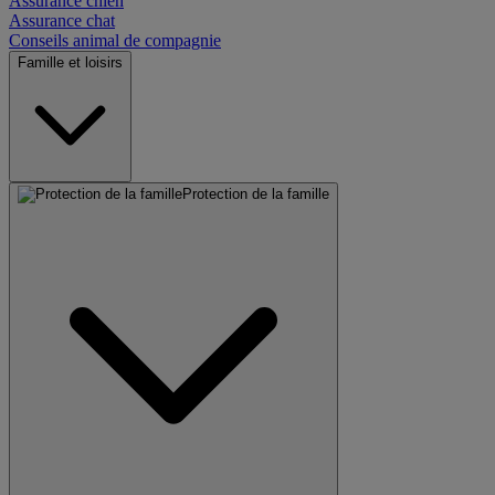
Assurance chien
Assurance chat
Conseils animal de compagnie
Famille et loisirs
Protection de la famille