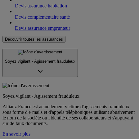
Devis assurance habitation
Devis complémentaire santé
Devis assurance emprunteur
Découvrir toutes les assurances
Soyez vigilant - Agissement frauduleux
Soyez vigilant - Agissement frauduleux
Allianz France est actuellement victime d'agissements frauduleux
sous forme d'e-mails et d'appels téléphoniques utilisant abusivement
le nom de la société ou l'identité de ses collaborateurs et s'appuyant
sur de faux documents.
En savoir plus