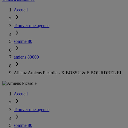
Accueil
Trouver une agence
somme 80
amiens 80000
Allianz Amiens Picardie - X BOSSU & E BOURDREL EI
Accueil
Trouver une agence
somme 80