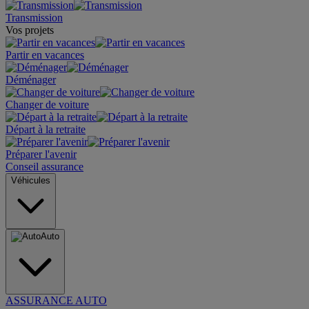
Transmission
Vos projets
Partir en vacances
Déménager
Changer de voiture
Départ à la retraite
Préparer l'avenir
Conseil assurance
Véhicules
Auto
ASSURANCE AUTO