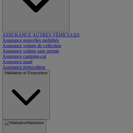
ASSURANCE AUTRES VÉHICULES
Assurance nouvelles mobilités
Assurance voiture de collection
Assurance voiture sans permis
Assurance camping-car
Assurance quad
Assurance motoculteur
Habitation et Emprunteur
Habitation