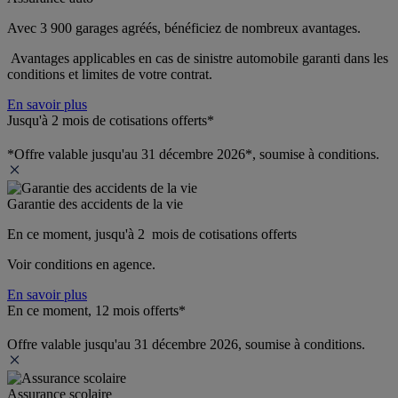
Avec 3 900 garages agréés, bénéficiez de nombreux avantages. 
 Avantages applicables en cas de sinistre automobile garanti dans les 
conditions et limites de votre contrat.
En savoir plus
Jusqu'à 2 mois de cotisations offerts*
*Offre valable jusqu'au 31 décembre 2026*, soumise à conditions.
Garantie des accidents de la vie
En ce moment, jusqu'à 2  mois de cotisations offerts
Voir conditions en agence.
En savoir plus
En ce moment, 12 mois offerts*
Offre valable jusqu'au 31 décembre 2026, soumise à conditions.
Assurance scolaire