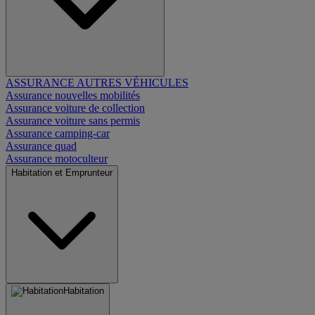
ASSURANCE AUTRES VÉHICULES
Assurance nouvelles mobilités
Assurance voiture de collection
Assurance voiture sans permis
Assurance camping-car
Assurance quad
Assurance motoculteur
Habitation et Emprunteur
Habitation