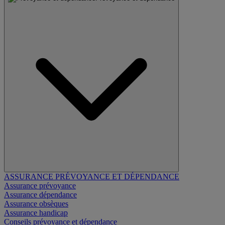
ASSURANCE PRÉVOYANCE ET DÉPENDANCE
Assurance prévoyance
Assurance dépendance
Assurance obsèques
Assurance handicap
Conseils prévoyance et dépendance