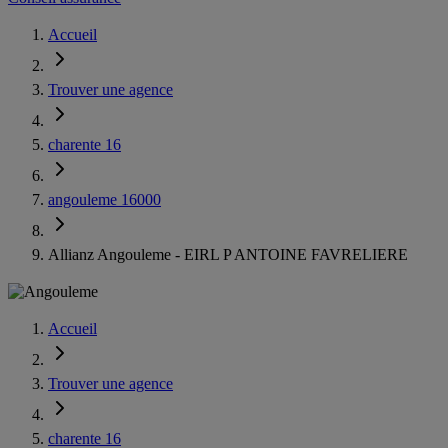
Accueil
Trouver une agence
charente 16
angouleme 16000
Allianz Angouleme - EIRL P ANTOINE FAVRELIERE
Accueil
Trouver une agence
charente 16