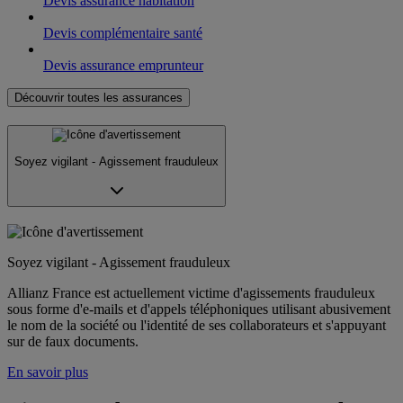
Devis assurance habitation
Devis complémentaire santé
Devis assurance emprunteur
Découvrir toutes les assurances
Soyez vigilant - Agissement frauduleux
Soyez vigilant - Agissement frauduleux
Allianz France est actuellement victime d'agissements frauduleux
sous forme d'e-mails et d'appels téléphoniques utilisant abusivement
le nom de la société ou l'identité de ses collaborateurs et s'appuyant
sur de faux documents.
En savoir plus