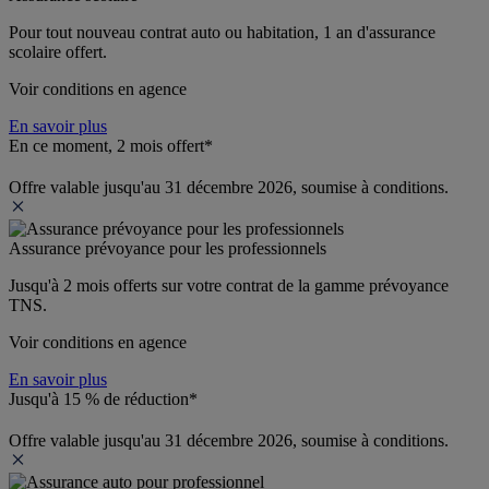
Pour tout nouveau contrat auto ou habitation, 1 an d'assurance 
scolaire offert.
Voir conditions en agence
En savoir plus
En ce moment, 2 mois offert*
Offre valable jusqu'au 31 décembre 2026, soumise à conditions.
Assurance prévoyance pour les professionnels
Jusqu'à 
2 mois offerts 
sur votre contrat de la gamme prévoyance 
TNS.
Voir conditions en agence
En savoir plus
Jusqu'à 15 % de réduction*
Offre valable jusqu'au 31 décembre 2026, soumise à conditions.