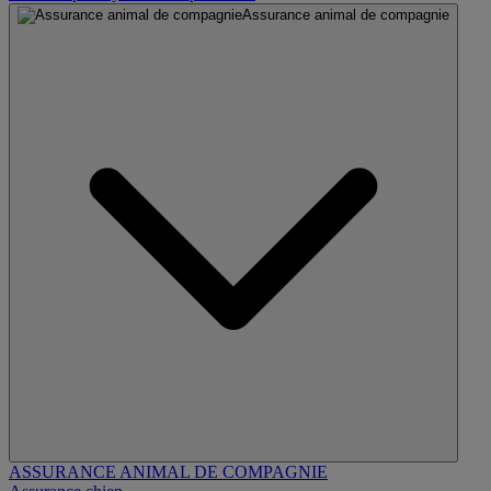
Assurance animal de compagnie
ASSURANCE ANIMAL DE COMPAGNIE