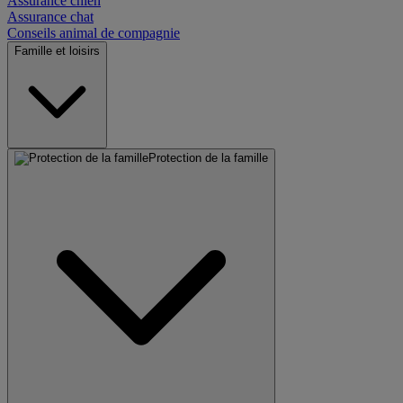
Assurance chien
Assurance chat
Conseils animal de compagnie
Famille et loisirs
Protection de la famille