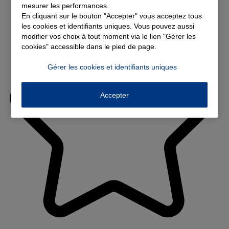
mesurer les performances.
En cliquant sur le bouton "Accepter" vous acceptez tous
les cookies et identifiants uniques. Vous pouvez aussi
modifier vos choix à tout moment via le lien "Gérer les
cookies" accessible dans le pied de page.
Gérer les cookies et identifiants uniques
Accepter