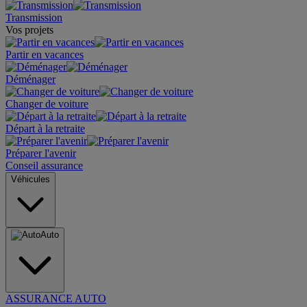
Transmission
Vos projets
Partir en vacances
Déménager
Changer de voiture
Départ à la retraite
Préparer l'avenir
Conseil assurance
Véhicules
Auto
ASSURANCE AUTO