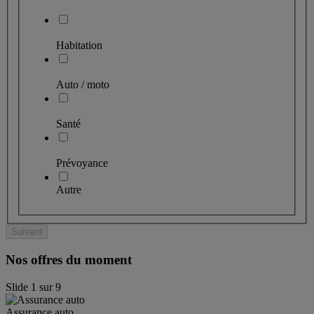
Habitation
Auto / moto
Santé
Prévoyance
Autre
Suivant
Nos offres du moment
Slide
1
sur
9
Assurance auto