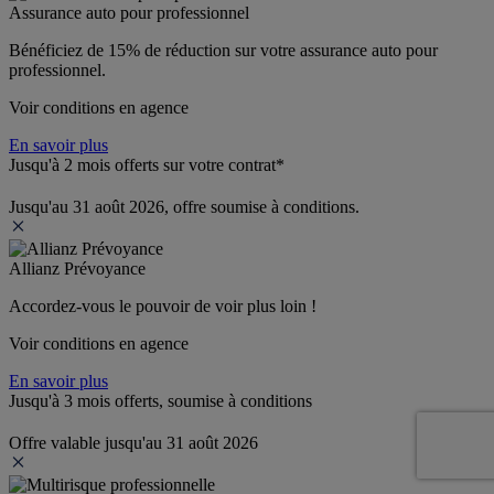
Assurance auto pour professionnel
Bénéficiez de 
15% de réduction
 sur votre assurance auto pour 
professionnel.
Voir conditions en agence
En savoir plus
Jusqu'à 2 mois offerts sur votre contrat*
Jusqu'au 31 août 2026, offre soumise à conditions.
Allianz Prévoyance
Accordez-vous le pouvoir de voir plus loin ! 
Voir conditions en agence
En savoir plus
Jusqu'à 3 mois offerts, soumise à conditions
Offre valable jusqu'au 31 août 2026