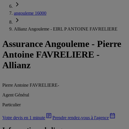
angouleme 16000
Allianz Angouleme - EIRL P ANTOINE FAVRELIERE
Assurance Angouleme
-
Pierre
Antoine FAVRELIERE -
Allianz
Pierre Antoine FAVRELIERE
-
Agent Général
Particulier
Votre devis en 1 minute
Prendre rendez-vous à l'agence