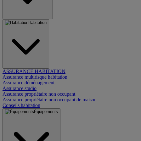
Habitation
ASSURANCE HABITATION
Assurance multirisque habitation
Assurance déménagement
Assurance studio
Assurance propriétaire non occupant
Assurance propriétaire non occupant de maison
Conseils habitation
Équipements