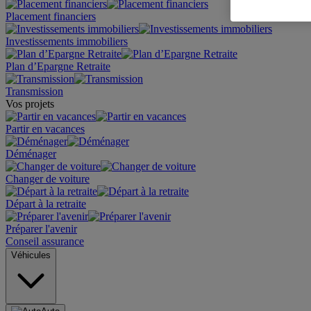
Placement financiers
Investissements immobiliers
Plan d’Epargne Retraite
Transmission
Vos projets
Partir en vacances
Déménager
Changer de voiture
Départ à la retraite
Préparer l'avenir
Conseil assurance
Véhicules