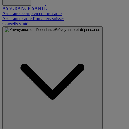
ASSURANCE SANTÉ
Assurance complémentaire santé
Assurance santé frontaliers suisses
Conseils santé
Prévoyance et dépendance