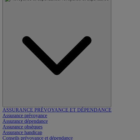
ASSURANCE PRÉVOYANCE ET DÉPENDANCE
Assurance prévoyance
Assurance dépendance
Assurance obsèques
Assurance handicap
Conseils prévoyance et dépendance