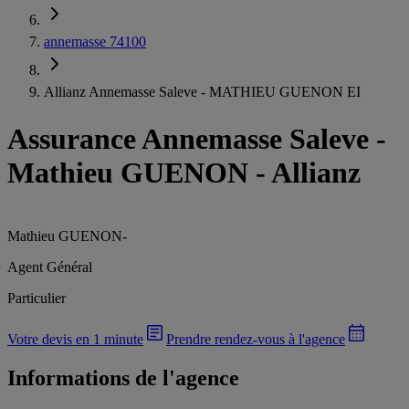
annemasse 74100
Allianz Annemasse Saleve - MATHIEU GUENON EI
Assurance Annemasse Saleve
-
Mathieu GUENON - Allianz
Mathieu GUENON
-
Agent Général
Particulier
Votre devis en 1 minute
Prendre rendez-vous à l'agence
Informations de l'agence