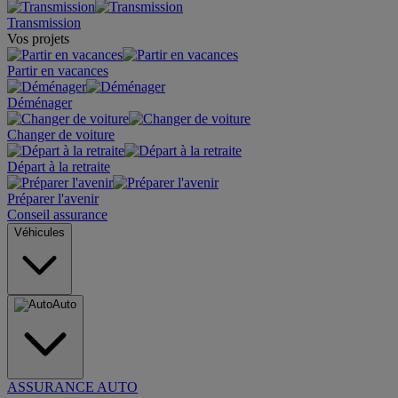
Transmission
Vos projets
Partir en vacances
Déménager
Changer de voiture
Départ à la retraite
Préparer l'avenir
Conseil assurance
Véhicules
Auto
ASSURANCE AUTO