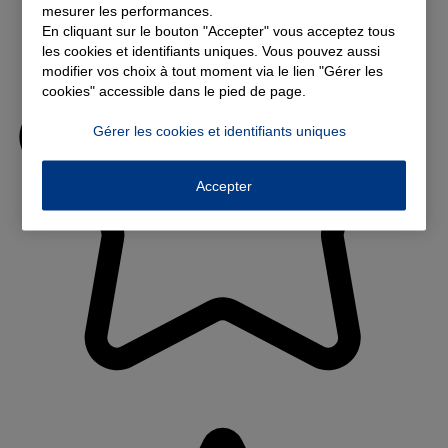
mesurer les performances.
En cliquant sur le bouton "Accepter" vous acceptez tous
les cookies et identifiants uniques. Vous pouvez aussi
modifier vos choix à tout moment via le lien "Gérer les
cookies" accessible dans le pied de page.
Gérer les cookies et identifiants uniques
Accepter