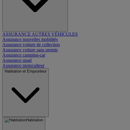
ASSURANCE AUTRES VÉHICULES
Assurance nouvelles mobilités
Assurance voiture de collection
Assurance voiture sans permis
Assurance camping-car
Assurance quad
Assurance motoculteur
Habitation et Emprunteur
Habitation