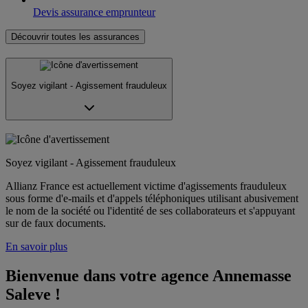
Devis assurance emprunteur
Découvrir toutes les assurances
Soyez vigilant - Agissement frauduleux
Soyez vigilant - Agissement frauduleux
Allianz France est actuellement victime d'agissements frauduleux
sous forme d'e-mails et d'appels téléphoniques utilisant abusivement
le nom de la société ou l'identité de ses collaborateurs et s'appuyant
sur de faux documents.
En savoir plus
Bienvenue dans votre agence Annemasse 
Saleve !