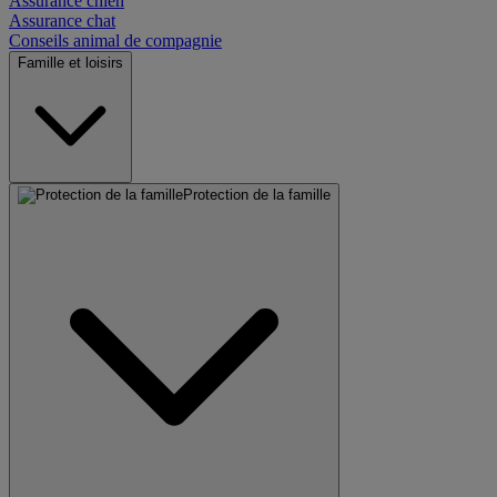
Assurance chien
Assurance chat
Conseils animal de compagnie
Famille et loisirs
Protection de la famille