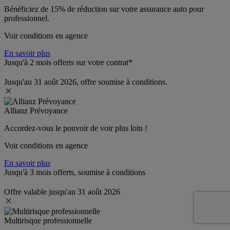
Bénéficiez de 
15% de réduction
 sur votre assurance auto pour 
professionnel.
Voir conditions en agence
En savoir plus
Jusqu'à 2 mois offerts sur votre contrat*
Jusqu'au 31 août 2026, offre soumise à conditions.
Allianz Prévoyance
Accordez-vous le pouvoir de voir plus loin ! 
Voir conditions en agence
En savoir plus
Jusqu'à 3 mois offerts, soumise à conditions
Offre valable jusqu'au 31 août 2026
Multirisque professionnelle