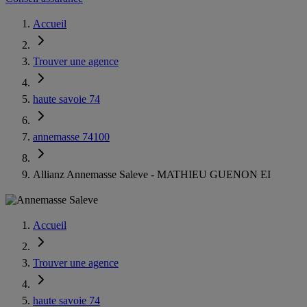
Accueil
Trouver une agence
haute savoie 74
annemasse 74100
Allianz Annemasse Saleve - MATHIEU GUENON EI
Accueil
Trouver une agence
haute savoie 74