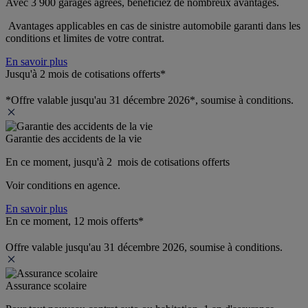
Avec 3 900 garages agréés, bénéficiez de nombreux avantages. 
 Avantages applicables en cas de sinistre automobile garanti dans les 
conditions et limites de votre contrat.
En savoir plus
Jusqu'à 2 mois de cotisations offerts*
*Offre valable jusqu'au 31 décembre 2026*, soumise à conditions.
Garantie des accidents de la vie
En ce moment, jusqu'à 2  mois de cotisations offerts
Voir conditions en agence.
En savoir plus
En ce moment, 12 mois offerts*
Offre valable jusqu'au 31 décembre 2026, soumise à conditions.
Assurance scolaire