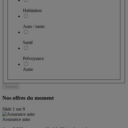
Habitation
Auto / moto
Santé
Prévoyance
Autre
Suivant
Nos offres du moment
Slide
1
sur
9
Assurance auto