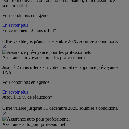
Pour tout nouveau contrat auto ou habitation, 1 an d'assurance 
scolaire offert.
Voir conditions en agence
En savoir plus
En ce moment, 2 mois offert*
Offre valable jusqu'au 31 décembre 2026, soumise à conditions.
Assurance prévoyance pour les professionnels
Jusqu'à 
2 mois offerts 
sur votre contrat de la gamme prévoyance 
TNS.
Voir conditions en agence
En savoir plus
Jusqu'à 15 % de réduction*
Offre valable jusqu'au 31 décembre 2026, soumise à conditions.
Assurance auto pour professionnel