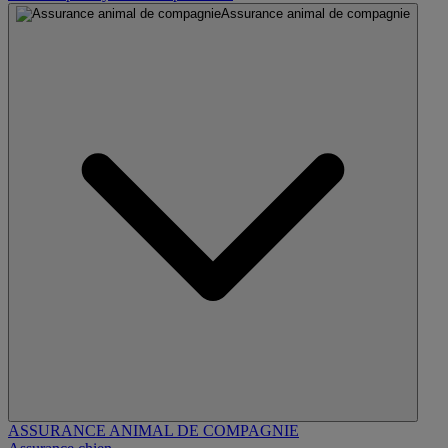
Assurance animal de compagnie
ASSURANCE ANIMAL DE COMPAGNIE