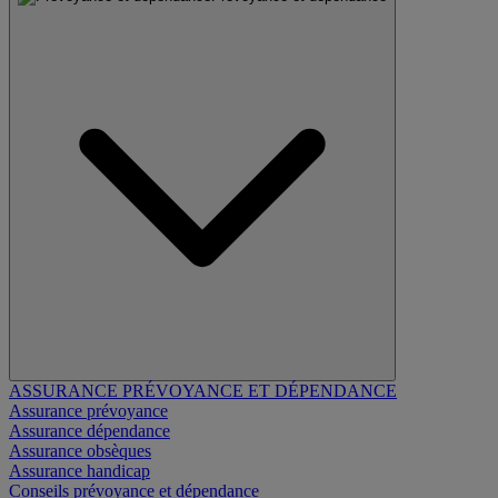
ASSURANCE PRÉVOYANCE ET DÉPENDANCE
Assurance prévoyance
Assurance dépendance
Assurance obsèques
Assurance handicap
Conseils prévoyance et dépendance