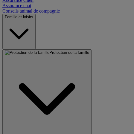
Assurance chien
Assurance chat
Conseils animal de compagnie
Famille et loisirs
Protection de la famille