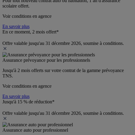
Pour tout nouveau contrat auto ou habitation, 1 an d'assurance 
scolaire offert.
Voir conditions en agence
En savoir plus
En ce moment, 2 mois offert*
Offre valable jusqu'au 31 décembre 2026, soumise à conditions.
Assurance prévoyance pour les professionnels
Jusqu'à 
2 mois offerts 
sur votre contrat de la gamme prévoyance 
TNS.
Voir conditions en agence
En savoir plus
Jusqu'à 15 % de réduction*
Offre valable jusqu'au 31 décembre 2026, soumise à conditions.
Assurance auto pour professionnel