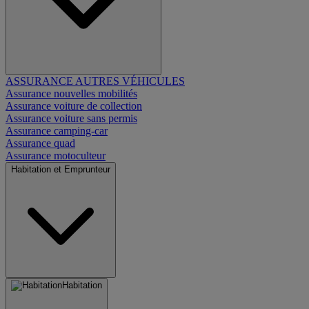
ASSURANCE AUTRES VÉHICULES
Assurance nouvelles mobilités
Assurance voiture de collection
Assurance voiture sans permis
Assurance camping-car
Assurance quad
Assurance motoculteur
Habitation et Emprunteur
Habitation