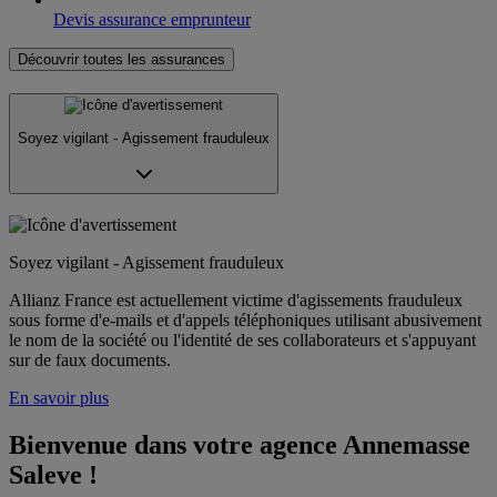
Devis assurance emprunteur
Découvrir toutes les assurances
Soyez vigilant - Agissement frauduleux
Soyez vigilant - Agissement frauduleux
Allianz France est actuellement victime d'agissements frauduleux
sous forme d'e-mails et d'appels téléphoniques utilisant abusivement
le nom de la société ou l'identité de ses collaborateurs et s'appuyant
sur de faux documents.
En savoir plus
Bienvenue dans votre agence Annemasse 
Saleve !