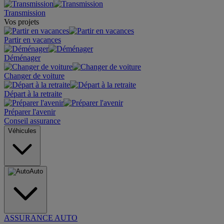
Transmission
Vos projets
Partir en vacances
Déménager
Changer de voiture
Départ à la retraite
Préparer l'avenir
Conseil assurance
Véhicules
Auto
ASSURANCE AUTO