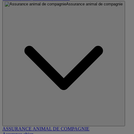
Assurance animal de compagnie
ASSURANCE ANIMAL DE COMPAGNIE