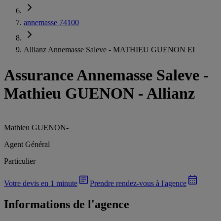
annemasse 74100
Allianz Annemasse Saleve - MATHIEU GUENON EI
Assurance Annemasse Saleve
-
Mathieu GUENON - Allianz
Mathieu GUENON
-
Agent Général
Particulier
Votre devis en 1 minute
Prendre rendez-vous à l'agence
Informations de l'agence