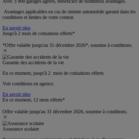
Avec 3 900 garages agréés, bénéficiez de nombreux avantages. 
 Avantages applicables en cas de sinistre automobile garanti dans les 
conditions et limites de votre contrat.
En savoir plus
Jusqu'à 2 mois de cotisations offerts*
*Offre valable jusqu'au 31 décembre 2026*, soumise à conditions.
Garantie des accidents de la vie
En ce moment, jusqu'à 2  mois de cotisations offerts
Voir conditions en agence.
En savoir plus
En ce moment, 12 mois offerts*
Offre valable jusqu'au 31 décembre 2026, soumise à conditions.
Assurance scolaire