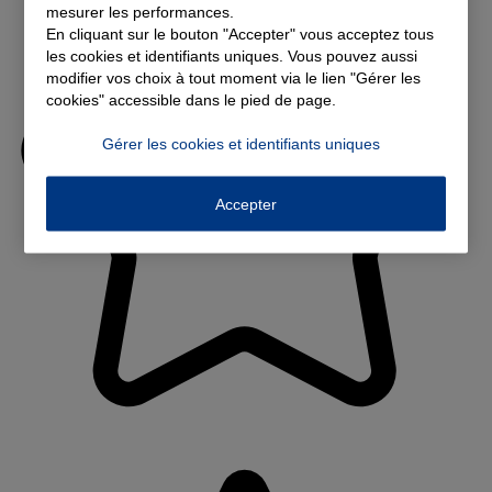
mesurer les performances.
En cliquant sur le bouton "Accepter" vous acceptez tous
les cookies et identifiants uniques. Vous pouvez aussi
modifier vos choix à tout moment via le lien "Gérer les
cookies" accessible dans le pied de page.
Gérer les cookies et identifiants uniques
Accepter