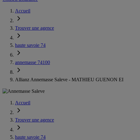
Accueil
Trouver une agence
haute savoie 74
annemasse 74100
Allianz Annemasse Saleve - MATHIEU GUENON EI
Accueil
Trouver une agence
haute savoie 74