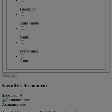
Habitation
Auto / moto
Santé
Prévoyance
Autre
Suivant
Nos offres du moment
Slide
1
sur
9
Assurance auto