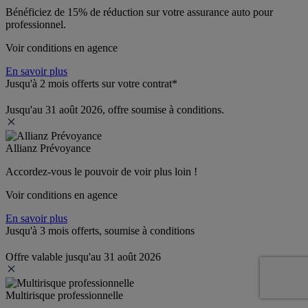
Bénéficiez de 
15% de réduction
 sur votre assurance auto pour 
professionnel.
Voir conditions en agence
En savoir plus
Jusqu'à 2 mois offerts sur votre contrat*
Jusqu'au 31 août 2026, offre soumise à conditions.
Allianz Prévoyance
Accordez-vous le pouvoir de voir plus loin ! 
Voir conditions en agence
En savoir plus
Jusqu'à 3 mois offerts, soumise à conditions
Offre valable jusqu'au 31 août 2026
Multirisque professionnelle