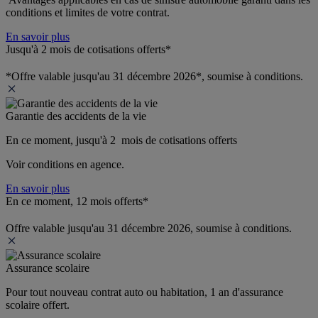
conditions et limites de votre contrat.
En savoir plus
Jusqu'à 2 mois de cotisations offerts*
*Offre valable jusqu'au 31 décembre 2026*, soumise à conditions.
Garantie des accidents de la vie
En ce moment, jusqu'à 2  mois de cotisations offerts
Voir conditions en agence.
En savoir plus
En ce moment, 12 mois offerts*
Offre valable jusqu'au 31 décembre 2026, soumise à conditions.
Assurance scolaire
Pour tout nouveau contrat auto ou habitation, 1 an d'assurance 
scolaire offert.