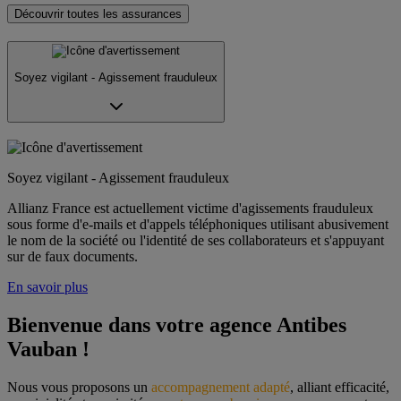
Découvrir toutes les assurances
Soyez vigilant - Agissement frauduleux
Soyez vigilant - Agissement frauduleux
Allianz France est actuellement victime d'agissements frauduleux
sous forme d'e-mails et d'appels téléphoniques utilisant abusivement
le nom de la société ou l'identité de ses collaborateurs et s'appuyant
sur de faux documents.
En savoir plus
Bienvenue dans votre agence Antibes 
Vauban !
Nous vous proposons un 
accompagnement adapté
, alliant efficacité, 