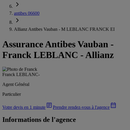
antibes 06600
Allianz Antibes Vauban - M LEBLANC FRANCK EI
Assurance Antibes Vauban
-
Franck LEBLANC - Allianz
Franck LEBLANC
-
Agent Général
Particulier
Votre devis en 1 minute
Prendre rendez-vous à l'agence
Informations de l'agence