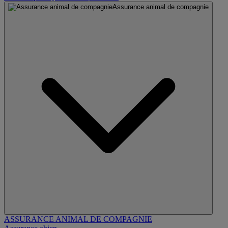
Assurance animal de compagnie
ASSURANCE ANIMAL DE COMPAGNIE