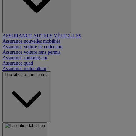
ASSURANCE AUTRES VÉHICULES
Assurance nouvelles mobilités
Assurance voiture de collection
Assurance voiture sans permis
Assurance camping-car
Assurance quad
Assurance motoculteur
Habitation et Emprunteur
Habitation