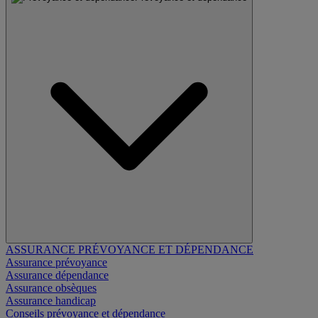
ASSURANCE PRÉVOYANCE ET DÉPENDANCE
Assurance prévoyance
Assurance dépendance
Assurance obsèques
Assurance handicap
Conseils prévoyance et dépendance