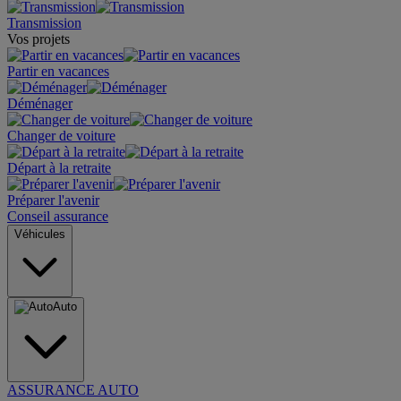
Transmission
Vos projets
Partir en vacances
Déménager
Changer de voiture
Départ à la retraite
Préparer l'avenir
Conseil assurance
Véhicules
Auto
ASSURANCE AUTO