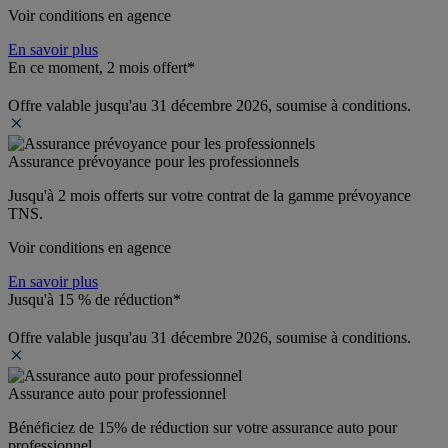
Voir conditions en agence
En savoir plus
En ce moment, 2 mois offert*
Offre valable jusqu'au 31 décembre 2026, soumise à conditions.
Assurance prévoyance pour les professionnels
Jusqu'à 
2 mois offerts 
sur votre contrat de la gamme prévoyance 
TNS.
Voir conditions en agence
En savoir plus
Jusqu'à 15 % de réduction*
Offre valable jusqu'au 31 décembre 2026, soumise à conditions.
Assurance auto pour professionnel
Bénéficiez de 
15% de réduction
 sur votre assurance auto pour 
professionnel.