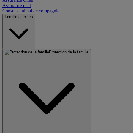
Assurance chien
Assurance chat
Conseils animal de compagnie
Famille et loisirs
Protection de la famille