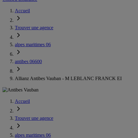
Accueil
Trouver une agence
alpes maritimes 06
antibes 06600
Allianz Antibes Vauban - M LEBLANC FRANCK EI
Accueil
Trouver une agence
alpes maritimes 06