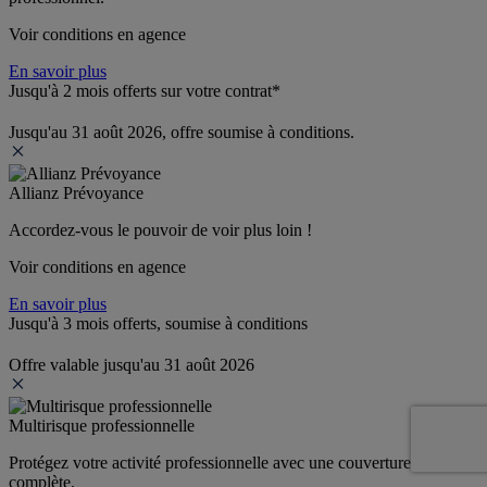
Voir conditions en agence
En savoir plus
Jusqu'à 2 mois offerts sur votre contrat*
Jusqu'au 31 août 2026, offre soumise à conditions.
Allianz Prévoyance
Accordez-vous le pouvoir de voir plus loin ! 
Voir conditions en agence
En savoir plus
Jusqu'à 3 mois offerts, soumise à conditions
Offre valable jusqu'au 31 août 2026
Multirisque professionnelle
Protégez votre activité professionnelle avec une couverture 
complète.