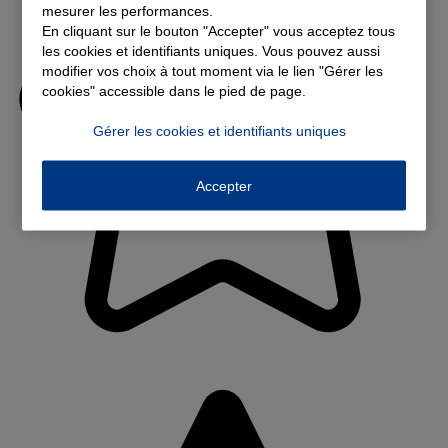
mesurer les performances.
En cliquant sur le bouton "Accepter" vous acceptez tous
les cookies et identifiants uniques. Vous pouvez aussi
modifier vos choix à tout moment via le lien "Gérer les
cookies" accessible dans le pied de page.
Gérer les cookies et identifiants uniques
Accepter