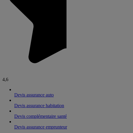
4,6
Devis assurance auto
Devis assurance habitation
Devis complémentaire santé
Devis assurance emprunteur