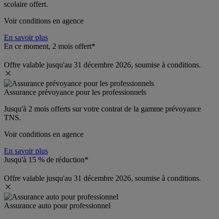
scolaire offert.
Voir conditions en agence
En savoir plus
En ce moment, 2 mois offert*
Offre valable jusqu'au 31 décembre 2026, soumise à conditions.
Assurance prévoyance pour les professionnels
Jusqu'à 
2 mois offerts 
sur votre contrat de la gamme prévoyance 
TNS.
Voir conditions en agence
En savoir plus
Jusqu'à 15 % de réduction*
Offre valable jusqu'au 31 décembre 2026, soumise à conditions.
Assurance auto pour professionnel