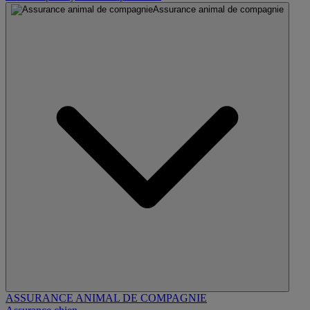
Assurance animal de compagnie
ASSURANCE ANIMAL DE COMPAGNIE