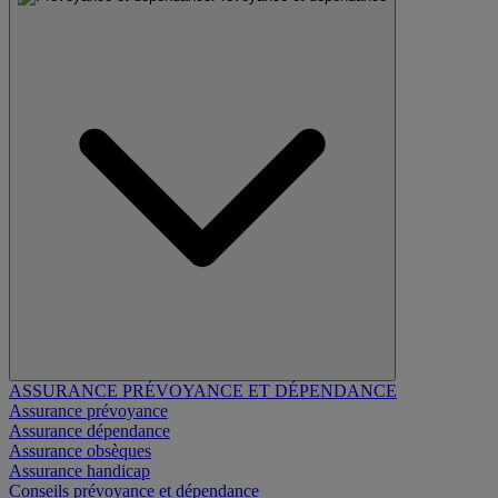
ASSURANCE PRÉVOYANCE ET DÉPENDANCE
Assurance prévoyance
Assurance dépendance
Assurance obsèques
Assurance handicap
Conseils prévoyance et dépendance