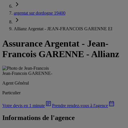
argentat sur dordogne 19400
Allianz Argentat - JEAN-FRANCOIS GARENNE EI
Assurance Argentat
-
Jean-
Francois GARENNE - Allianz
Jean-Francois GARENNE
-
Agent Général
Particulier
Votre devis en 1 minute
Prendre rendez-vous à l'agence
Informations de l'agence