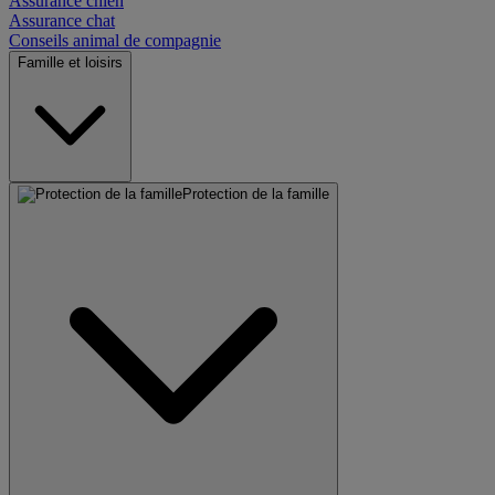
Assurance chien
Assurance chat
Conseils animal de compagnie
Famille et loisirs
Protection de la famille