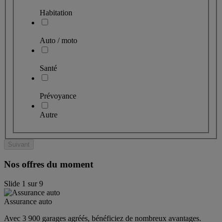
Habitation
Auto / moto
Santé
Prévoyance
Autre
Suivant
Nos offres du moment
Slide
1
sur
9
Assurance auto
Avec 3 900 garages agréés, bénéficiez de nombreux avantages. 