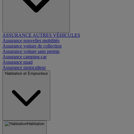
ASSURANCE AUTRES VÉHICULES
Assurance nouvelles mobilités
Assurance voiture de collection
Assurance voiture sans permis
Assurance camping-car
Assurance quad
Assurance motoculteur
Habitation et Emprunteur
Habitation