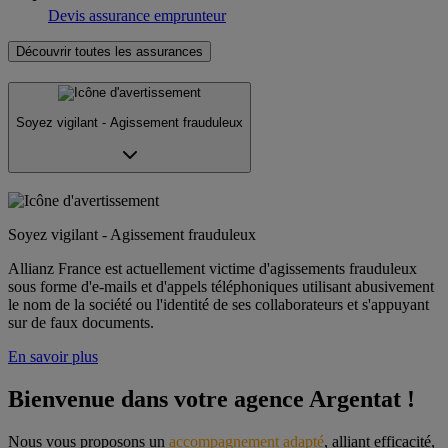
Devis assurance emprunteur
Découvrir toutes les assurances
Soyez vigilant - Agissement frauduleux
Soyez vigilant - Agissement frauduleux
Allianz France est actuellement victime d'agissements frauduleux
sous forme d'e-mails et d'appels téléphoniques utilisant abusivement
le nom de la société ou l'identité de ses collaborateurs et s'appuyant
sur de faux documents.
En savoir plus
Bienvenue dans votre agence Argentat !
Nous vous proposons un 
accompagnement adapté
, alliant efficacité, 