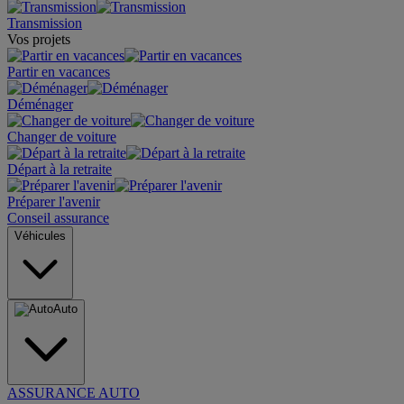
Transmission
Vos projets
Partir en vacances
Déménager
Changer de voiture
Départ à la retraite
Préparer l'avenir
Conseil assurance
Véhicules
Auto
ASSURANCE AUTO