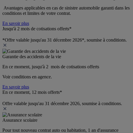
 Avantages applicables en cas de sinistre automobile garanti dans les 
conditions et limites de votre contrat.
En savoir plus
Jusqu'à 2 mois de cotisations offerts*
*Offre valable jusqu'au 31 décembre 2026*, soumise à conditions.
Garantie des accidents de la vie
En ce moment, jusqu'à 2  mois de cotisations offerts
Voir conditions en agence.
En savoir plus
En ce moment, 12 mois offerts*
Offre valable jusqu'au 31 décembre 2026, soumise à conditions.
Assurance scolaire
Pour tout nouveau contrat auto ou habitation, 1 an d'assurance 