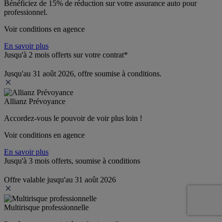
Bénéficiez de 
15% de réduction
 sur votre assurance auto pour 
professionnel.
Voir conditions en agence
En savoir plus
Jusqu'à 2 mois offerts sur votre contrat*
Jusqu'au 31 août 2026, offre soumise à conditions.
Allianz Prévoyance
Accordez-vous le pouvoir de voir plus loin ! 
Voir conditions en agence
En savoir plus
Jusqu'à 3 mois offerts, soumise à conditions
Offre valable jusqu'au 31 août 2026
Multirisque professionnelle