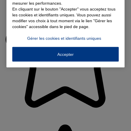
mesurer les performances.
En cliquant sur le bouton "Accepter" vous acceptez tous
les cookies et identifiants uniques. Vous pouvez aussi
modifier vos choix à tout moment via le lien "Gérer les
cookies" accessible dans le pied de page.
Gérer les cookies et identifiants uniques
Accepter