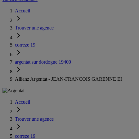
Accueil
Trouver une agence
correze 19
argentat sur dordogne 19400
Allianz Argentat - JEAN-FRANCOIS GARENNE EI
Accueil
Trouver une agence
correze 19