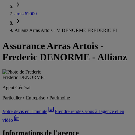
arras 62000
Allianz Arras Artois - M DENORME FREDERIC EI
Assurance Arras Artois
-
Frederic DENORME - Allianz
Frederic DENORME
-
Agent Général
Particulier • Entreprise • Patrimoine
Votre devis en 1 minute
Prendre rendez-vous à l'agence et en
vidéo
Informations de l'agence