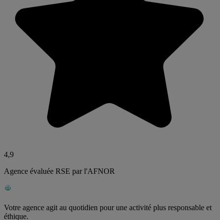
4,9
Agence évaluée RSE par l'AFNOR
Votre agence agit au quotidien pour une activité plus responsable et
éthique.