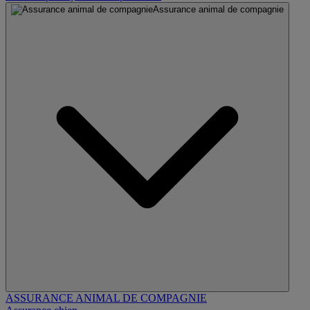
Assurance animal de compagnie
ASSURANCE ANIMAL DE COMPAGNIE