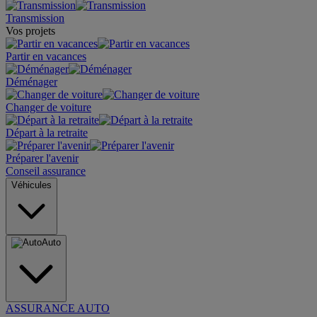
Transmission
Vos projets
Partir en vacances
Déménager
Changer de voiture
Départ à la retraite
Préparer l'avenir
Conseil assurance
Véhicules
Auto
ASSURANCE AUTO