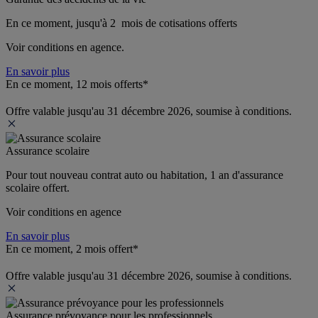
En ce moment, jusqu'à 2  mois de cotisations offerts
Voir conditions en agence.
En savoir plus
En ce moment, 12 mois offerts*
Offre valable jusqu'au 31 décembre 2026, soumise à conditions.
Assurance scolaire
Pour tout nouveau contrat auto ou habitation, 1 an d'assurance 
scolaire offert.
Voir conditions en agence
En savoir plus
En ce moment, 2 mois offert*
Offre valable jusqu'au 31 décembre 2026, soumise à conditions.
Assurance prévoyance pour les professionnels