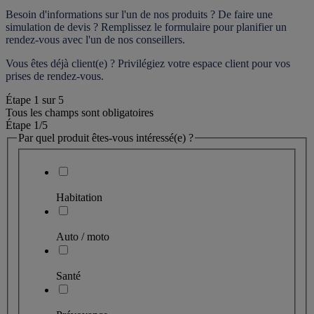
Besoin d'informations sur l'un de nos produits ? De faire une 
simulation de devis ? Remplissez le formulaire pour 
planifier un 
rendez-vous
 avec l'un de nos conseillers.
Vous êtes déjà client(e) ? Privilégiez votre espace client pour vos 
prises de rendez-vous.
Étape
1
sur
5
Tous les champs sont obligatoires
Étape 1
/5
Par quel produit êtes-vous intéressé(e) ?
Habitation
Auto / moto
Santé