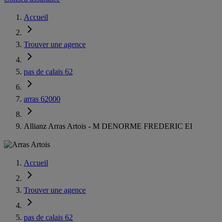
Accueil
Trouver une agence
pas de calais 62
arras 62000
Allianz Arras Artois - M DENORME FREDERIC EI
Accueil
Trouver une agence
pas de calais 62