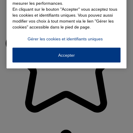
mesurer les performances.
En cliquant sur le bouton "Accepter" vous acceptez tous
les cookies et identifiants uniques. Vous pouvez aussi
modifier vos choix à tout moment via le lien "Gérer les
cookies" accessible dans le pied de page.
Gérer les cookies et identifiants uniques
Accepter