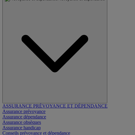
ASSURANCE PRÉVOYANCE ET DÉPENDANCE
Assurance prévoyance
Assurance dépendance
Assurance obsèques
Assurance handicap
Conseils prévoyance et dépendance