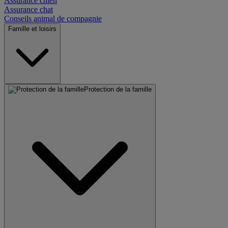
Assurance chien
Assurance chat
Conseils animal de compagnie
Famille et loisirs
Protection de la famille