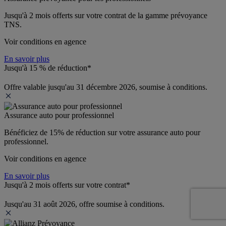
Jusqu'à 
2 mois offerts 
sur votre contrat de la gamme prévoyance 
TNS.
Voir conditions en agence
En savoir plus
Jusqu'à 15 % de réduction*
Offre valable jusqu'au 31 décembre 2026, soumise à conditions.
Assurance auto pour professionnel
Bénéficiez de 
15% de réduction
 sur votre assurance auto pour 
professionnel.
Voir conditions en agence
En savoir plus
Jusqu'à 2 mois offerts sur votre contrat*
Jusqu'au 31 août 2026, offre soumise à conditions.