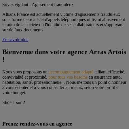
Soyez vigilant - Agissement frauduleux
Allianz France est actuellement victime d'agissements frauduleux
sous forme d'e-mails et d'appels téléphoniques utilisant abusivement
le nom de la société ou l'identité de ses collaborateurs et s'appuyant
sur de faux documents.
En savoir plus
Bienvenue dans votre agence Arras Artois 
!
Nous vous proposons un 
accompagnement adapté
, alliant efficacité, 
convivialité et proximité, 
pour tous vos besoins
 en assurance auto, 
habitation, santé, professionnelle... Nous mettons un point d'honneur 
à vous écouter et à vous conseiller au mieux, selon votre profil et 
votre budget.
Slide
1
sur
2
Prenez rendez-vous en agence