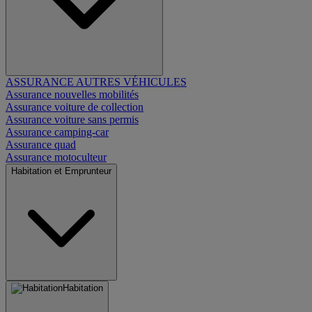
ASSURANCE AUTRES VÉHICULES
Assurance nouvelles mobilités
Assurance voiture de collection
Assurance voiture sans permis
Assurance camping-car
Assurance quad
Assurance motoculteur
Habitation et Emprunteur
Habitation