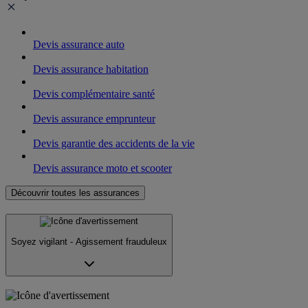
Devis assurance auto
Devis assurance habitation
Devis complémentaire santé
Devis assurance emprunteur
Devis garantie des accidents de la vie
Devis assurance moto et scooter
Découvrir toutes les assurances
Soyez vigilant - Agissement frauduleux