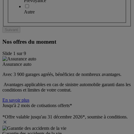
Prévoyance
Autre
Suivant
Nos offres du moment
Slide
1
sur
9
Assurance auto
Avec 3 900 garages agréés, bénéficiez de nombreux avantages. 
 Avantages applicables en cas de sinistre automobile garanti dans les 
conditions et limites de votre contrat.
En savoir plus
Jusqu'à 2 mois de cotisations offerts*
*Offre valable jusqu'au 31 décembre 2026*, soumise à conditions.
Garantie des accidents de la vie