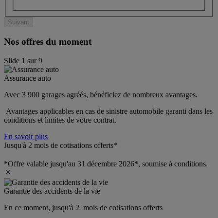
Suivant
Nos offres du moment
Slide
1
sur
9
Assurance auto
Avec 3 900 garages agréés, bénéficiez de nombreux avantages. 
 Avantages applicables en cas de sinistre automobile garanti dans les 
conditions et limites de votre contrat.
En savoir plus
Jusqu'à 2 mois de cotisations offerts*
*Offre valable jusqu'au 31 décembre 2026*, soumise à conditions.
Garantie des accidents de la vie
En ce moment, jusqu'à 2  mois de cotisations offerts