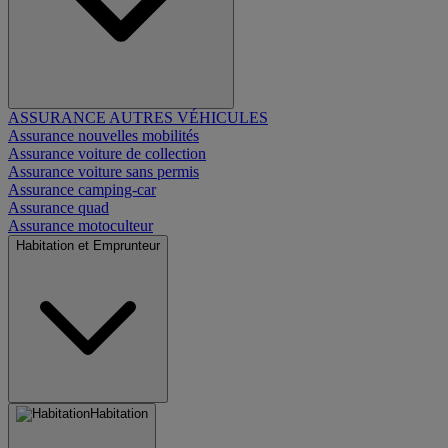
ASSURANCE AUTRES VÉHICULES
Assurance nouvelles mobilités
Assurance voiture de collection
Assurance voiture sans permis
Assurance camping-car
Assurance quad
Assurance motoculteur
Habitation et Emprunteur
Habitation