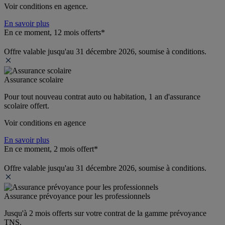
Voir conditions en agence.
En savoir plus
En ce moment, 12 mois offerts*
Offre valable jusqu'au 31 décembre 2026, soumise à conditions.
Assurance scolaire
Pour tout nouveau contrat auto ou habitation, 1 an d'assurance 
scolaire offert.
Voir conditions en agence
En savoir plus
En ce moment, 2 mois offert*
Offre valable jusqu'au 31 décembre 2026, soumise à conditions.
Assurance prévoyance pour les professionnels
Jusqu'à 
2 mois offerts 
sur votre contrat de la gamme prévoyance 
TNS.