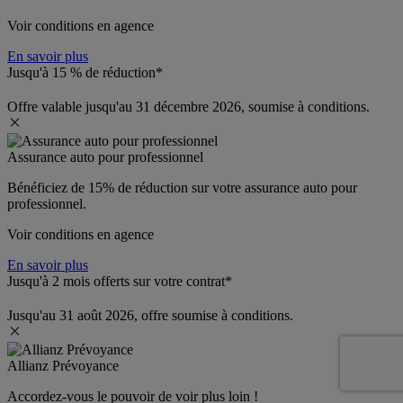
Voir conditions en agence
En savoir plus
Jusqu'à 15 % de réduction*
Offre valable jusqu'au 31 décembre 2026, soumise à conditions.
Assurance auto pour professionnel
Bénéficiez de 
15% de réduction
 sur votre assurance auto pour 
professionnel.
Voir conditions en agence
En savoir plus
Jusqu'à 2 mois offerts sur votre contrat*
Jusqu'au 31 août 2026, offre soumise à conditions.
Allianz Prévoyance
Accordez-vous le pouvoir de voir plus loin ! 