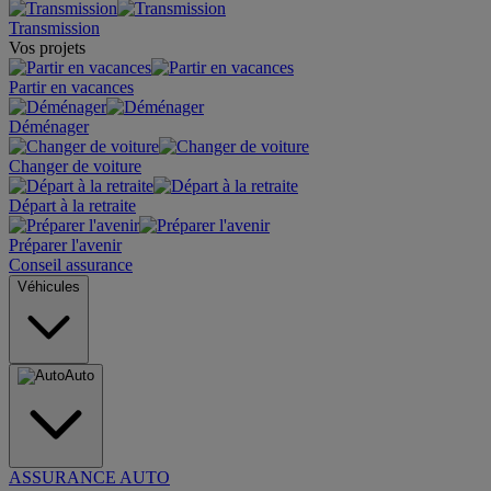
Transmission
Vos projets
Partir en vacances
Déménager
Changer de voiture
Départ à la retraite
Préparer l'avenir
Conseil assurance
Véhicules
Auto
ASSURANCE AUTO