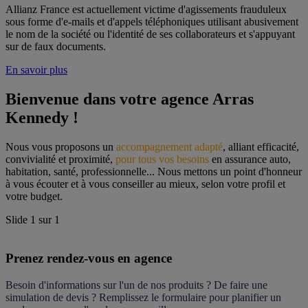
Allianz France est actuellement victime d'agissements frauduleux
sous forme d'e-mails et d'appels téléphoniques utilisant abusivement
le nom de la société ou l'identité de ses collaborateurs et s'appuyant
sur de faux documents.
En savoir plus
Bienvenue dans votre agence Arras 
Kennedy !
Nous vous proposons un 
accompagnement adapté
, alliant efficacité, 
convivialité et proximité, 
pour tous vos besoins
 en assurance auto, 
habitation, santé, professionnelle... Nous mettons un point d'honneur 
à vous écouter et à vous conseiller au mieux, selon votre profil et 
votre budget.
Slide
1
sur
1
Prenez rendez-vous en agence
Besoin d'informations sur l'un de nos produits ? De faire une 
simulation de devis ? Remplissez le formulaire pour 
planifier un 