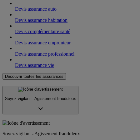
Devis assurance auto
Devis assurance habitation
Devis complémentaire santé
Devis assurance emprunteur
Devis assurance professionnel
Devis assurance vie
Découvrir toutes les assurances
Soyez vigilant - Agissement frauduleux
Soyez vigilant - Agissement frauduleux