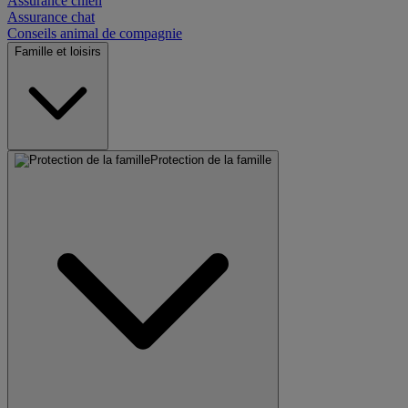
Assurance chien
Assurance chat
Conseils animal de compagnie
Famille et loisirs
Protection de la famille