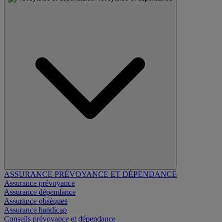
ASSURANCE PRÉVOYANCE ET DÉPENDANCE
Assurance prévoyance
Assurance dépendance
Assurance obsèques
Assurance handicap
Conseils prévoyance et dépendance