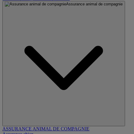
Assurance animal de compagnie
ASSURANCE ANIMAL DE COMPAGNIE