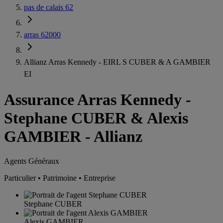
pas de calais 62
arras 62000
Allianz Arras Kennedy - EIRL S CUBER & A GAMBIER
EI
Assurance Arras Kennedy
-
Stephane CUBER & Alexis
GAMBIER - Allianz
Agents Généraux
Particulier • Patrimoine • Entreprise
Stephane CUBER
Alexis GAMBIER