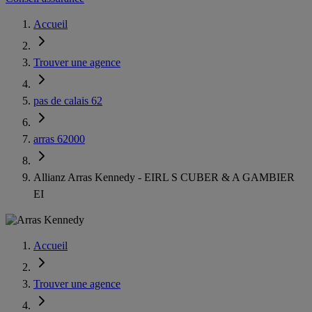
Accueil
Trouver une agence
pas de calais 62
arras 62000
Allianz Arras Kennedy - EIRL S CUBER & A GAMBIER
EI
Accueil
Trouver une agence