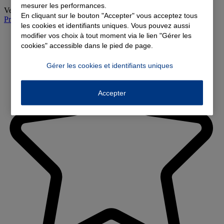
mesurer les performances.
Vendredi
:
09:00-12:00, 14:00-18:00
En cliquant sur le bouton "Accepter" vous acceptez tous
Prendre rendez-vous à l'agence
les cookies et identifiants uniques. Vous pouvez aussi
modifier vos choix à tout moment via le lien "Gérer les
cookies" accessible dans le pied de page.
Gérer les cookies et identifiants uniques
Accepter