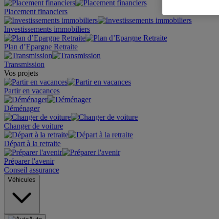
Placement financiers
Investissements immobiliers
Plan d’Epargne Retraite
Transmission
Vos projets
Partir en vacances
Déménager
Changer de voiture
Départ à la retraite
Préparer l'avenir
Conseil assurance
Véhicules