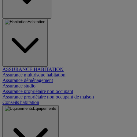
Habitation
ASSURANCE HABITATION
Assurance multirisque habitation
Assurance déménagement
Assurance studio
Assurance propriétaire non occupant
Assurance propriétaire non occupant de maison
Conseils habitation
Équipements