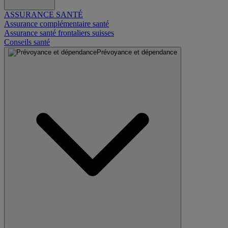
ASSURANCE SANTÉ
Assurance complémentaire santé
Assurance santé frontaliers suisses
Conseils santé
Prévoyance et dépendance