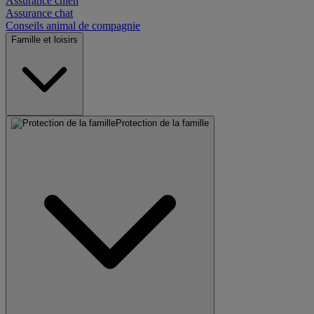
Assurance chien
Assurance chat
Conseils animal de compagnie
Famille et loisirs
Protection de la famille