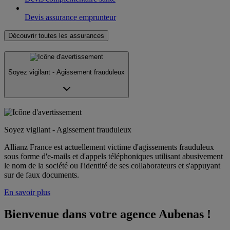
Devis assurance emprunteur
Découvrir toutes les assurances
Soyez vigilant - Agissement frauduleux
Soyez vigilant - Agissement frauduleux
Allianz France est actuellement victime d'agissements frauduleux
sous forme d'e-mails et d'appels téléphoniques utilisant abusivement
le nom de la société ou l'identité de ses collaborateurs et s'appuyant
sur de faux documents.
En savoir plus
Bienvenue dans votre agence Aubenas !