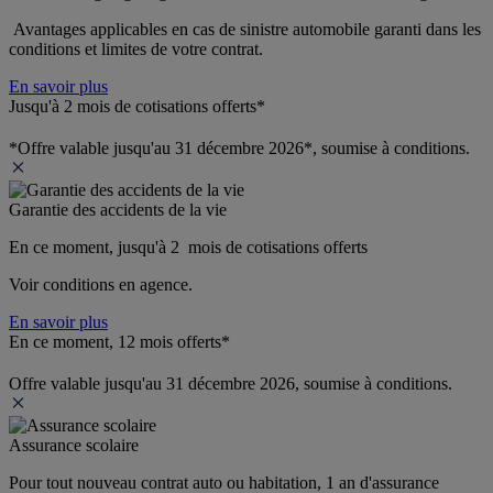
 Avantages applicables en cas de sinistre automobile garanti dans les 
conditions et limites de votre contrat.
En savoir plus
Jusqu'à 2 mois de cotisations offerts*
*Offre valable jusqu'au 31 décembre 2026*, soumise à conditions.
Garantie des accidents de la vie
En ce moment, jusqu'à 2  mois de cotisations offerts
Voir conditions en agence.
En savoir plus
En ce moment, 12 mois offerts*
Offre valable jusqu'au 31 décembre 2026, soumise à conditions.
Assurance scolaire
Pour tout nouveau contrat auto ou habitation, 1 an d'assurance 