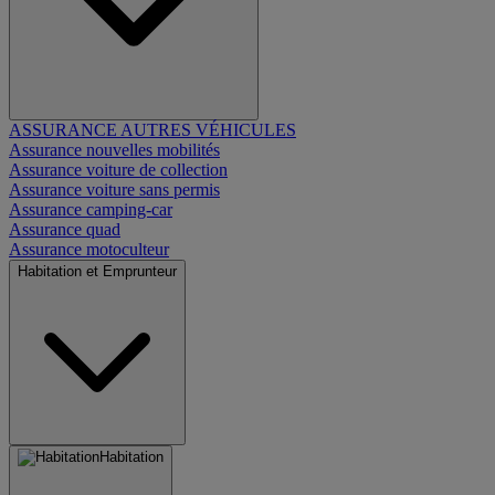
ASSURANCE AUTRES VÉHICULES
Assurance nouvelles mobilités
Assurance voiture de collection
Assurance voiture sans permis
Assurance camping-car
Assurance quad
Assurance motoculteur
Habitation et Emprunteur
Habitation