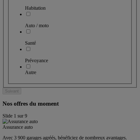
Habitation
Auto / moto
Santé
Prévoyance
Autre
Suivant
Nos offres du moment
Slide
1
sur
9
Assurance auto
Avec 3 900 garages agréés, bénéficiez de nombreux avantages. 