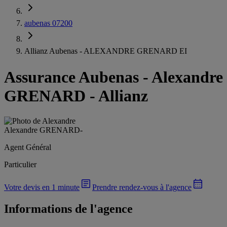
aubenas 07200
Allianz Aubenas - ALEXANDRE GRENARD EI
Assurance Aubenas
-
Alexandre
GRENARD - Allianz
Alexandre GRENARD
-
Agent Général
Particulier
Votre devis en 1 minute
Prendre rendez-vous à l'agence
Informations de l'agence