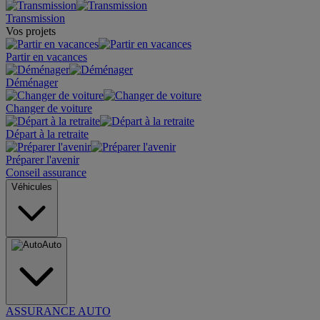
Transmission
Vos projets
Partir en vacances
Déménager
Changer de voiture
Départ à la retraite
Préparer l'avenir
Conseil assurance
Véhicules
Auto
ASSURANCE AUTO