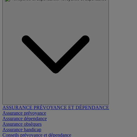
ASSURANCE PRÉVOYANCE ET DÉPENDANCE
Assurance prévoyance
Assurance dépendance
Assurance obsèques
Assurance handicap
Conseils prévoyance et dépendance