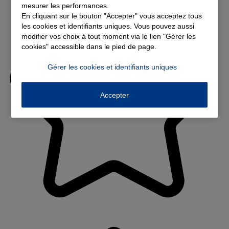
mesurer les performances.
En cliquant sur le bouton "Accepter" vous acceptez tous
les cookies et identifiants uniques. Vous pouvez aussi
modifier vos choix à tout moment via le lien "Gérer les
cookies" accessible dans le pied de page.
Gérer les cookies et identifiants uniques
Accepter