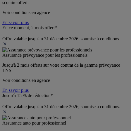
scolaire offert.
Voir conditions en agence
En savoir plus
En ce moment, 2 mois offert*
Offre valable jusqu'au 31 décembre 2026, soumise à conditions.
Assurance prévoyance pour les professionnels
Jusqu'à 
2 mois offerts 
sur votre contrat de la gamme prévoyance 
TNS.
Voir conditions en agence
En savoir plus
Jusqu'à 15 % de réduction*
Offre valable jusqu'au 31 décembre 2026, soumise à conditions.
Assurance auto pour professionnel