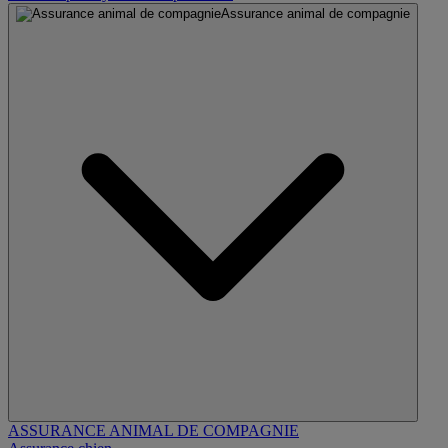
Assurance animal de compagnie
ASSURANCE ANIMAL DE COMPAGNIE