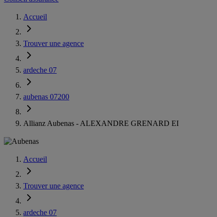
Accueil
Trouver une agence
ardeche 07
aubenas 07200
Allianz Aubenas - ALEXANDRE GRENARD EI
Accueil
Trouver une agence
ardeche 07