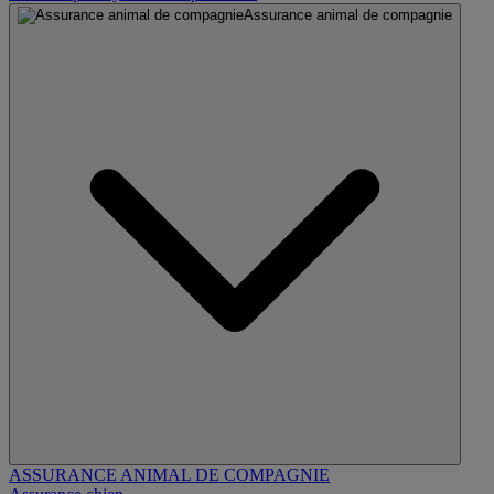
Assurance animal de compagnie
ASSURANCE ANIMAL DE COMPAGNIE