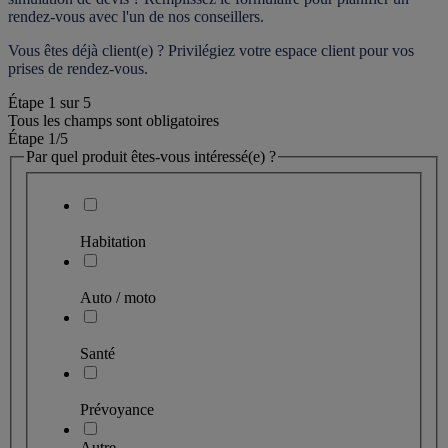
rendez-vous
 avec l'un de nos conseillers.
Vous êtes déjà client(e) ? Privilégiez votre espace client pour vos 
prises de rendez-vous.
Étape
1
sur
5
Tous les champs sont obligatoires
Étape 1
/5
Par quel produit êtes-vous intéressé(e) ?
Habitation
Auto / moto
Santé
Prévoyance
Autre