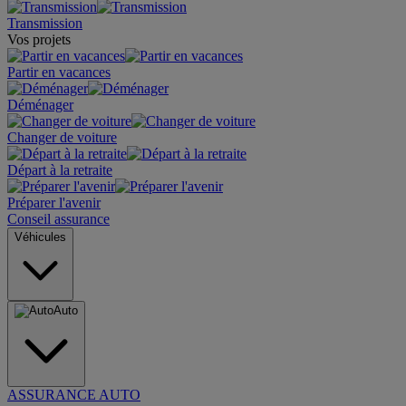
Transmission
Vos projets
Partir en vacances
Déménager
Changer de voiture
Départ à la retraite
Préparer l'avenir
Conseil assurance
Véhicules
Auto
ASSURANCE AUTO