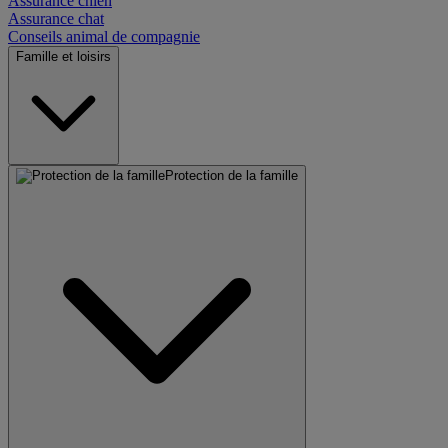
Assurance chien
Assurance chat
Conseils animal de compagnie
Famille et loisirs
Protection de la famille