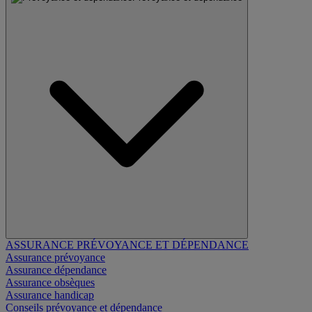
ASSURANCE PRÉVOYANCE ET DÉPENDANCE
Assurance prévoyance
Assurance dépendance
Assurance obsèques
Assurance handicap
Conseils prévoyance et dépendance