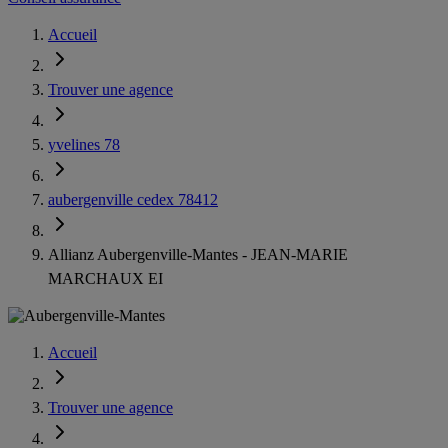
Accueil
Trouver une agence
yvelines 78
aubergenville cedex 78412
Allianz Aubergenville-Mantes - JEAN-MARIE
MARCHAUX EI
Accueil
Trouver une agence