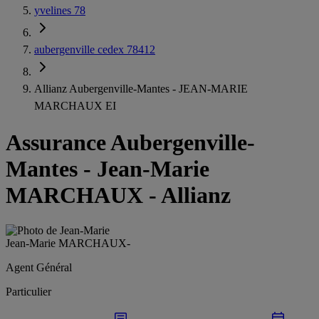
yvelines 78
aubergenville cedex 78412
Allianz Aubergenville-Mantes - JEAN-MARIE
MARCHAUX EI
Assurance Aubergenville-
Mantes
-
Jean-Marie
MARCHAUX - Allianz
Jean-Marie MARCHAUX
-
Agent Général
Particulier