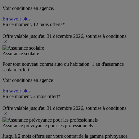
Voir conditions en agence.
En savoir plus
En ce moment, 12 mois offerts*
Offre valable jusqu'au 31 décembre 2026, soumise à conditions.
Assurance scolaire
Pour tout nouveau contrat auto ou habitation, 1 an d'assurance 
scolaire offert.
Voir conditions en agence
En savoir plus
En ce moment, 2 mois offert*
Offre valable jusqu'au 31 décembre 2026, soumise à conditions.
Assurance prévoyance pour les professionnels
Jusqu'à 
2 mois offerts 
sur votre contrat de la gamme prévoyance 