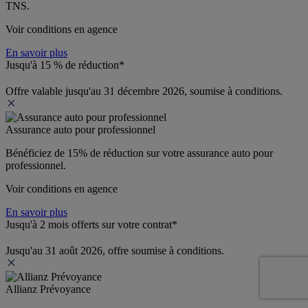
TNS.
Voir conditions en agence
En savoir plus
Jusqu'à 15 % de réduction*
Offre valable jusqu'au 31 décembre 2026, soumise à conditions.
Assurance auto pour professionnel
Bénéficiez de 
15% de réduction
 sur votre assurance auto pour 
professionnel.
Voir conditions en agence
En savoir plus
Jusqu'à 2 mois offerts sur votre contrat*
Jusqu'au 31 août 2026, offre soumise à conditions.
Allianz Prévoyance