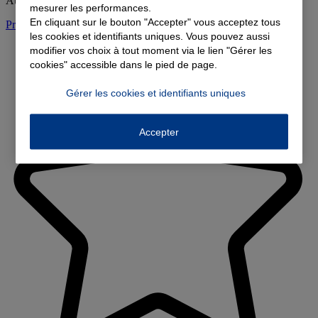
Au delà de 17H00 sur Rendez-vous
mesurer les performances.
En cliquant sur le bouton "Accepter" vous acceptez tous
Prendre rendez-vous à l'agence
les cookies et identifiants uniques. Vous pouvez aussi
modifier vos choix à tout moment via le lien "Gérer les
cookies" accessible dans le pied de page.
Gérer les cookies et identifiants uniques
Accepter