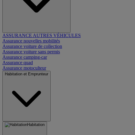
ASSURANCE AUTRES VÉHICULES
Assurance nouvelles mobilités
Assurance voiture de collection
Assurance voiture sans permis
Assurance camping-car
Assurance quad
Assurance motoculteur
Habitation et Emprunteur
Habitation