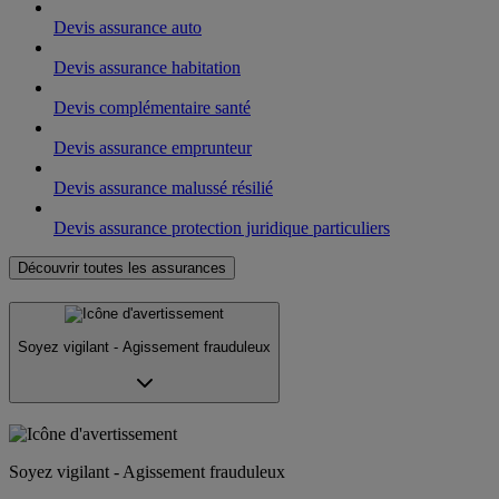
Devis assurance auto
Devis assurance habitation
Devis complémentaire santé
Devis assurance emprunteur
Devis assurance malussé résilié
Devis assurance protection juridique particuliers
Découvrir toutes les assurances
Soyez vigilant - Agissement frauduleux
Soyez vigilant - Agissement frauduleux