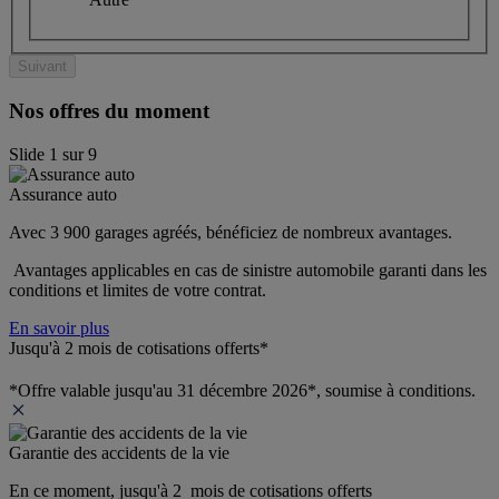
Suivant
Nos offres du moment
Slide
1
sur
9
Assurance auto
Avec 3 900 garages agréés, bénéficiez de nombreux avantages. 
 Avantages applicables en cas de sinistre automobile garanti dans les 
conditions et limites de votre contrat.
En savoir plus
Jusqu'à 2 mois de cotisations offerts*
*Offre valable jusqu'au 31 décembre 2026*, soumise à conditions.
Garantie des accidents de la vie
En ce moment, jusqu'à 2  mois de cotisations offerts