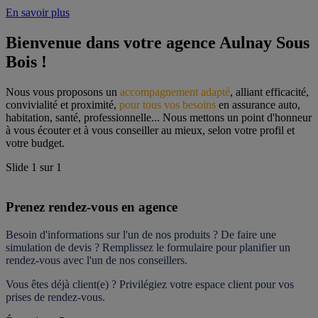
En savoir plus
Bienvenue dans votre agence Aulnay Sous 
Bois !
Nous vous proposons un 
accompagnement adapté
, alliant efficacité, 
convivialité et proximité, 
pour tous vos besoins
 en assurance auto, 
habitation, santé, professionnelle... Nous mettons un point d'honneur 
à vous écouter et à vous conseiller au mieux, selon votre profil et 
votre budget.
Slide
1
sur
1
Prenez rendez-vous en agence
Besoin d'informations sur l'un de nos produits ? De faire une 
simulation de devis ? Remplissez le formulaire pour 
planifier un 
rendez-vous
 avec l'un de nos conseillers.
Vous êtes déjà client(e) ? Privilégiez votre espace client pour vos 
prises de rendez-vous.