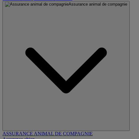
Assurance animal de compagnie
ASSURANCE ANIMAL DE COMPAGNIE