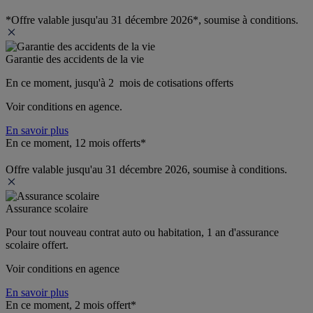
*Offre valable jusqu'au 31 décembre 2026*, soumise à conditions.
Garantie des accidents de la vie
En ce moment, jusqu'à 2  mois de cotisations offerts
Voir conditions en agence.
En savoir plus
En ce moment, 12 mois offerts*
Offre valable jusqu'au 31 décembre 2026, soumise à conditions.
Assurance scolaire
Pour tout nouveau contrat auto ou habitation, 1 an d'assurance 
scolaire offert.
Voir conditions en agence
En savoir plus
En ce moment, 2 mois offert*