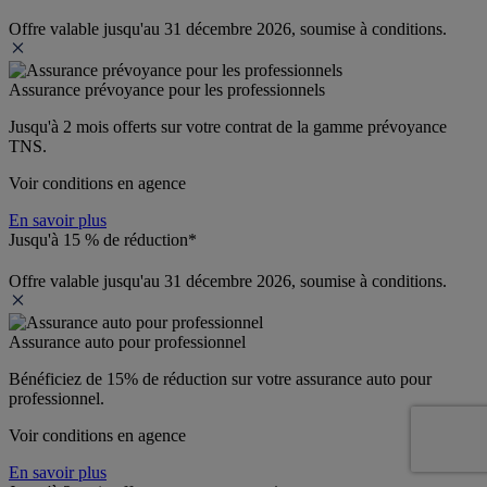
Offre valable jusqu'au 31 décembre 2026, soumise à conditions.
Assurance prévoyance pour les professionnels
Jusqu'à 
2 mois offerts 
sur votre contrat de la gamme prévoyance 
TNS.
Voir conditions en agence
En savoir plus
Jusqu'à 15 % de réduction*
Offre valable jusqu'au 31 décembre 2026, soumise à conditions.
Assurance auto pour professionnel
Bénéficiez de 
15% de réduction
 sur votre assurance auto pour 
professionnel.
Voir conditions en agence
En savoir plus