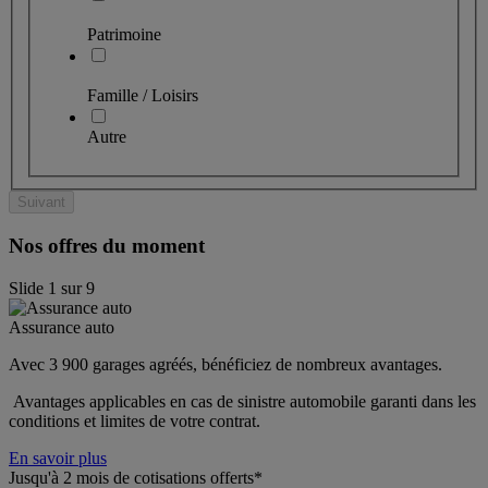
Patrimoine
Famille / Loisirs
Autre
Suivant
Nos offres du moment
Slide
1
sur
9
Assurance auto
Avec 3 900 garages agréés, bénéficiez de nombreux avantages. 
 Avantages applicables en cas de sinistre automobile garanti dans les 
conditions et limites de votre contrat.
En savoir plus
Jusqu'à 2 mois de cotisations offerts*