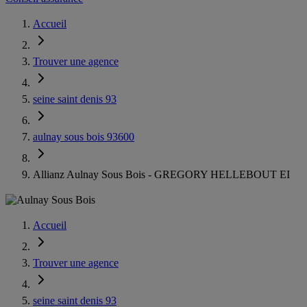
Accueil
Trouver une agence
seine saint denis 93
aulnay sous bois 93600
Allianz Aulnay Sous Bois - GREGORY HELLEBOUT EI
Accueil
Trouver une agence
seine saint denis 93