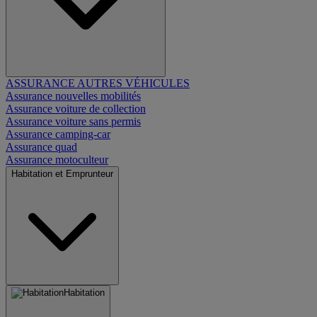
ASSURANCE AUTRES VÉHICULES
Assurance nouvelles mobilités
Assurance voiture de collection
Assurance voiture sans permis
Assurance camping-car
Assurance quad
Assurance motoculteur
Habitation et Emprunteur
Habitation