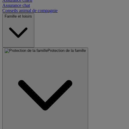
Assurance chien
Assurance chat
Conseils animal de compagnie
Famille et loisirs
Protection de la famille