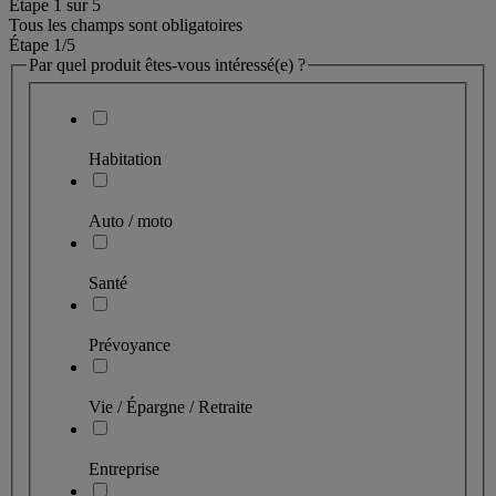
Étape
1
sur
5
Tous les champs sont obligatoires
Étape 1
/5
Par quel produit êtes-vous intéressé(e) ?
Habitation
Auto / moto
Santé
Prévoyance
Vie / Épargne / Retraite
Entreprise