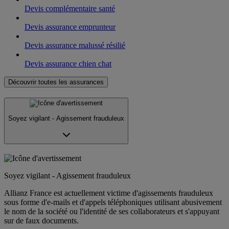
Devis complémentaire santé
Devis assurance emprunteur
Devis assurance malussé résilié
Devis assurance chien chat
Découvrir toutes les assurances
Soyez vigilant - Agissement frauduleux
Soyez vigilant - Agissement frauduleux
Allianz France est actuellement victime d'agissements frauduleux
sous forme d'e-mails et d'appels téléphoniques utilisant abusivement
le nom de la société ou l'identité de ses collaborateurs et s'appuyant
sur de faux documents.