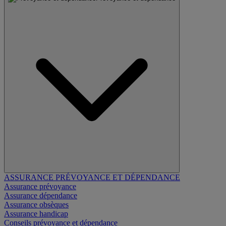
ASSURANCE PRÉVOYANCE ET DÉPENDANCE
Assurance prévoyance
Assurance dépendance
Assurance obsèques
Assurance handicap
Conseils prévoyance et dépendance