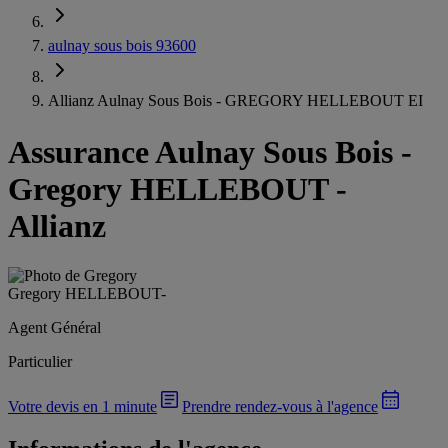
aulnay sous bois 93600
Allianz Aulnay Sous Bois - GREGORY HELLEBOUT EI
Assurance Aulnay Sous Bois
-
Gregory HELLEBOUT -
Allianz
Gregory HELLEBOUT
-
Agent Général
Particulier
Votre devis en 1 minute
Prendre rendez-vous à l'agence