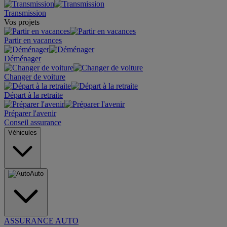
Transmission
Vos projets
Partir en vacances
Déménager
Changer de voiture
Départ à la retraite
Préparer l'avenir
Conseil assurance
Véhicules
Auto
ASSURANCE AUTO