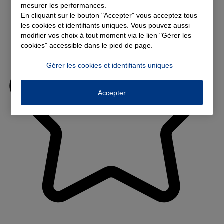
mesurer les performances.
En cliquant sur le bouton "Accepter" vous acceptez tous
les cookies et identifiants uniques. Vous pouvez aussi
modifier vos choix à tout moment via le lien "Gérer les
cookies" accessible dans le pied de page.
Gérer les cookies et identifiants uniques
Accepter