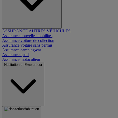
ASSURANCE AUTRES VÉHICULES
Assurance nouvelles mobilités
Assurance voiture de collection
Assurance voiture sans permis
Assurance camping-car
Assurance quad
Assurance motoculteur
Habitation et Emprunteur
Habitation