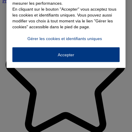
Prendre rendez-vous à l'agence
mesurer les performances.
En cliquant sur le bouton "Accepter" vous acceptez tous
les cookies et identifiants uniques. Vous pouvez aussi
modifier vos choix à tout moment via le lien "Gérer les
cookies" accessible dans le pied de page.
Gérer les cookies et identifiants uniques
Accepter