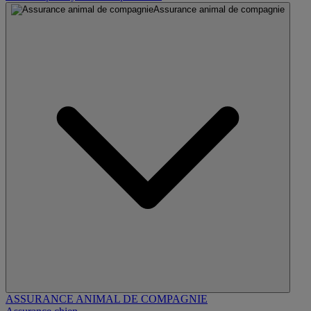
Assurance animal de compagnie
ASSURANCE ANIMAL DE COMPAGNIE