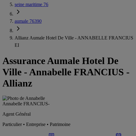
seine maritime 76
aumale 76390
Allianz Aumale Hotel De Ville - ANNABELLE FRANCIUS
EI
Assurance Aumale Hotel De
Ville
-
Annabelle FRANCIUS -
Allianz
Annabelle FRANCIUS
-
Agent Général
Particulier • Entreprise • Patrimoine