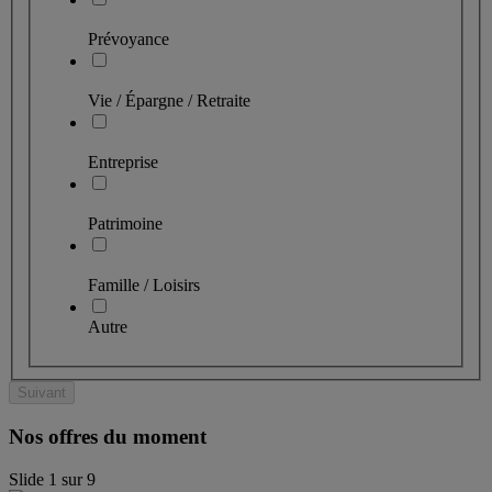
Prévoyance
Vie / Épargne / Retraite
Entreprise
Patrimoine
Famille / Loisirs
Autre
Suivant
Nos offres du moment
Slide
1
sur
9