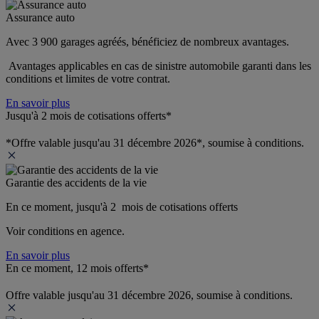
Assurance auto
Avec 3 900 garages agréés, bénéficiez de nombreux avantages. 
 Avantages applicables en cas de sinistre automobile garanti dans les 
conditions et limites de votre contrat.
En savoir plus
Jusqu'à 2 mois de cotisations offerts*
*Offre valable jusqu'au 31 décembre 2026*, soumise à conditions.
Garantie des accidents de la vie
En ce moment, jusqu'à 2  mois de cotisations offerts
Voir conditions en agence.
En savoir plus
En ce moment, 12 mois offerts*
Offre valable jusqu'au 31 décembre 2026, soumise à conditions.