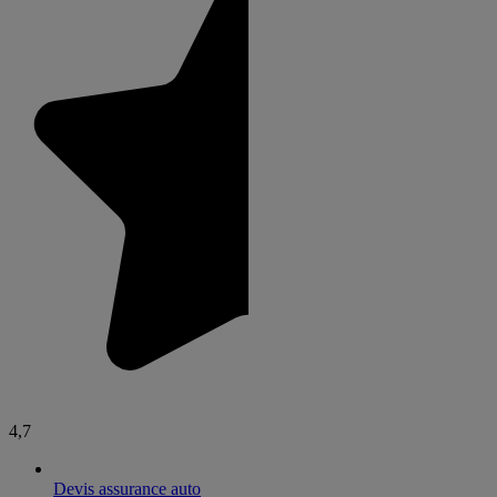
4,7
Devis assurance auto