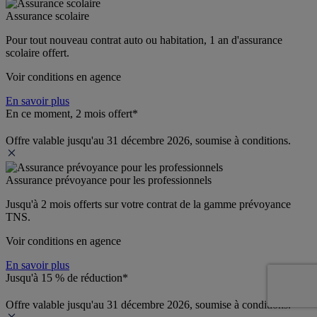
Assurance scolaire
Pour tout nouveau contrat auto ou habitation, 1 an d'assurance 
scolaire offert.
Voir conditions en agence
En savoir plus
En ce moment, 2 mois offert*
Offre valable jusqu'au 31 décembre 2026, soumise à conditions.
Assurance prévoyance pour les professionnels
Jusqu'à 
2 mois offerts 
sur votre contrat de la gamme prévoyance 
TNS.
Voir conditions en agence
En savoir plus
Jusqu'à 15 % de réduction*
Offre valable jusqu'au 31 décembre 2026, soumise à conditions.