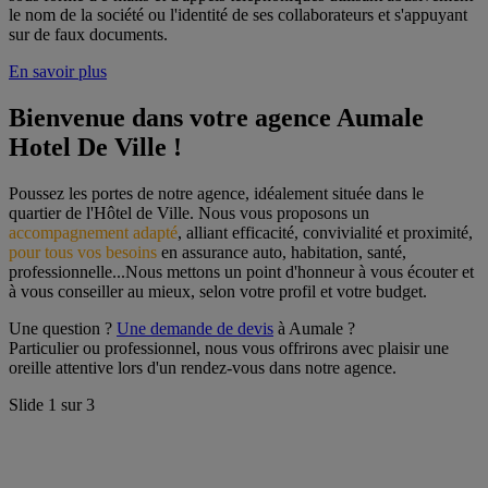
le nom de la société ou l'identité de ses collaborateurs et s'appuyant
sur de faux documents.
En savoir plus
Bienvenue dans votre agence Aumale 
Hotel De Ville !
Poussez les portes de notre agence, idéalement située dans le 
quartier de l'Hôtel de Ville. Nous vous proposons un 
accompagnement adapté
, alliant efficacité, convivialité et proximité, 
pour tous vos besoins
 en assurance auto, habitation, santé, 
professionnelle...Nous mettons un point d'honneur à vous écouter et 
à vous conseiller au mieux, selon votre profil et votre budget.
Une question ? 
Une demande de devis
 à Aumale ?
Particulier ou professionnel, nous vous offrirons avec plaisir une 
oreille attentive lors d'un rendez-vous dans notre agence.
Slide
1
sur
3