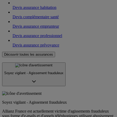
Devis assurance habitation
Devis complémentaire santé
Devis assurance emprunteur
Devis assurance professionnel
Devis assurance prévoyance
Découvrir toutes les assurances
Soyez vigilant - Agissement frauduleux
Soyez vigilant - Agissement frauduleux
Allianz France est actuellement victime d'agissements frauduleux
sous forme d'e-mails et d'appels téléphoniques utilisant abusivement