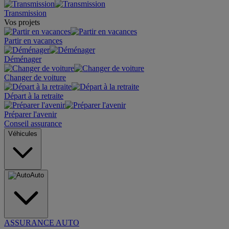
Transmission
Vos projets
Partir en vacances
Déménager
Changer de voiture
Départ à la retraite
Préparer l'avenir
Conseil assurance
Véhicules
Auto
ASSURANCE AUTO