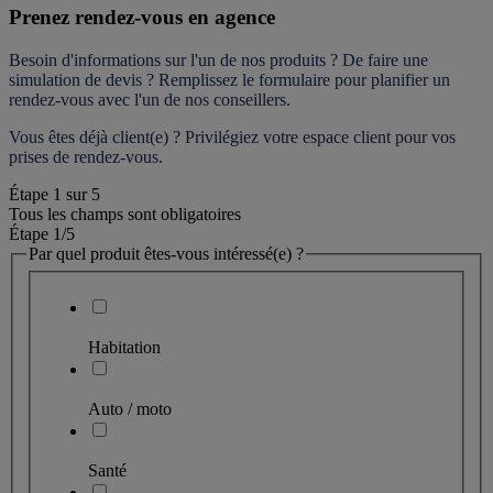
Prenez rendez-vous en agence
Besoin d'informations sur l'un de nos produits ? De faire une 
simulation de devis ? Remplissez le formulaire pour 
planifier un 
rendez-vous
 avec l'un de nos conseillers.
Vous êtes déjà client(e) ? Privilégiez votre espace client pour vos 
prises de rendez-vous.
Étape
1
sur
5
Tous les champs sont obligatoires
Étape 1
/5
Par quel produit êtes-vous intéressé(e) ?
Habitation
Auto / moto
Santé