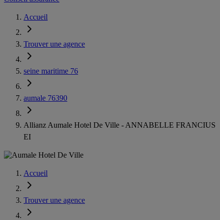
Accueil
Trouver une agence
seine maritime 76
aumale 76390
Allianz Aumale Hotel De Ville - ANNABELLE FRANCIUS
EI
Accueil
Trouver une agence