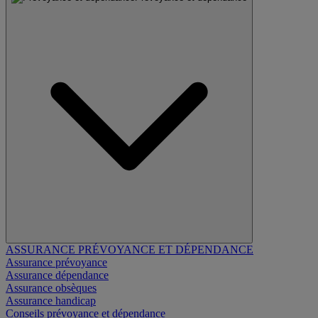
ASSURANCE PRÉVOYANCE ET DÉPENDANCE
Assurance prévoyance
Assurance dépendance
Assurance obsèques
Assurance handicap
Conseils prévoyance et dépendance