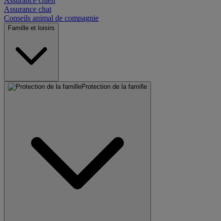
Assurance chien
Assurance chat
Conseils animal de compagnie
Famille et loisirs
Protection de la famille