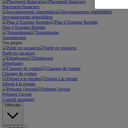
Placement financiers
Investissements immobiliers
Plan d’Epargne Retraite
Transmission
Vos projets
Partir en vacances
Déménager
Changer de voiture
Départ à la retraite
Préparer l'avenir
Conseil assurance
Véhicules