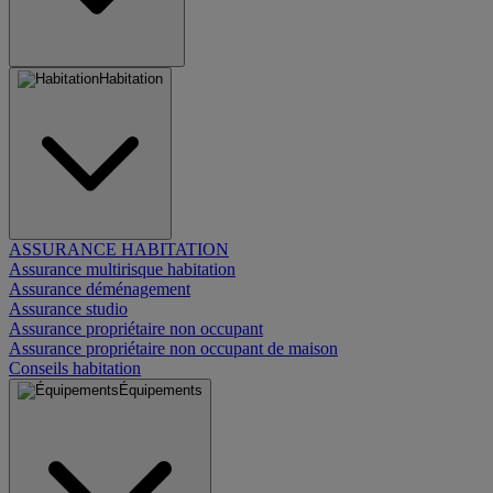
Habitation
ASSURANCE HABITATION
Assurance multirisque habitation
Assurance déménagement
Assurance studio
Assurance propriétaire non occupant
Assurance propriétaire non occupant de maison
Conseils habitation
Équipements