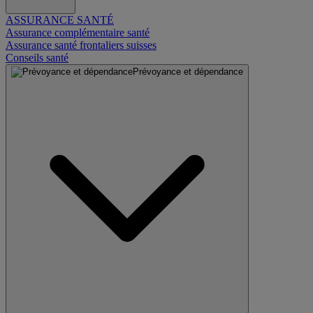
ASSURANCE SANTÉ
Assurance complémentaire santé
Assurance santé frontaliers suisses
Conseils santé
Prévoyance et dépendance