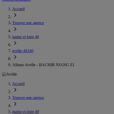
Accueil
Trouver une agence
maine et loire 49
avrille 49240
Allianz Avrille - BACHIR NIANG EI
Accueil
Trouver une agence
maine et loire 49