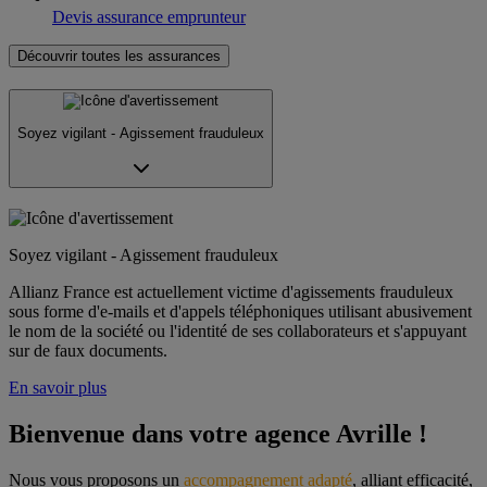
Devis assurance emprunteur
Découvrir toutes les assurances
Soyez vigilant - Agissement frauduleux
Soyez vigilant - Agissement frauduleux
Allianz France est actuellement victime d'agissements frauduleux
sous forme d'e-mails et d'appels téléphoniques utilisant abusivement
le nom de la société ou l'identité de ses collaborateurs et s'appuyant
sur de faux documents.
En savoir plus
Bienvenue dans votre agence Avrille !
Nous vous proposons un 
accompagnement adapté
, alliant efficacité, 