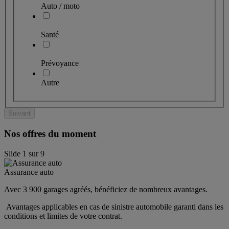
Auto / moto
Santé
Prévoyance
Autre
Suivant
Nos offres du moment
Slide
1
sur
9
Assurance auto
Avec 3 900 garages agréés, bénéficiez de nombreux avantages. 
 Avantages applicables en cas de sinistre automobile garanti dans les 
conditions et limites de votre contrat.