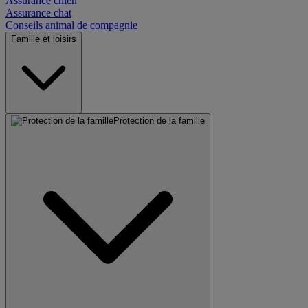
Assurance chien
Assurance chat
Conseils animal de compagnie
Famille et loisirs
Protection de la famille