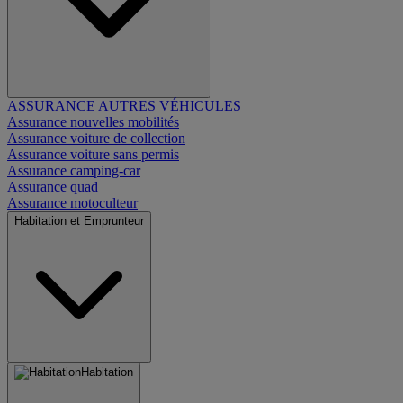
ASSURANCE AUTRES VÉHICULES
Assurance nouvelles mobilités
Assurance voiture de collection
Assurance voiture sans permis
Assurance camping-car
Assurance quad
Assurance motoculteur
Habitation et Emprunteur
Habitation