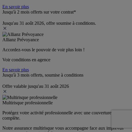
En savoir plus
Jusqu'à 2 mois offerts sur votre contrat*
Jusqu'au 31 août 2026, offre soumise à conditions.
Allianz Prévoyance
Accordez-vous le pouvoir de voir plus loin ! 
Voir conditions en agence
En savoir plus
Jusqu'à 3 mois offerts, soumise à conditions
Offre valable jusqu'au 31 août 2026
Multirisque professionnelle
Protégez votre activité professionnelle avec une couverture 
complète.
Notre assurance multirisque vous accompagne face aux imprévus 