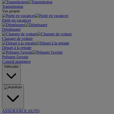
Transmission
Vos projets
Partir en vacances
Déménager
Changer de voiture
Départ à la retraite
Préparer l'avenir
Conseil assurance
Véhicules
Auto
ASSURANCE AUTO