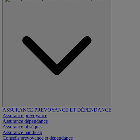
ASSURANCE PRÉVOYANCE ET DÉPENDANCE
Assurance prévoyance
Assurance dépendance
Assurance obsèques
Assurance handicap
Conseils prévoyance et dépendance