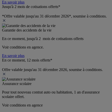
En savoir plus
Jusqu'à 2 mois de cotisations offerts*
*Offre valable jusqu'au 31 décembre 2026*, soumise à conditions.
Garantie des accidents de la vie
En ce moment, jusqu'à 2  mois de cotisations offerts
Voir conditions en agence.
En savoir plus
En ce moment, 12 mois offerts*
Offre valable jusqu'au 31 décembre 2026, soumise à conditions.
Assurance scolaire
Pour tout nouveau contrat auto ou habitation, 1 an d'assurance 
scolaire offert.
Voir conditions en agence