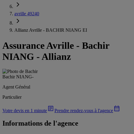
avrille 49240
Allianz Avrille - BACHIR NIANG EI
Assurance Avrille
-
Bachir
NIANG - Allianz
Bachir NIANG
-
Agent Général
Particulier
Votre devis en 1 minute
Prendre rendez-vous à l'agence
Informations de l'agence