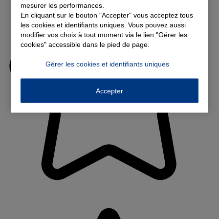
mesurer les performances.
En cliquant sur le bouton "Accepter" vous acceptez tous
les cookies et identifiants uniques. Vous pouvez aussi
modifier vos choix à tout moment via le lien "Gérer les
cookies" accessible dans le pied de page.
Gérer les cookies et identifiants uniques
Accepter