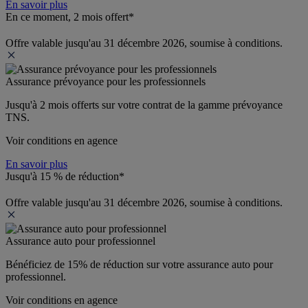
En savoir plus
En ce moment, 2 mois offert*
Offre valable jusqu'au 31 décembre 2026, soumise à conditions.
Assurance prévoyance pour les professionnels
Jusqu'à 
2 mois offerts 
sur votre contrat de la gamme prévoyance 
TNS.
Voir conditions en agence
En savoir plus
Jusqu'à 15 % de réduction*
Offre valable jusqu'au 31 décembre 2026, soumise à conditions.
Assurance auto pour professionnel
Bénéficiez de 
15% de réduction
 sur votre assurance auto pour 
professionnel.
Voir conditions en agence