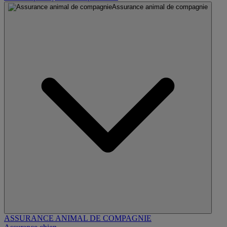
Assurance animal de compagnie
ASSURANCE ANIMAL DE COMPAGNIE