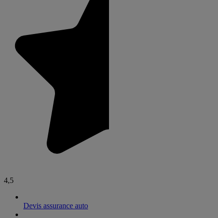
4,5
Devis assurance auto