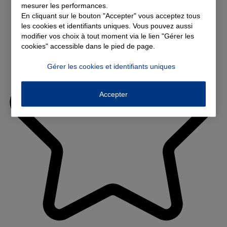
mesurer les performances.
En cliquant sur le bouton "Accepter" vous acceptez tous
les cookies et identifiants uniques. Vous pouvez aussi
modifier vos choix à tout moment via le lien "Gérer les
cookies" accessible dans le pied de page.
Gérer les cookies et identifiants uniques
Accepter