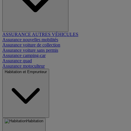
ASSURANCE AUTRES VÉHICULES
Assurance nouvelles mobilités
Assurance voiture de collection
Assurance voiture sans permis
Assurance camping-car
Assurance quad
Assurance motoculteur
Habitation et Emprunteur
Habitation