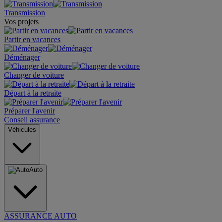
Transmission
Vos projets
Partir en vacances
Déménager
Changer de voiture
Départ à la retraite
Préparer l'avenir
Conseil assurance
Véhicules
Auto
ASSURANCE AUTO