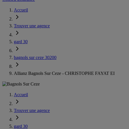
Accueil
Trouver une agence
gard 30
bagnols sur ceze 30200
Allianz Bagnols Sur Ceze - CHRISTOPHE FAYAT EI
Accueil
Trouver une agence
gard 30