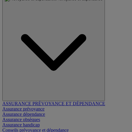
ASSURANCE PRÉVOYANCE ET DÉPENDANCE
Assurance prévoyance
Assurance dépendance
Assurance obsèques
Assurance handicap
Conseils prévoyance et dépendance