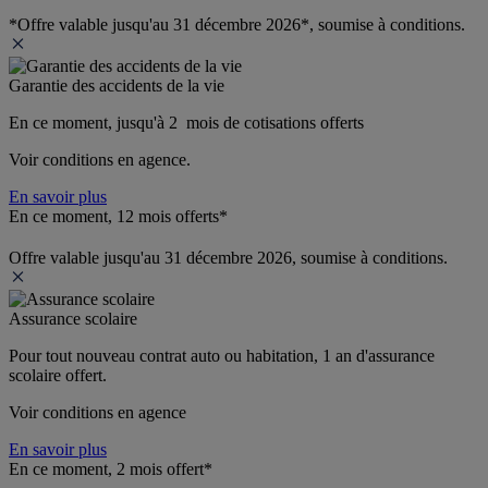
*Offre valable jusqu'au 31 décembre 2026*, soumise à conditions.
Garantie des accidents de la vie
En ce moment, jusqu'à 2  mois de cotisations offerts
Voir conditions en agence.
En savoir plus
En ce moment, 12 mois offerts*
Offre valable jusqu'au 31 décembre 2026, soumise à conditions.
Assurance scolaire
Pour tout nouveau contrat auto ou habitation, 1 an d'assurance 
scolaire offert.
Voir conditions en agence
En savoir plus
En ce moment, 2 mois offert*