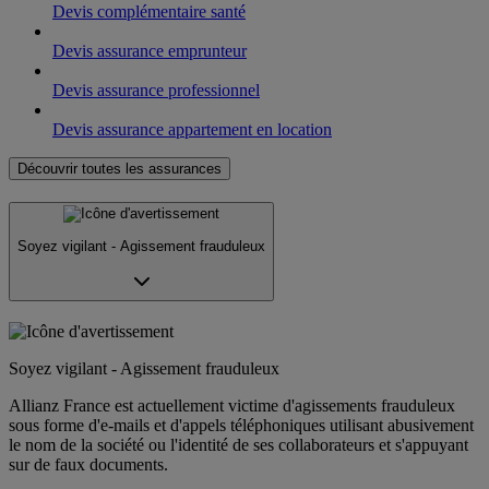
Devis complémentaire santé
Devis assurance emprunteur
Devis assurance professionnel
Devis assurance appartement en location
Découvrir toutes les assurances
Soyez vigilant - Agissement frauduleux
Soyez vigilant - Agissement frauduleux
Allianz France est actuellement victime d'agissements frauduleux
sous forme d'e-mails et d'appels téléphoniques utilisant abusivement
le nom de la société ou l'identité de ses collaborateurs et s'appuyant
sur de faux documents.