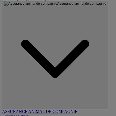
Assurance animal de compagnie
ASSURANCE ANIMAL DE COMPAGNIE