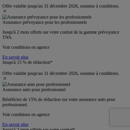
Offre valable jusqu'au 31 décembre 2026, soumise à conditions.
Assurance prévoyance pour les professionnels
Jusqu'à 
2 mois offerts 
sur votre contrat de la gamme prévoyance 
TNS.
Voir conditions en agence
En savoir plus
Jusqu'à 15 % de réduction*
Offre valable jusqu'au 31 décembre 2026, soumise à conditions.
Assurance auto pour professionnel
Bénéficiez de 
15% de réduction
 sur votre assurance auto pour 
professionnel.
Voir conditions en agence
En savoir plus
Jusqu'à 2 mois offerts sur votre contrat*