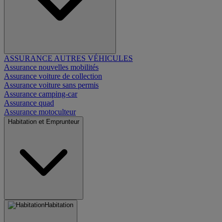
ASSURANCE AUTRES VÉHICULES
Assurance nouvelles mobilités
Assurance voiture de collection
Assurance voiture sans permis
Assurance camping-car
Assurance quad
Assurance motoculteur
Habitation et Emprunteur
Habitation