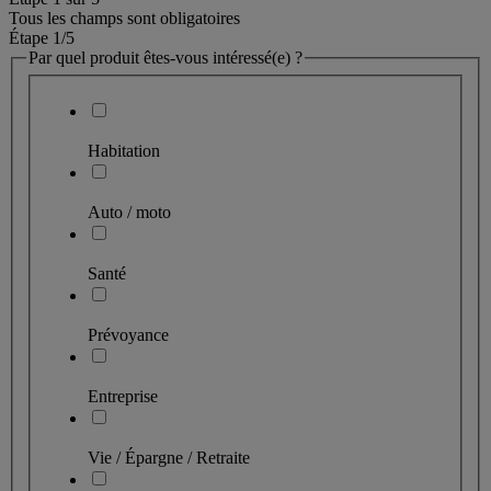
Tous les champs sont obligatoires
Étape 1
/5
Par quel produit êtes-vous intéressé(e) ?
Habitation
Auto / moto
Santé
Prévoyance
Entreprise
Vie / Épargne / Retraite