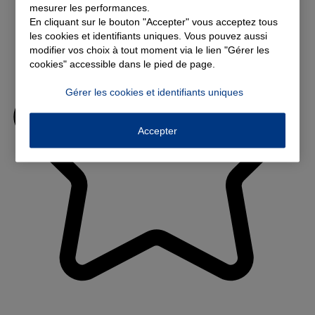
mesurer les performances.
En cliquant sur le bouton "Accepter" vous acceptez tous
les cookies et identifiants uniques. Vous pouvez aussi
modifier vos choix à tout moment via le lien "Gérer les
cookies" accessible dans le pied de page.
Gérer les cookies et identifiants uniques
Accepter