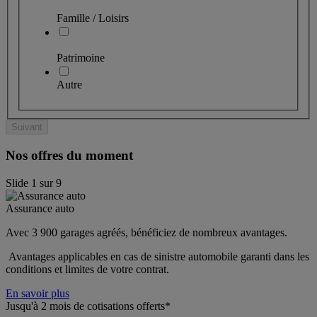
Famille / Loisirs
Patrimoine
Autre
Suivant
Nos offres du moment
Slide
1
sur
9
Assurance auto
Avec 3 900 garages agréés, bénéficiez de nombreux avantages. 
 Avantages applicables en cas de sinistre automobile garanti dans les 
conditions et limites de votre contrat.
En savoir plus
Jusqu'à 2 mois de cotisations offerts*