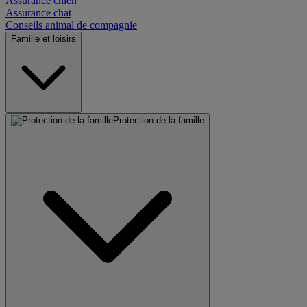
Assurance chien
Assurance chat
Conseils animal de compagnie
Famille et loisirs
Protection de la famille