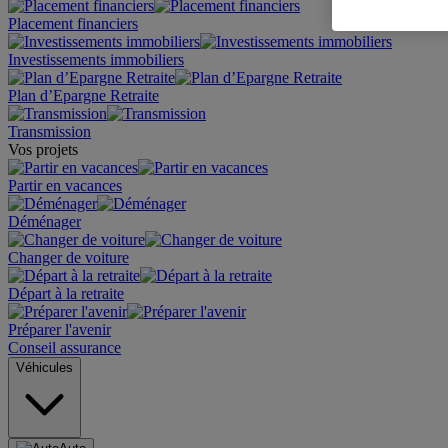
Placement financiers
Investissements immobiliers
Plan d’Epargne Retraite
Transmission
Vos projets
Partir en vacances
Déménager
Changer de voiture
Départ à la retraite
Préparer l'avenir
Conseil assurance
Véhicules