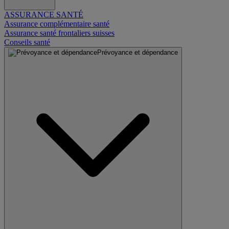
ASSURANCE SANTÉ
Assurance complémentaire santé
Assurance santé frontaliers suisses
Conseils santé
Prévoyance et dépendance