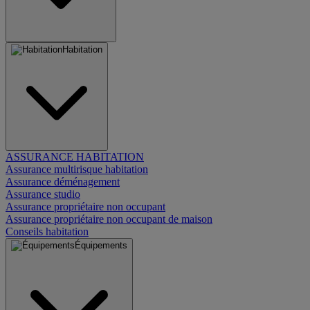
Habitation
ASSURANCE HABITATION
Assurance multirisque habitation
Assurance déménagement
Assurance studio
Assurance propriétaire non occupant
Assurance propriétaire non occupant de maison
Conseils habitation
Équipements