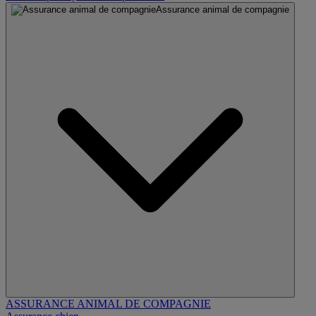
Assurance animal de compagnie
ASSURANCE ANIMAL DE COMPAGNIE