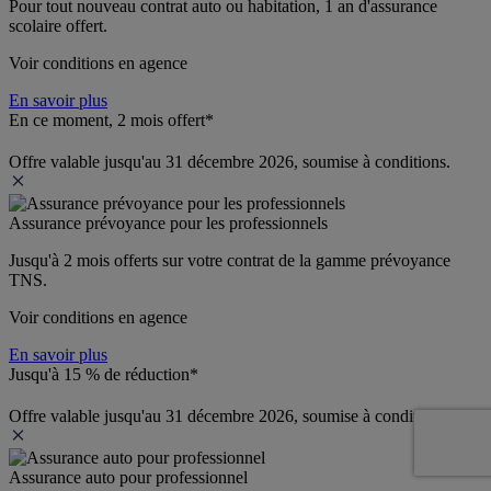
Pour tout nouveau contrat auto ou habitation, 1 an d'assurance 
scolaire offert.
Voir conditions en agence
En savoir plus
En ce moment, 2 mois offert*
Offre valable jusqu'au 31 décembre 2026, soumise à conditions.
Assurance prévoyance pour les professionnels
Jusqu'à 
2 mois offerts 
sur votre contrat de la gamme prévoyance 
TNS.
Voir conditions en agence
En savoir plus
Jusqu'à 15 % de réduction*
Offre valable jusqu'au 31 décembre 2026, soumise à conditions.
Assurance auto pour professionnel