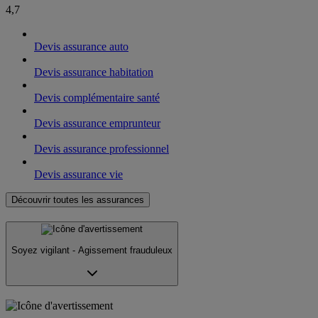
4,7
Devis assurance auto
Devis assurance habitation
Devis complémentaire santé
Devis assurance emprunteur
Devis assurance professionnel
Devis assurance vie
Découvrir toutes les assurances
Soyez vigilant - Agissement frauduleux