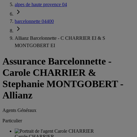
alpes de haute provence 04
barcelonnette 04400
Allianz Barcelonnette - C CHARRIER EI & S
MONTGOBERT EI
Assurance Barcelonnette
-
Carole CHARRIER &
Stephanie MONTGOBERT -
Allianz
Agents Généraux
Particulier
Carole CHARRIER