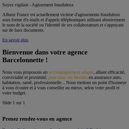
Soyez vigilant - Agissement frauduleux
Allianz France est actuellement victime d'agissements frauduleux
sous forme d'e-mails et d'appels téléphoniques utilisant abusivement
le nom de la société ou l'identité de ses collaborateurs et s'appuyant
sur de faux documents.
En savoir plus
Bienvenue dans votre agence 
Barcelonnette !
Nous vous proposons un 
accompagnement adapté
, alliant efficacité, 
convivialité et proximité, 
pour tous vos besoins
 en assurance auto, 
habitation, santé, professionnelle... Nous mettons un point d'honneur 
à vous écouter et à vous conseiller au mieux, selon votre profil et 
votre budget.
Slide
1
sur
1
Prenez rendez-vous en agence