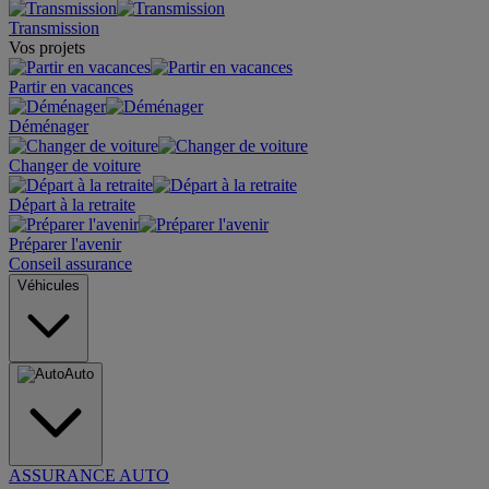
Transmission
Vos projets
Partir en vacances
Déménager
Changer de voiture
Départ à la retraite
Préparer l'avenir
Conseil assurance
Véhicules
Auto
ASSURANCE AUTO