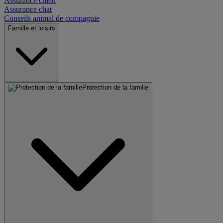
Assurance chien
Assurance chat
Conseils animal de compagnie
Famille et loisirs
Protection de la famille