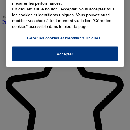
mesurer les performances.
En cliquant sur le bouton "Accepter" vous acceptez tous
les cookies et identifiants uniques. Vous pouvez aussi
Vendredi
:
09:00-12:00, 14:00-18:00
modifier vos choix à tout moment via le lien "Gérer les
Prendre rendez-vous à l'agence
cookies" accessible dans le pied de page.
Gérer les cookies et identifiants uniques
Accepter