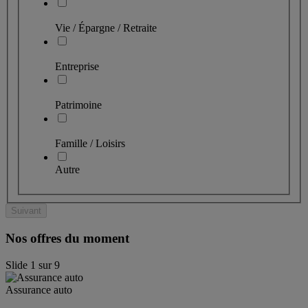
Vie / Épargne / Retraite
Entreprise
Patrimoine
Famille / Loisirs
Autre
Suivant
Nos offres du moment
Slide
1
sur
9
Assurance auto