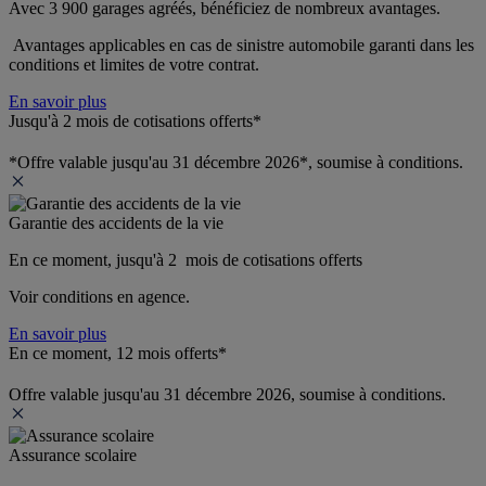
Avec 3 900 garages agréés, bénéficiez de nombreux avantages. 
 Avantages applicables en cas de sinistre automobile garanti dans les 
conditions et limites de votre contrat.
En savoir plus
Jusqu'à 2 mois de cotisations offerts*
*Offre valable jusqu'au 31 décembre 2026*, soumise à conditions.
Garantie des accidents de la vie
En ce moment, jusqu'à 2  mois de cotisations offerts
Voir conditions en agence.
En savoir plus
En ce moment, 12 mois offerts*
Offre valable jusqu'au 31 décembre 2026, soumise à conditions.
Assurance scolaire