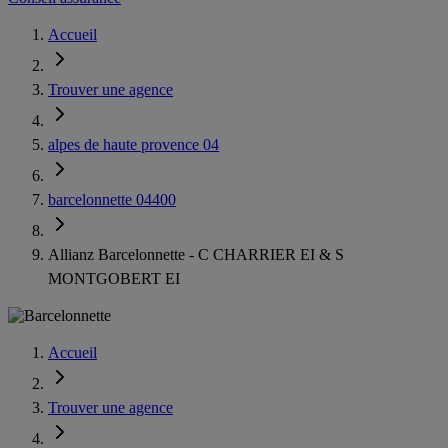
Accueil
Trouver une agence
alpes de haute provence 04
barcelonnette 04400
Allianz Barcelonnette - C CHARRIER EI & S
MONTGOBERT EI
Accueil
Trouver une agence