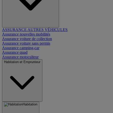
ASSURANCE AUTRES VÉHICULES
Assurance nouvelles mobilités
Assurance voiture de collection
Assurance voiture sans permis
Assurance camping-car
Assurance quad
Assurance motoculteur
Habitation et Emprunteur
Habitation