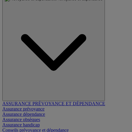
ASSURANCE PRÉVOYANCE ET DÉPENDANCE
Assurance prévoyance
Assurance dépendance
Assurance obsèques
Assurance handicap
Conseils prévoyance et dépendance