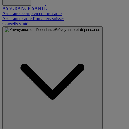
ASSURANCE SANTÉ
Assurance complémentaire santé
Assurance santé frontaliers suisses
Conseils santé
Prévoyance et dépendance