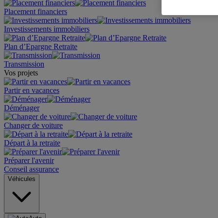
Placement financiers
Investissements immobiliers
Plan d’Epargne Retraite
Transmission
Vos projets
Partir en vacances
Déménager
Changer de voiture
Départ à la retraite
Préparer l'avenir
Conseil assurance
Véhicules