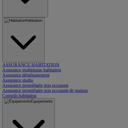
Habitation
ASSURANCE HABITATION
Assurance multirisque habitation
Assurance déménagement
Assurance studio
Assurance propriétaire non occupant
Assurance propriétaire non occupant de maison
Conseils habitation
Équipements