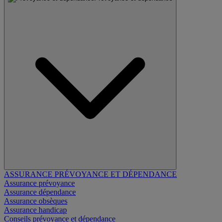
ASSURANCE PRÉVOYANCE ET DÉPENDANCE
Assurance prévoyance
Assurance dépendance
Assurance obsèques
Assurance handicap
Conseils prévoyance et dépendance