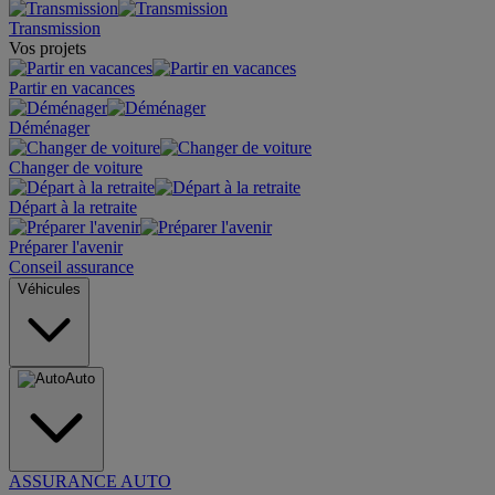
Transmission
Vos projets
Partir en vacances
Déménager
Changer de voiture
Départ à la retraite
Préparer l'avenir
Conseil assurance
Véhicules
Auto
ASSURANCE AUTO