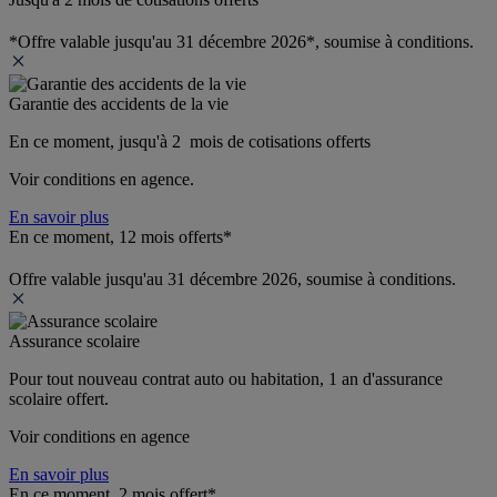
*Offre valable jusqu'au 31 décembre 2026*, soumise à conditions.
Garantie des accidents de la vie
En ce moment, jusqu'à 2  mois de cotisations offerts
Voir conditions en agence.
En savoir plus
En ce moment, 12 mois offerts*
Offre valable jusqu'au 31 décembre 2026, soumise à conditions.
Assurance scolaire
Pour tout nouveau contrat auto ou habitation, 1 an d'assurance 
scolaire offert.
Voir conditions en agence
En savoir plus
En ce moment, 2 mois offert*