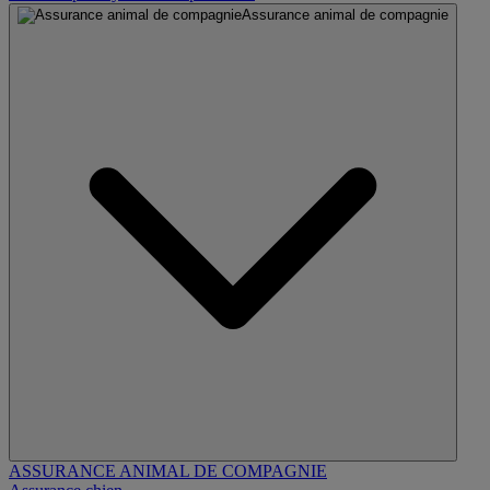
Assurance animal de compagnie
ASSURANCE ANIMAL DE COMPAGNIE