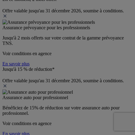
Offre valable jusqu'au 31 décembre 2026, soumise à conditions.
Assurance prévoyance pour les professionnels
Jusqu'à 
2 mois offerts 
sur votre contrat de la gamme prévoyance 
TNS.
Voir conditions en agence
En savoir plus
Jusqu'à 15 % de réduction*
Offre valable jusqu'au 31 décembre 2026, soumise à conditions.
Assurance auto pour professionnel
Bénéficiez de 
15% de réduction
 sur votre assurance auto pour 
professionnel.
Voir conditions en agence
En savoir plus