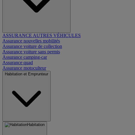
ASSURANCE AUTRES VÉHICULES
Assurance nouvelles mobilités
Assurance voiture de collection
Assurance voiture sans permis
Assurance camping-car
Assurance quad
Assurance motoculteur
Habitation et Emprunteur
Habitation