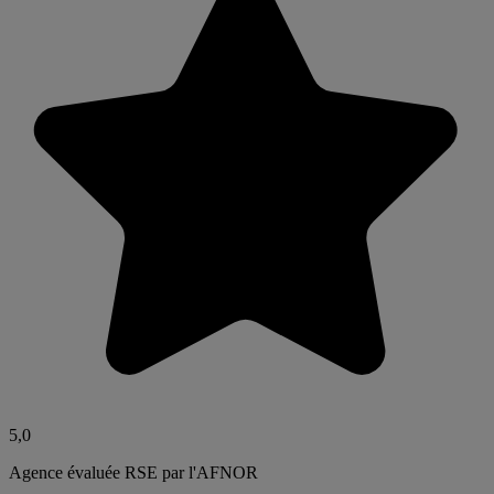
5,0
Agence évaluée RSE par l'AFNOR