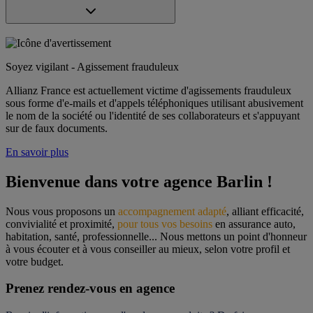
Soyez vigilant - Agissement frauduleux
Allianz France est actuellement victime d'agissements frauduleux
sous forme d'e-mails et d'appels téléphoniques utilisant abusivement
le nom de la société ou l'identité de ses collaborateurs et s'appuyant
sur de faux documents.
En savoir plus
Bienvenue dans votre agence Barlin !
Nous vous proposons un 
accompagnement adapté
, alliant efficacité, 
convivialité et proximité, 
pour tous vos besoins
 en assurance auto, 
habitation, santé, professionnelle... Nous mettons un point d'honneur 
à vous écouter et à vous conseiller au mieux, selon votre profil et 
votre budget.
Prenez rendez-vous en agence