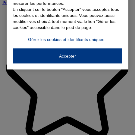
Prendre rendez-vous à l'agence
mesurer les performances.
En cliquant sur le bouton "Accepter" vous acceptez tous
les cookies et identifiants uniques. Vous pouvez aussi
modifier vos choix à tout moment via le lien "Gérer les
cookies" accessible dans le pied de page.
Gérer les cookies et identifiants uniques
Accepter