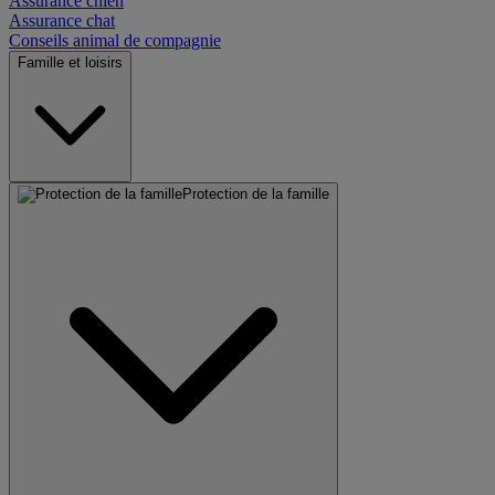
Assurance chien
Assurance chat
Conseils animal de compagnie
Famille et loisirs
Protection de la famille