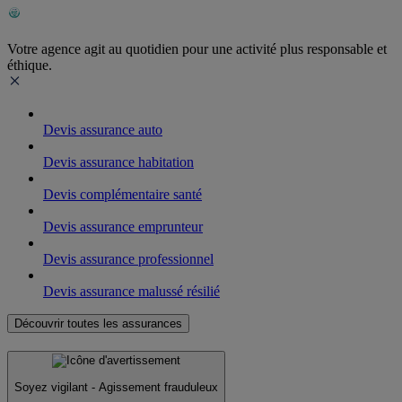
Votre agence agit au quotidien pour une activité plus responsable et
éthique.
Devis assurance auto
Devis assurance habitation
Devis complémentaire santé
Devis assurance emprunteur
Devis assurance professionnel
Devis assurance malussé résilié
Découvrir toutes les assurances
Soyez vigilant - Agissement frauduleux