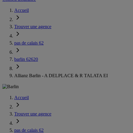
Accueil
Trouver une agence
pas de calais 62
barlin 62620
Allianz Barlin - A DELPLACE & R TALATA EI
Accueil
Trouver une agence
pas de calais 62