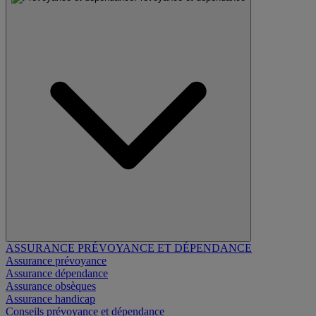
ASSURANCE PRÉVOYANCE ET DÉPENDANCE
Assurance prévoyance
Assurance dépendance
Assurance obsèques
Assurance handicap
Conseils prévoyance et dépendance