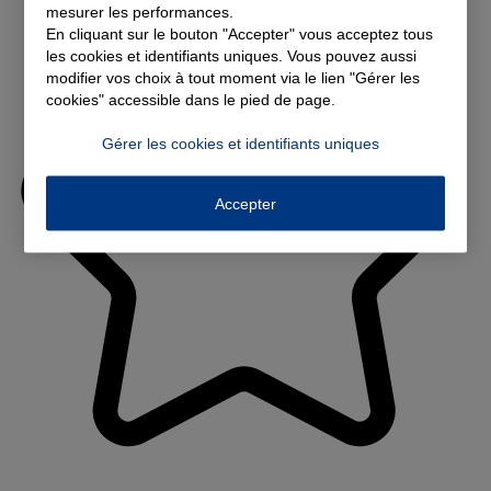
mesurer les performances.
En cliquant sur le bouton "Accepter" vous acceptez tous
les cookies et identifiants uniques. Vous pouvez aussi
modifier vos choix à tout moment via le lien "Gérer les
cookies" accessible dans le pied de page.
Gérer les cookies et identifiants uniques
Accepter