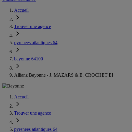
Accueil
Trouver une agence
pyrenees atlantiques 64
bayonne 64100
Allianz Bayonne - J. MAZARS & E. CROCHET EI
Accueil
Trouver une agence
pyrenees atlantiques 64