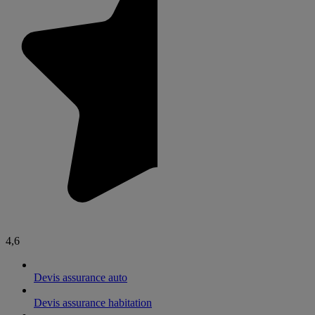
4,6
Devis assurance auto
Devis assurance habitation