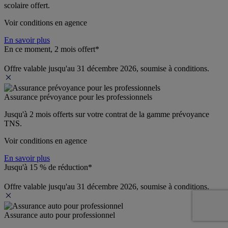
scolaire offert.
Voir conditions en agence
En savoir plus
En ce moment, 2 mois offert*
Offre valable jusqu'au 31 décembre 2026, soumise à conditions.
Assurance prévoyance pour les professionnels
Jusqu'à 
2 mois offerts 
sur votre contrat de la gamme prévoyance 
TNS.
Voir conditions en agence
En savoir plus
Jusqu'à 15 % de réduction*
Offre valable jusqu'au 31 décembre 2026, soumise à conditions.
Assurance auto pour professionnel