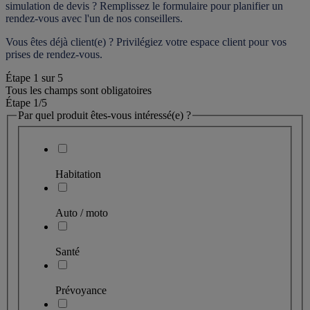
simulation de devis ? Remplissez le formulaire pour 
planifier un 
rendez-vous
 avec l'un de nos conseillers.
Vous êtes déjà client(e) ? Privilégiez votre espace client pour vos 
prises de rendez-vous.
Étape
1
sur
5
Tous les champs sont obligatoires
Étape 1
/5
Par quel produit êtes-vous intéressé(e) ?
Habitation
Auto / moto
Santé
Prévoyance