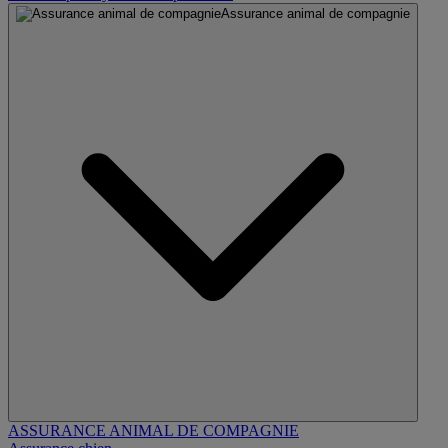
Assurance animal de compagnie
ASSURANCE ANIMAL DE COMPAGNIE