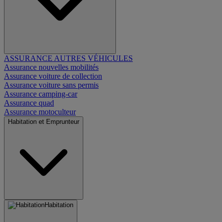
ASSURANCE AUTRES VÉHICULES
Assurance nouvelles mobilités
Assurance voiture de collection
Assurance voiture sans permis
Assurance camping-car
Assurance quad
Assurance motoculteur
Habitation et Emprunteur
Habitation