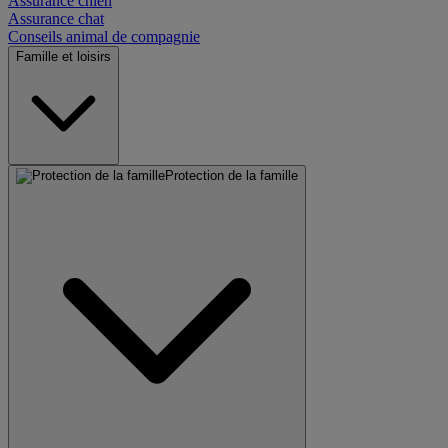
Assurance chien
Assurance chat
Conseils animal de compagnie
Famille et loisirs
Protection de la famille