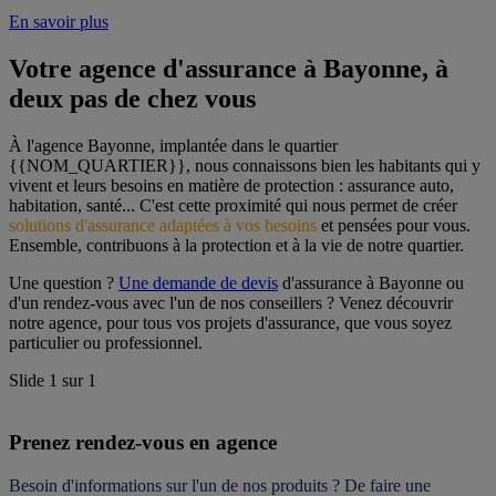
En savoir plus
Votre agence d'assurance à Bayonne, à 
deux pas de chez vous
À l'agence Bayonne, implantée dans le quartier 
{{NOM_QUARTIER}}, nous connaissons bien les habitants qui y 
vivent et leurs besoins en matière de protection : assurance auto, 
habitation, santé... C'est cette proximité qui nous permet de créer 
solutions d'assurance adaptées à vos besoins
 et pensées pour vous. 
Ensemble, contribuons à la protection et à la vie de notre quartier.
Une question ? 
Une demande de devis
 d'assurance à Bayonne ou 
d'un rendez-vous avec l'un de nos conseillers ? Venez découvrir 
notre agence, pour tous vos projets d'assurance, que vous soyez 
particulier ou professionnel.
Slide
1
sur
1
Prenez rendez-vous en agence
Besoin d'informations sur l'un de nos produits ? De faire une 