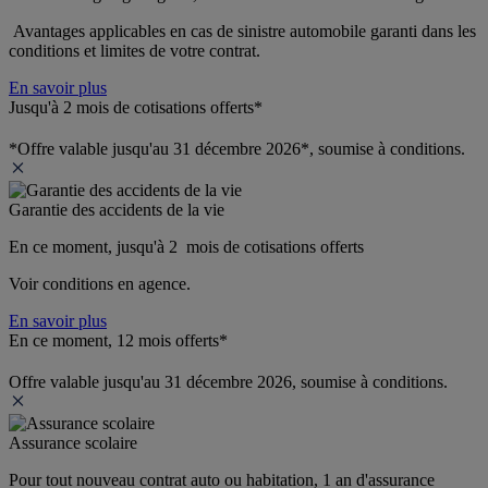
 Avantages applicables en cas de sinistre automobile garanti dans les 
conditions et limites de votre contrat.
En savoir plus
Jusqu'à 2 mois de cotisations offerts*
*Offre valable jusqu'au 31 décembre 2026*, soumise à conditions.
Garantie des accidents de la vie
En ce moment, jusqu'à 2  mois de cotisations offerts
Voir conditions en agence.
En savoir plus
En ce moment, 12 mois offerts*
Offre valable jusqu'au 31 décembre 2026, soumise à conditions.
Assurance scolaire
Pour tout nouveau contrat auto ou habitation, 1 an d'assurance 