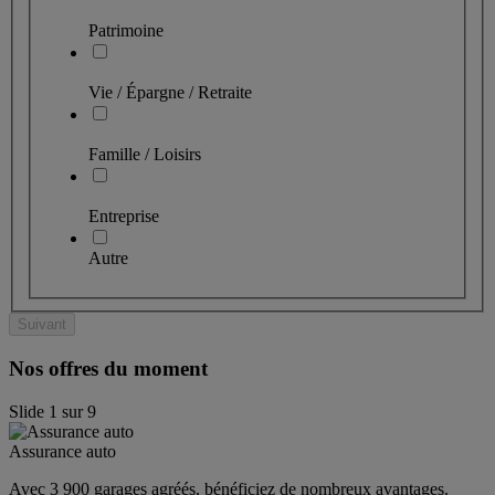
Patrimoine
Vie / Épargne / Retraite
Famille / Loisirs
Entreprise
Autre
Suivant
Nos offres du moment
Slide
1
sur
9
Assurance auto
Avec 3 900 garages agréés, bénéficiez de nombreux avantages. 