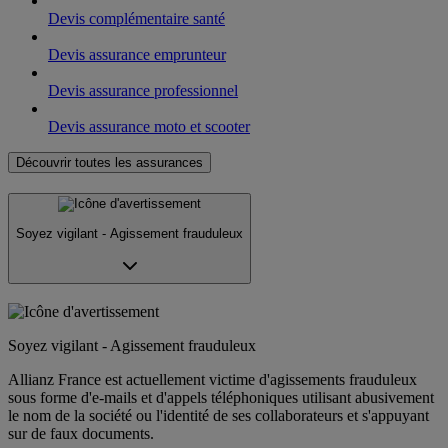
Devis complémentaire santé
Devis assurance emprunteur
Devis assurance professionnel
Devis assurance moto et scooter
Découvrir toutes les assurances
Soyez vigilant - Agissement frauduleux
Soyez vigilant - Agissement frauduleux
Allianz France est actuellement victime d'agissements frauduleux
sous forme d'e-mails et d'appels téléphoniques utilisant abusivement
le nom de la société ou l'identité de ses collaborateurs et s'appuyant
sur de faux documents.