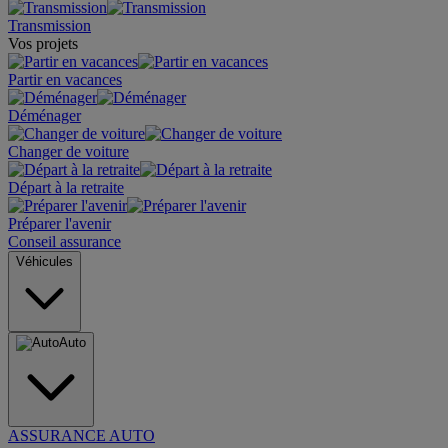
Transmission
Vos projets
Partir en vacances
Déménager
Changer de voiture
Départ à la retraite
Préparer l'avenir
Conseil assurance
Véhicules
Auto
ASSURANCE AUTO