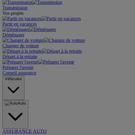
Transmission
Vos projets
Partir en vacances
Déménager
Changer de voiture
Départ à la retraite
Préparer l'avenir
Conseil assurance
Véhicules
Auto
ASSURANCE AUTO