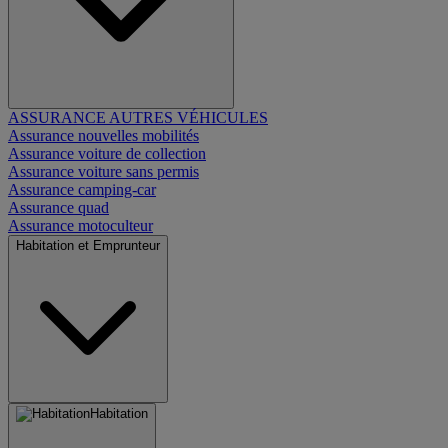
ASSURANCE AUTRES VÉHICULES
Assurance nouvelles mobilités
Assurance voiture de collection
Assurance voiture sans permis
Assurance camping-car
Assurance quad
Assurance motoculteur
Habitation et Emprunteur
Habitation