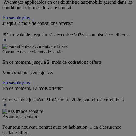
 Avantages applicables en cas de sinistre automobile garanti dans les 
conditions et limites de votre contrat.
En savoir plus
Jusqu'à 2 mois de cotisations offerts*
*Offre valable jusqu'au 31 décembre 2026*, soumise à conditions.
Garantie des accidents de la vie
En ce moment, jusqu'à 2  mois de cotisations offerts
Voir conditions en agence.
En savoir plus
En ce moment, 12 mois offerts*
Offre valable jusqu'au 31 décembre 2026, soumise à conditions.
Assurance scolaire
Pour tout nouveau contrat auto ou habitation, 1 an d'assurance 
scolaire offert.