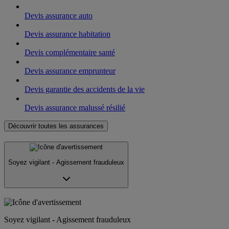
Devis assurance auto
Devis assurance habitation
Devis complémentaire santé
Devis assurance emprunteur
Devis garantie des accidents de la vie
Devis assurance malussé résilié
Découvrir toutes les assurances
Soyez vigilant - Agissement frauduleux
Soyez vigilant - Agissement frauduleux