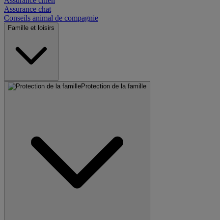
Assurance chien
Assurance chat
Conseils animal de compagnie
Famille et loisirs
Protection de la famille