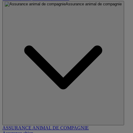
Assurance animal de compagnie
ASSURANCE ANIMAL DE COMPAGNIE