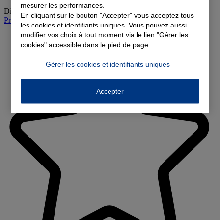
mesurer les performances.
Dimanche
:
Fermé
En cliquant sur le bouton "Accepter" vous acceptez tous
Prendre rendez-vous à l'agence
les cookies et identifiants uniques. Vous pouvez aussi
modifier vos choix à tout moment via le lien "Gérer les
cookies" accessible dans le pied de page.
Gérer les cookies et identifiants uniques
Accepter