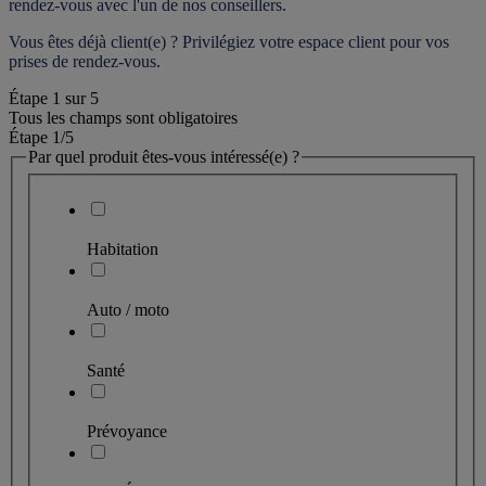
rendez-vous
 avec l'un de nos conseillers.
Vous êtes déjà client(e) ? Privilégiez votre espace client pour vos 
prises de rendez-vous.
Étape
1
sur
5
Tous les champs sont obligatoires
Étape 1
/5
Par quel produit êtes-vous intéressé(e) ?
Habitation
Auto / moto
Santé
Prévoyance