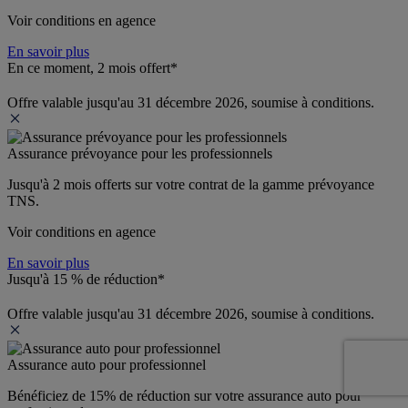
Voir conditions en agence
En savoir plus
En ce moment, 2 mois offert*
Offre valable jusqu'au 31 décembre 2026, soumise à conditions.
Assurance prévoyance pour les professionnels
Jusqu'à 
2 mois offerts 
sur votre contrat de la gamme prévoyance 
TNS.
Voir conditions en agence
En savoir plus
Jusqu'à 15 % de réduction*
Offre valable jusqu'au 31 décembre 2026, soumise à conditions.
Assurance auto pour professionnel
Bénéficiez de 
15% de réduction
 sur votre assurance auto pour 