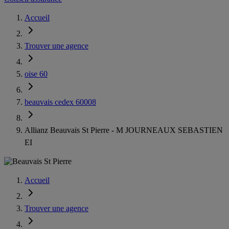
Accueil
Trouver une agence
oise 60
beauvais cedex 60008
Allianz Beauvais St Pierre - M JOURNEAUX SEBASTIEN
EI
Accueil
Trouver une agence