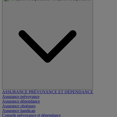
ASSURANCE PRÉVOYANCE ET DÉPENDANCE
Assurance prévoyance
Assurance dépendance
Assurance obsèques
Assurance handicap
Conseils prévoyance et dépendance