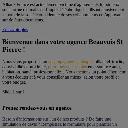
Allianz France est actuellement victime d'agissements frauduleux
sous forme d'e-mails et d'appels téléphoniques utilisant abusivement
le nom de la société ou l'identité de ses collaborateurs et s'appuyant
sur de faux documents.
En savoir plus
Bienvenue dans votre agence Beauvais St 
Pierre !
Nous vous proposons un 
accompagnement adapté
, alliant efficacité, 
convivialité et proximité, 
pour tous vos besoins
 en assurance auto, 
habitation, santé, professionnelle... Nous mettons un point d'honneur 
à vous écouter et à vous conseiller au mieux, selon votre profil et 
votre budget.
Slide
1
sur
1
Prenez rendez-vous en agence
Besoin d'informations sur l'un de nos produits ? De faire une 
simulation de devis ? Remplissez le formulaire pour 
planifier un 