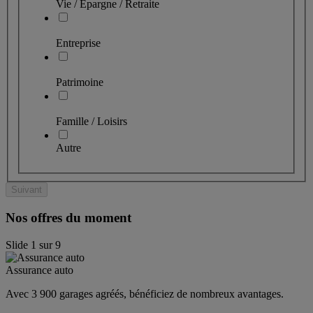
Vie / Épargne / Retraite
Entreprise
Patrimoine
Famille / Loisirs
Autre
Suivant
Nos offres du moment
Slide
1
sur
9
Assurance auto
Avec 3 900 garages agréés, bénéficiez de nombreux avantages. 