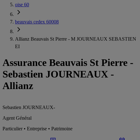
oise 60
beauvais cedex 60008
Allianz Beauvais St Pierre - M JOURNEAUX SEBASTIEN
EI
Assurance Beauvais St Pierre
-
Sebastien JOURNEAUX -
Allianz
Sebastien JOURNEAUX
-
Agent Général
Particulier • Entreprise • Patrimoine