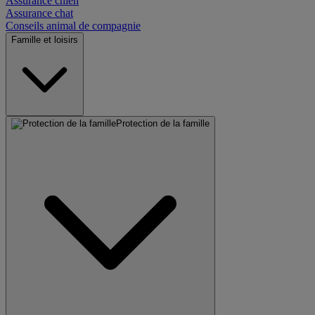
Assurance chien
Assurance chat
Conseils animal de compagnie
Famille et loisirs
Protection de la famille