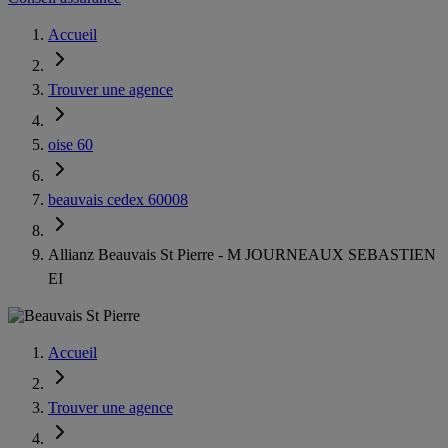
Accueil
Trouver une agence
oise 60
beauvais cedex 60008
Allianz Beauvais St Pierre - M JOURNEAUX SEBASTIEN
EI
Accueil
Trouver une agence