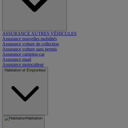
ASSURANCE AUTRES VÉHICULES
Assurance nouvelles mobilités
Assurance voiture de collection
Assurance voiture sans permis
Assurance camping-car
Assurance quad
Assurance motoculteur
Habitation et Emprunteur
Habitation