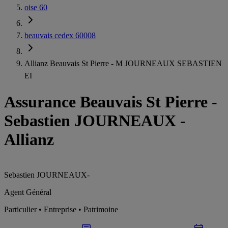
oise 60
beauvais cedex 60008
Allianz Beauvais St Pierre - M JOURNEAUX SEBASTIEN
EI
Assurance Beauvais St Pierre
-
Sebastien JOURNEAUX -
Allianz
Sebastien JOURNEAUX
-
Agent Général
Particulier • Entreprise • Patrimoine