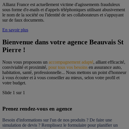
Allianz France est actuellement victime d'agissements frauduleux
sous forme d'e-mails et d'appels téléphoniques utilisant abusivement
le nom de la société ou l'identité de ses collaborateurs et s'appuyant
sur de faux documents.
En savoir plus
Bienvenue dans votre agence Beauvais St 
Pierre !
Nous vous proposons un 
accompagnement adapté
, alliant efficacité, 
convivialité et proximité, 
pour tous vos besoins
 en assurance auto, 
habitation, santé, professionnelle... Nous mettons un point d'honneur 
à vous écouter et à vous conseiller au mieux, selon votre profil et 
votre budget.
Slide
1
sur
1
Prenez rendez-vous en agence
Besoin d'informations sur l'un de nos produits ? De faire une 
simulation de devis ? Remplissez le formulaire pour 
planifier un 