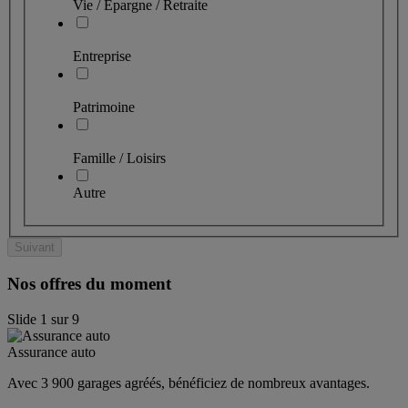
Vie / Épargne / Retraite
Entreprise
Patrimoine
Famille / Loisirs
Autre
Suivant
Nos offres du moment
Slide
1
sur
9
Assurance auto
Avec 3 900 garages agréés, bénéficiez de nombreux avantages. 