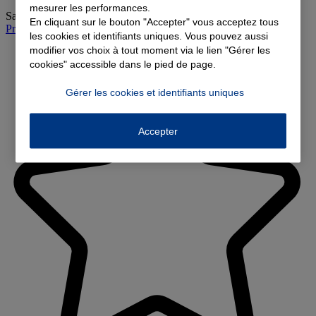
mesurer les performances.
Samedi
:
08:30-12:00, 13:30-17:00
En cliquant sur le bouton "Accepter" vous acceptez tous
Prendre rendez-vous à l'agence
les cookies et identifiants uniques. Vous pouvez aussi
modifier vos choix à tout moment via le lien "Gérer les
cookies" accessible dans le pied de page.
Gérer les cookies et identifiants uniques
Accepter