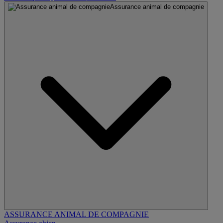
Assurance animal de compagnie
ASSURANCE ANIMAL DE COMPAGNIE