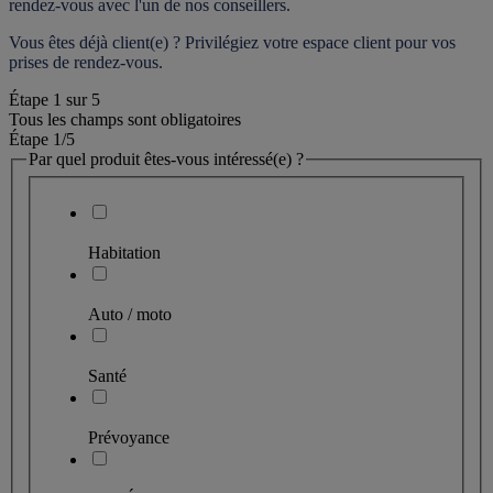
rendez-vous
 avec l'un de nos conseillers.
Vous êtes déjà client(e) ? Privilégiez votre espace client pour vos 
prises de rendez-vous.
Étape
1
sur
5
Tous les champs sont obligatoires
Étape 1
/5
Par quel produit êtes-vous intéressé(e) ?
Habitation
Auto / moto
Santé
Prévoyance