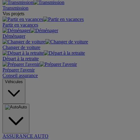
Transmission
Vos projets
Partir en vacances
Déménager
Changer de voiture
Départ à la retraite
Préparer l'avenir
Conseil assurance
Véhicules
Auto
ASSURANCE AUTO