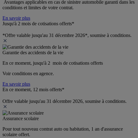
 Avantages applicables en cas de sinistre automobile garanti dans les 
conditions et limites de votre contrat.
En savoir plus
Jusqu'à 2 mois de cotisations offerts*
*Offre valable jusqu'au 31 décembre 2026*, soumise à conditions.
Garantie des accidents de la vie
En ce moment, jusqu'à 2  mois de cotisations offerts
Voir conditions en agence.
En savoir plus
En ce moment, 12 mois offerts*
Offre valable jusqu'au 31 décembre 2026, soumise à conditions.
Assurance scolaire
Pour tout nouveau contrat auto ou habitation, 1 an d'assurance 
scolaire offert.