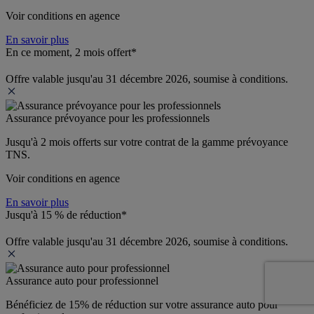
Voir conditions en agence
En savoir plus
En ce moment, 2 mois offert*
Offre valable jusqu'au 31 décembre 2026, soumise à conditions.
Assurance prévoyance pour les professionnels
Jusqu'à 
2 mois offerts 
sur votre contrat de la gamme prévoyance 
TNS.
Voir conditions en agence
En savoir plus
Jusqu'à 15 % de réduction*
Offre valable jusqu'au 31 décembre 2026, soumise à conditions.
Assurance auto pour professionnel
Bénéficiez de 
15% de réduction
 sur votre assurance auto pour 