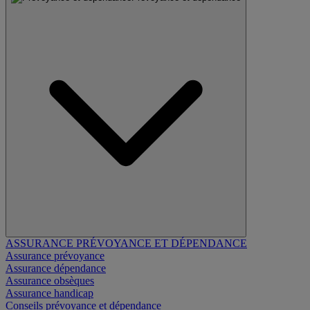
ASSURANCE PRÉVOYANCE ET DÉPENDANCE
Assurance prévoyance
Assurance dépendance
Assurance obsèques
Assurance handicap
Conseils prévoyance et dépendance