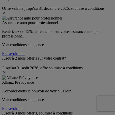
Offre valable jusqu'au 31 décembre 2026, soumise à conditions.
Assurance auto pour professionnel
Bénéficiez de 
15% de réduction
 sur votre assurance auto pour 
professionnel.
Voir conditions en agence
En savoir plus
Jusqu'à 2 mois offerts sur votre contrat*
Jusqu'au 31 août 2026, offre soumise à conditions.
Allianz Prévoyance
Accordez-vous le pouvoir de voir plus loin ! 
Voir conditions en agence
En savoir plus
Jusqu'à 3 mois offerts, soumise à conditions