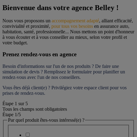
Bienvenue dans votre agence Belley !
Nous vous proposons un 
accompagnement adapté
, alliant efficacité, 
convivialité et proximité, 
pour tous vos besoins
 en assurance auto, 
habitation, santé, professionnelle... Nous mettons un point d'honneur 
à vous écouter et à vous conseiller au mieux, selon votre profil et 
votre budget.
Prenez rendez-vous en agence
Besoin d'informations sur l'un de nos produits ? De faire une 
simulation de devis ? Remplissez le formulaire pour 
planifier un 
rendez-vous
 avec l'un de nos conseillers.
Vous êtes déjà client(e) ? Privilégiez votre espace client pour vos 
prises de rendez-vous.
Étape
1
sur
5
Tous les champs sont obligatoires
Étape 1
/5
Par quel produit êtes-vous intéressé(e) ?