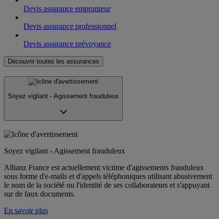
Devis assurance emprunteur
Devis assurance professionnel
Devis assurance prévoyance
Découvrir toutes les assurances
Soyez vigilant - Agissement frauduleux
Soyez vigilant - Agissement frauduleux
Allianz France est actuellement victime d'agissements frauduleux
sous forme d'e-mails et d'appels téléphoniques utilisant abusivement
le nom de la société ou l'identité de ses collaborateurs et s'appuyant
sur de faux documents.
En savoir plus