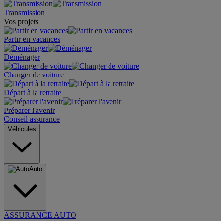
Transmission
Vos projets
Partir en vacances
Déménager
Changer de voiture
Départ à la retraite
Préparer l'avenir
Conseil assurance
Véhicules
Auto
ASSURANCE AUTO