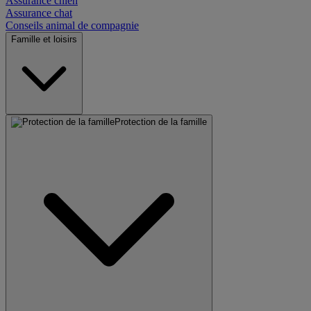
Assurance chien
Assurance chat
Conseils animal de compagnie
Famille et loisirs
Protection de la famille