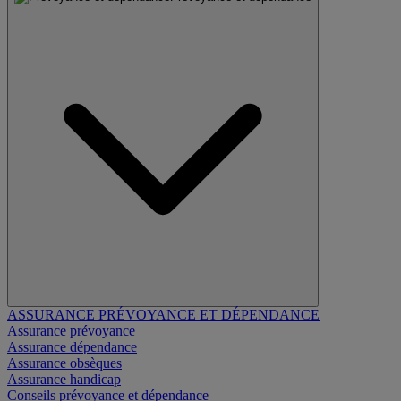
ASSURANCE PRÉVOYANCE ET DÉPENDANCE
Assurance prévoyance
Assurance dépendance
Assurance obsèques
Assurance handicap
Conseils prévoyance et dépendance