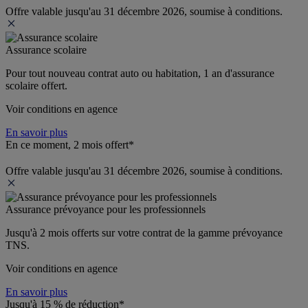
Offre valable jusqu'au 31 décembre 2026, soumise à conditions.
Assurance scolaire
Pour tout nouveau contrat auto ou habitation, 1 an d'assurance 
scolaire offert.
Voir conditions en agence
En savoir plus
En ce moment, 2 mois offert*
Offre valable jusqu'au 31 décembre 2026, soumise à conditions.
Assurance prévoyance pour les professionnels
Jusqu'à 
2 mois offerts 
sur votre contrat de la gamme prévoyance 
TNS.
Voir conditions en agence
En savoir plus
Jusqu'à 15 % de réduction*