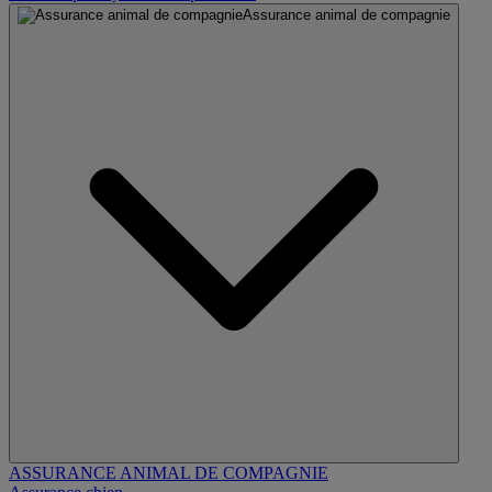
Assurance animal de compagnie
ASSURANCE ANIMAL DE COMPAGNIE