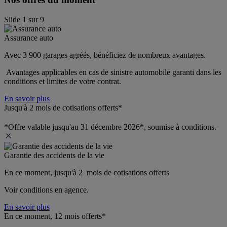
Slide
1
sur
9
Assurance auto
Avec 3 900 garages agréés, bénéficiez de nombreux avantages. 
 Avantages applicables en cas de sinistre automobile garanti dans les 
conditions et limites de votre contrat.
En savoir plus
Jusqu'à 2 mois de cotisations offerts*
*Offre valable jusqu'au 31 décembre 2026*, soumise à conditions.
Garantie des accidents de la vie
En ce moment, jusqu'à 2  mois de cotisations offerts
Voir conditions en agence.
En savoir plus
En ce moment, 12 mois offerts*