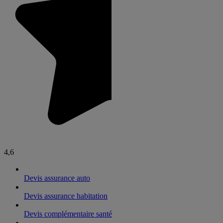
4,6
Devis assurance auto
Devis assurance habitation
Devis complémentaire santé