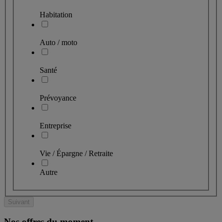
Habitation
Auto / moto
Santé
Prévoyance
Entreprise
Vie / Épargne / Retraite
Autre
Suivant
Nos offres du moment