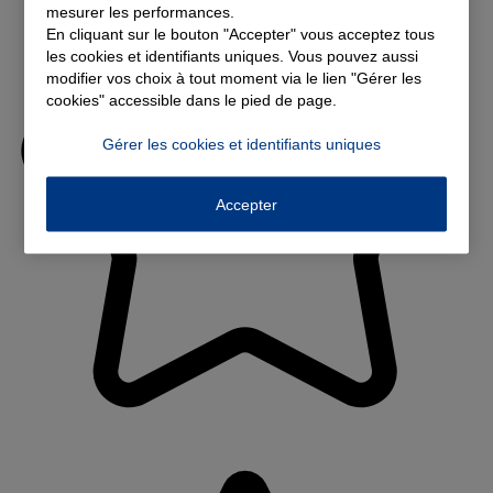
mesurer les performances.
En cliquant sur le bouton "Accepter" vous acceptez tous
les cookies et identifiants uniques. Vous pouvez aussi
modifier vos choix à tout moment via le lien "Gérer les
cookies" accessible dans le pied de page.
Gérer les cookies et identifiants uniques
Accepter