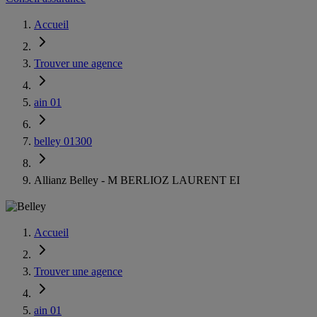
Accueil
Trouver une agence
ain 01
belley 01300
Allianz Belley - M BERLIOZ LAURENT EI
Accueil
Trouver une agence
ain 01