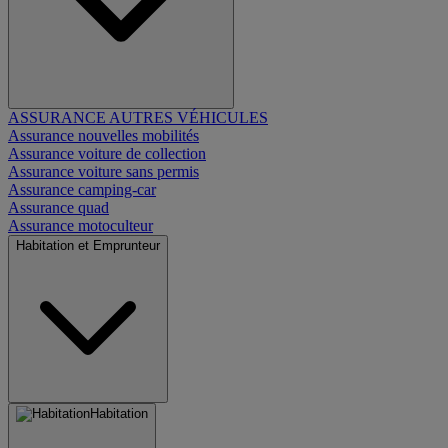
ASSURANCE AUTRES VÉHICULES
Assurance nouvelles mobilités
Assurance voiture de collection
Assurance voiture sans permis
Assurance camping-car
Assurance quad
Assurance motoculteur
Habitation et Emprunteur
Habitation