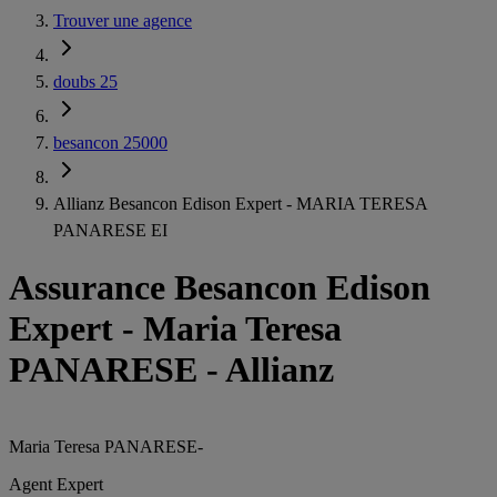
Trouver une agence
doubs 25
besancon 25000
Allianz Besancon Edison Expert - MARIA TERESA
PANARESE EI
Assurance Besancon Edison
Expert
-
Maria Teresa
PANARESE - Allianz
Maria Teresa PANARESE
-
Agent Expert