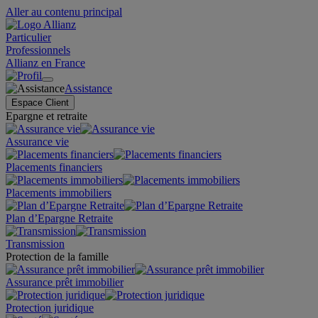
Aller au contenu principal
Particulier
Professionnels
Allianz en France
Assistance
Espace Client
Epargne et retraite
Assurance vie
Placements financiers
Placements immobiliers
Plan d’Epargne Retraite
Transmission
Protection de la famille
Assurance prêt immobilier
Protection juridique