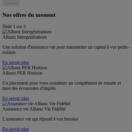
Suivant
Nos offres du moment
Slide
1
sur
3
Allianz Intergénérations
Une solution d'assurance vie pour transmettre un capital à vos petits-
enfants
En savoir plus
Allianz PER Horizon
Un placement pour vous constituer un complément de retraite et 
faire des économies d'impôts
En savoir plus
Assurance vie Allianz Vie Fidélité
L'assurance vie qui répond à vos besoins
En savoir plus