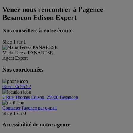
Venez nous rencontrer à l'agence
Besancon Edison Expert
Nos conseillers à votre écoute
Slide
1
sur
1
Maria Teresa
PANARESE
Agent Expert
Nos coordonnées
06 61 36 56 52
7 Rue Thomas Edison, 25000 Besancon
Contacter l'agence par e-mail
Slide
1
sur
0
Accessibilité de notre agence