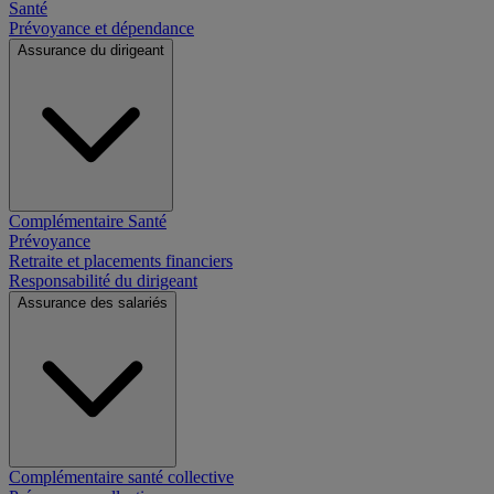
Santé
Prévoyance et dépendance
Assurance du dirigeant
Complémentaire Santé
Prévoyance
Retraite et placements financiers
Responsabilité du dirigeant
Assurance des salariés
Complémentaire santé collective