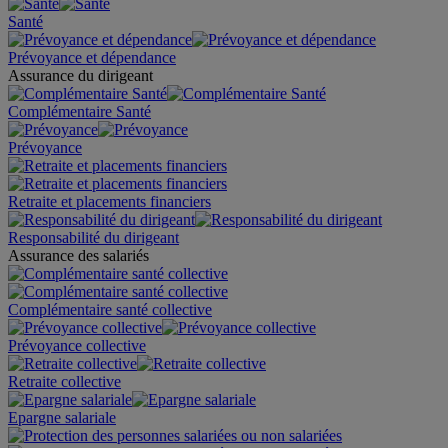
Santé
Prévoyance et dépendance
Assurance du dirigeant
Complémentaire Santé
Prévoyance
Retraite et placements financiers
Responsabilité du dirigeant
Assurance des salariés
Complémentaire santé collective
Prévoyance collective
Retraite collective
Epargne salariale