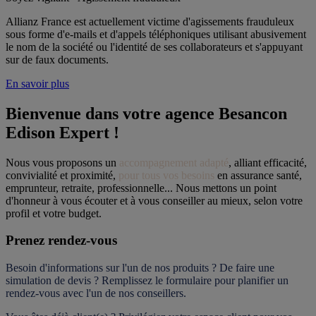
Allianz France est actuellement victime d'agissements frauduleux
sous forme d'e-mails et d'appels téléphoniques utilisant abusivement
le nom de la société ou l'identité de ses collaborateurs et s'appuyant
sur de faux documents.
En savoir plus
Bienvenue dans votre agence Besancon 
Edison Expert !
Nous vous proposons un 
accompagnement adapté
, alliant efficacité, 
convivialité et proximité, 
pour tous vos besoins
 en assurance santé, 
emprunteur, retraite, professionnelle... Nous mettons un point 
d'honneur à vous écouter et à vous conseiller au mieux, selon votre 
profil et votre budget.
Prenez rendez-vous
Besoin d'informations sur l'un de nos produits ? De faire une 
simulation de devis ? Remplissez le formulaire pour 
planifier un 
rendez-vous
 avec l'un de nos conseillers.