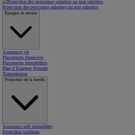
Protection des personnes salariées ou non salariées
Epargne et retraite
Assurance vie
Placements financiers
Placements immobiliers
Plan d’Epargne Retraite
Transmission
Protection de la famille
Assurance prêt immobilier
Protection juridique