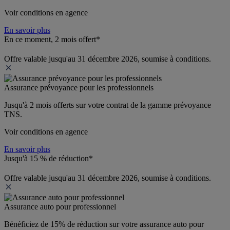
Voir conditions en agence
En savoir plus
En ce moment, 2 mois offert*
Offre valable jusqu'au 31 décembre 2026, soumise à conditions.
Assurance prévoyance pour les professionnels
Jusqu'à 
2 mois offerts 
sur votre contrat de la gamme prévoyance 
TNS.
Voir conditions en agence
En savoir plus
Jusqu'à 15 % de réduction*
Offre valable jusqu'au 31 décembre 2026, soumise à conditions.
Assurance auto pour professionnel
Bénéficiez de 
15% de réduction
 sur votre assurance auto pour 