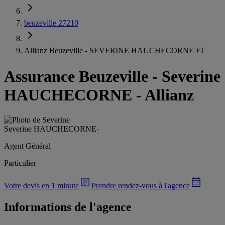
beuzeville 27210
Allianz Beuzeville - SEVERINE HAUCHECORNE EI
Assurance Beuzeville
-
Severine
HAUCHECORNE - Allianz
Severine HAUCHECORNE
-
Agent Général
Particulier
Votre devis en 1 minute
Prendre rendez-vous à l'agence
Informations de l'agence