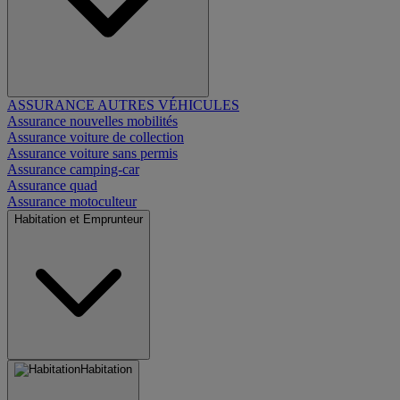
ASSURANCE AUTRES VÉHICULES
Assurance nouvelles mobilités
Assurance voiture de collection
Assurance voiture sans permis
Assurance camping-car
Assurance quad
Assurance motoculteur
Habitation et Emprunteur
Habitation