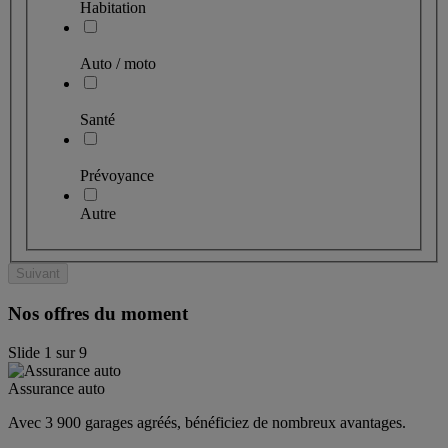
Habitation
Auto / moto
Santé
Prévoyance
Autre
Suivant
Nos offres du moment
Slide
1
sur
9
Assurance auto
Avec 3 900 garages agréés, bénéficiez de nombreux avantages. 