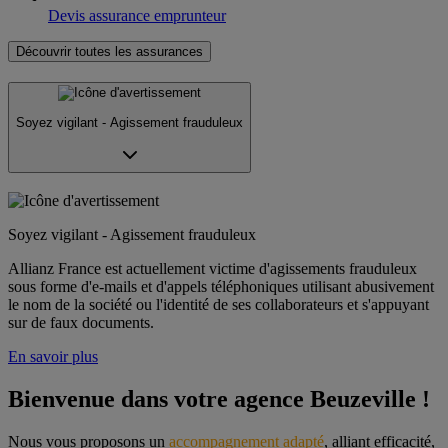
Devis assurance emprunteur
Découvrir toutes les assurances
Soyez vigilant - Agissement frauduleux
Soyez vigilant - Agissement frauduleux
Allianz France est actuellement victime d'agissements frauduleux
sous forme d'e-mails et d'appels téléphoniques utilisant abusivement
le nom de la société ou l'identité de ses collaborateurs et s'appuyant
sur de faux documents.
En savoir plus
Bienvenue dans votre agence Beuzeville !
Nous vous proposons un 
accompagnement adapté
, alliant efficacité, 