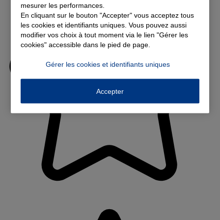
mesurer les performances.
En cliquant sur le bouton "Accepter" vous acceptez tous
les cookies et identifiants uniques. Vous pouvez aussi
modifier vos choix à tout moment via le lien "Gérer les
cookies" accessible dans le pied de page.
Gérer les cookies et identifiants uniques
Accepter