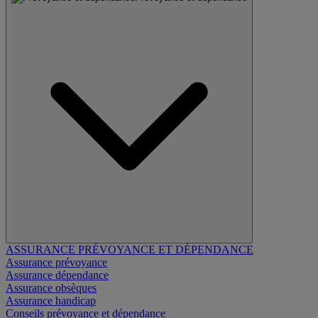
ASSURANCE PRÉVOYANCE ET DÉPENDANCE
Assurance prévoyance
Assurance dépendance
Assurance obsèques
Assurance handicap
Conseils prévoyance et dépendance