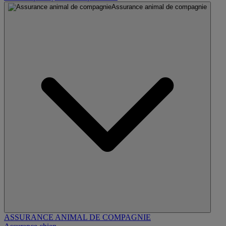
Assurance animal de compagnie
ASSURANCE ANIMAL DE COMPAGNIE