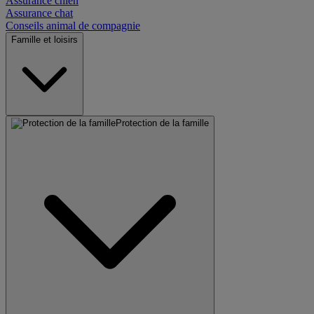
Assurance chien
Assurance chat
Conseils animal de compagnie
Famille et loisirs
Protection de la famille