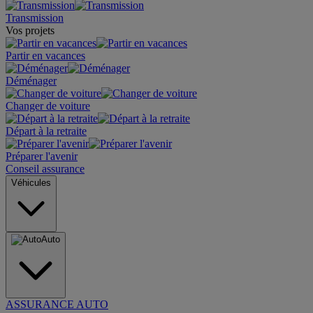
Transmission
Vos projets
Partir en vacances
Déménager
Changer de voiture
Départ à la retraite
Préparer l'avenir
Conseil assurance
Véhicules
Auto
ASSURANCE AUTO