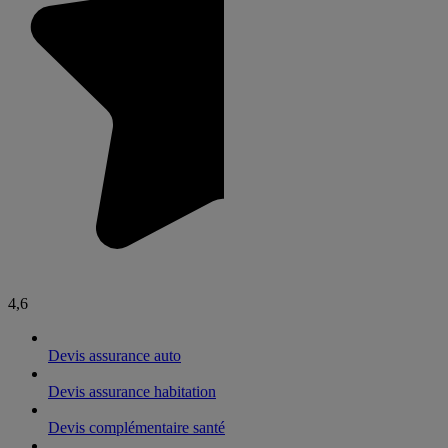
4,6
Devis assurance auto
Devis assurance habitation
Devis complémentaire santé