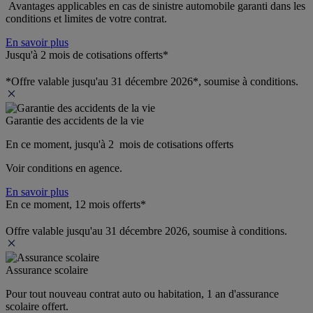
 Avantages applicables en cas de sinistre automobile garanti dans les 
conditions et limites de votre contrat.
En savoir plus
Jusqu'à 2 mois de cotisations offerts*
*Offre valable jusqu'au 31 décembre 2026*, soumise à conditions.
Garantie des accidents de la vie
En ce moment, jusqu'à 2  mois de cotisations offerts
Voir conditions en agence.
En savoir plus
En ce moment, 12 mois offerts*
Offre valable jusqu'au 31 décembre 2026, soumise à conditions.
Assurance scolaire
Pour tout nouveau contrat auto ou habitation, 1 an d'assurance 
scolaire offert.