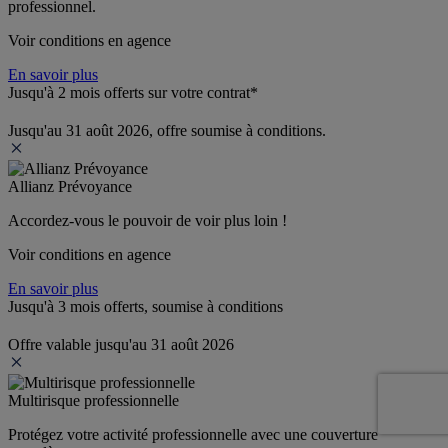
professionnel.
Voir conditions en agence
En savoir plus
Jusqu'à 2 mois offerts sur votre contrat*
Jusqu'au 31 août 2026, offre soumise à conditions.
Allianz Prévoyance
Accordez-vous le pouvoir de voir plus loin ! 
Voir conditions en agence
En savoir plus
Jusqu'à 3 mois offerts, soumise à conditions
Offre valable jusqu'au 31 août 2026
Multirisque professionnelle
Protégez votre activité professionnelle avec une couverture 