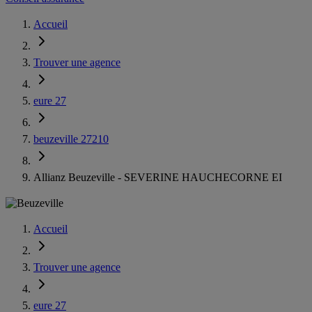
Accueil
Trouver une agence
eure 27
beuzeville 27210
Allianz Beuzeville - SEVERINE HAUCHECORNE EI
Accueil
Trouver une agence
eure 27