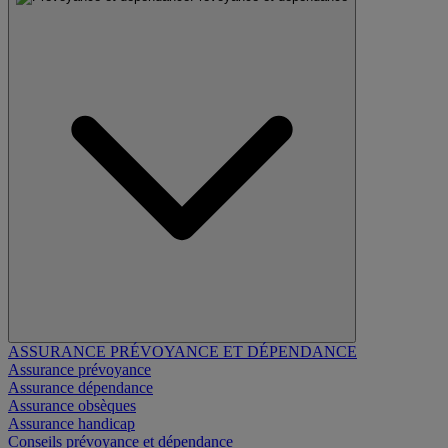
ASSURANCE PRÉVOYANCE ET DÉPENDANCE
Assurance prévoyance
Assurance dépendance
Assurance obsèques
Assurance handicap
Conseils prévoyance et dépendance