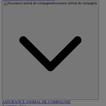
Assurance animal de compagnie
ASSURANCE ANIMAL DE COMPAGNIE