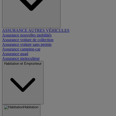
ASSURANCE AUTRES VÉHICULES
Assurance nouvelles mobilités
Assurance voiture de collection
Assurance voiture sans permis
Assurance camping-car
Assurance quad
Assurance motoculteur
Habitation et Emprunteur
Habitation