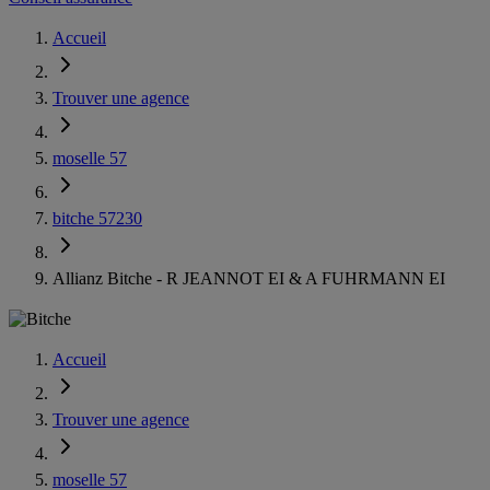
Accueil
Trouver une agence
moselle 57
bitche 57230
Allianz Bitche - R JEANNOT EI & A FUHRMANN EI
Accueil
Trouver une agence
moselle 57