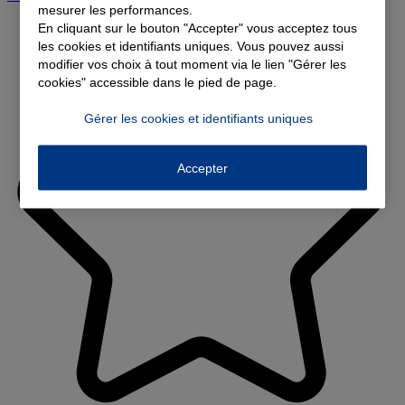
mesurer les performances.
En cliquant sur le bouton "Accepter" vous acceptez tous
les cookies et identifiants uniques. Vous pouvez aussi
modifier vos choix à tout moment via le lien "Gérer les
cookies" accessible dans le pied de page.
Gérer les cookies et identifiants uniques
Accepter