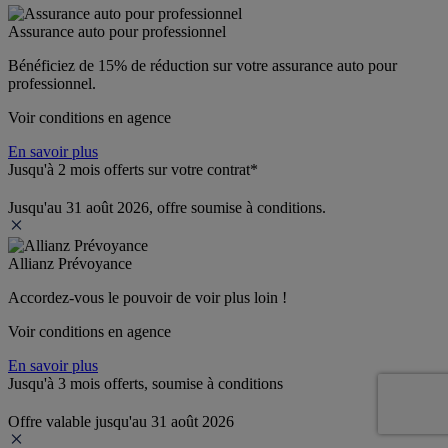
Assurance auto pour professionnel
Bénéficiez de 
15% de réduction
 sur votre assurance auto pour 
professionnel.
Voir conditions en agence
En savoir plus
Jusqu'à 2 mois offerts sur votre contrat*
Jusqu'au 31 août 2026, offre soumise à conditions.
Allianz Prévoyance
Accordez-vous le pouvoir de voir plus loin ! 
Voir conditions en agence
En savoir plus
Jusqu'à 3 mois offerts, soumise à conditions
Offre valable jusqu'au 31 août 2026