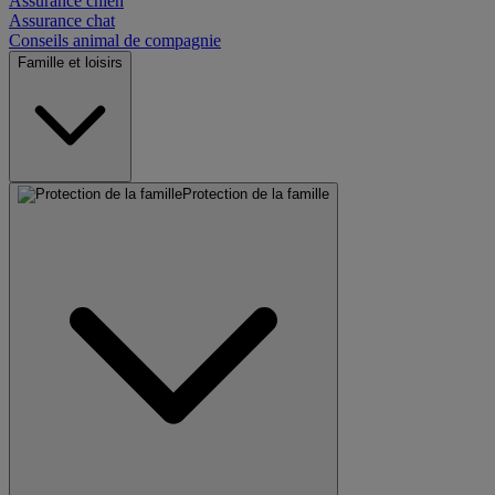
Assurance chien
Assurance chat
Conseils animal de compagnie
Famille et loisirs
Protection de la famille