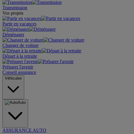
Transmission
Vos projets
Partir en vacances
Déménager
Changer de voiture
Départ à la retraite
Préparer l'avenir
Conseil assurance
Véhicules
Auto
ASSURANCE AUTO