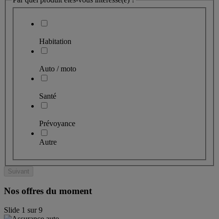
Habitation
Auto / moto
Santé
Prévoyance
Autre
Suivant
Nos offres du moment
Slide
1
sur
9