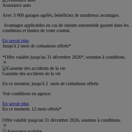
Assurance auto
Avec 3 900 garages agréés, bénéficiez de nombreux avantages. 
 Avantages applicables en cas de sinistre automobile garanti dans les 
conditions et limites de votre contrat.
En savoir plus
Jusqu'à 2 mois de cotisations offerts*
*Offre valable jusqu'au 31 décembre 2026*, soumise à conditions.
Garantie des accidents de la vie
En ce moment, jusqu'à 2  mois de cotisations offerts
Voir conditions en agence.
En savoir plus
En ce moment, 12 mois offerts*
Offre valable jusqu'au 31 décembre 2026, soumise à conditions.