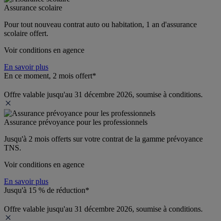
Assurance scolaire
Pour tout nouveau contrat auto ou habitation, 1 an d'assurance 
scolaire offert.
Voir conditions en agence
En savoir plus
En ce moment, 2 mois offert*
Offre valable jusqu'au 31 décembre 2026, soumise à conditions.
Assurance prévoyance pour les professionnels
Jusqu'à 
2 mois offerts 
sur votre contrat de la gamme prévoyance 
TNS.
Voir conditions en agence
En savoir plus
Jusqu'à 15 % de réduction*
Offre valable jusqu'au 31 décembre 2026, soumise à conditions.