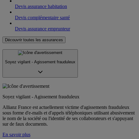
Devis assurance habitation
Devis complémentaire santé
Devis assurance emprunteur
Découvrir toutes les assurances
Soyez vigilant - Agissement frauduleux
Soyez vigilant - Agissement frauduleux
Allianz France est actuellement victime d'agissements frauduleux
sous forme d'e-mails et d'appels téléphoniques utilisant abusivement
le nom de la société ou l'identité de ses collaborateurs et s'appuyant
sur de faux documents.
En savoir plus