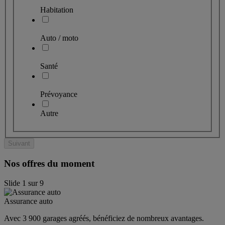
Habitation
Auto / moto
Santé
Prévoyance
Autre
Suivant
Nos offres du moment
Slide
1
sur
9
Assurance auto
Avec 3 900 garages agréés, bénéficiez de nombreux avantages. 