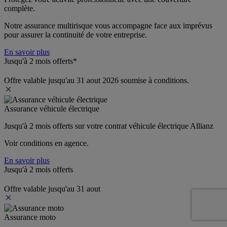
complète.
Notre assurance multirisque vous accompagne face aux imprévus 
pour assurer la continuité de votre entreprise.
En savoir plus
Jusqu'à 2 mois offerts*
Offre valable jusqu'au 31 aout 2026 soumise à conditions.
Assurance véhicule électrique
Jusqu'à 2 mois offerts sur votre contrat véhicule électrique Allianz
Voir conditions en agence.
En savoir plus
Jusqu'à 2 mois offerts
Offre valable jusqu'au 31 aout
Assurance moto