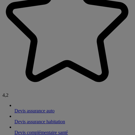
4,2
Devis assurance auto
Devis assurance habitation
Devis complémentaire santé