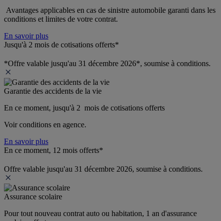
 Avantages applicables en cas de sinistre automobile garanti dans les 
conditions et limites de votre contrat.
En savoir plus
Jusqu'à 2 mois de cotisations offerts*
*Offre valable jusqu'au 31 décembre 2026*, soumise à conditions.
Garantie des accidents de la vie
En ce moment, jusqu'à 2  mois de cotisations offerts
Voir conditions en agence.
En savoir plus
En ce moment, 12 mois offerts*
Offre valable jusqu'au 31 décembre 2026, soumise à conditions.
Assurance scolaire
Pour tout nouveau contrat auto ou habitation, 1 an d'assurance 