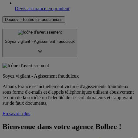
Devis assurance emprunteur
Découvrir toutes les assurances
Soyez vigilant - Agissement frauduleux
Soyez vigilant - Agissement frauduleux
Allianz France est actuellement victime d'agissements frauduleux
sous forme d'e-mails et d'appels téléphoniques utilisant abusivement
le nom de la société ou l'identité de ses collaborateurs et s'appuyant
sur de faux documents.
En savoir plus
Bienvenue dans votre agence Bolbec !