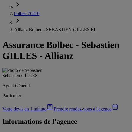
bolbec 76210
Allianz Bolbec - SEBASTIEN GILLES EI
Assurance Bolbec
-
Sebastien
GILLES - Allianz
Sebastien GILLES
-
Agent Général
Particulier
Votre devis en 1 minute
Prendre rendez-vous à l'agence
Informations de l'agence