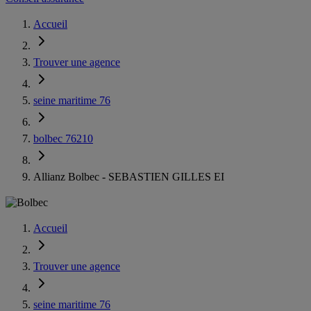
Accueil
Trouver une agence
seine maritime 76
bolbec 76210
Allianz Bolbec - SEBASTIEN GILLES EI
Accueil
Trouver une agence
seine maritime 76