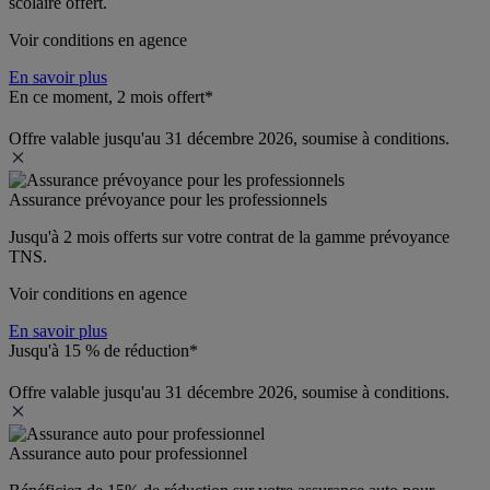
scolaire offert.
Voir conditions en agence
En savoir plus
En ce moment, 2 mois offert*
Offre valable jusqu'au 31 décembre 2026, soumise à conditions.
Assurance prévoyance pour les professionnels
Jusqu'à 
2 mois offerts 
sur votre contrat de la gamme prévoyance 
TNS.
Voir conditions en agence
En savoir plus
Jusqu'à 15 % de réduction*
Offre valable jusqu'au 31 décembre 2026, soumise à conditions.
Assurance auto pour professionnel