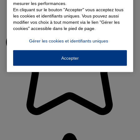
mesurer les performances.
En cliquant sur le bouton "Accepter" vous acceptez tous
les cookies et identifiants uniques. Vous pouvez aussi
modifier vos choix à tout moment via le lien "Gérer les
cookies" accessible dans le pied de page.
Gérer les cookies et identifiants uniques
Accepter