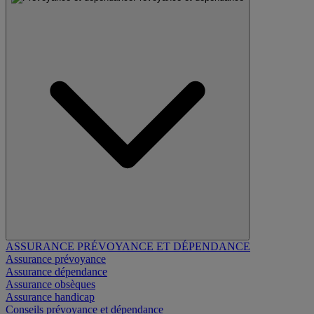
ASSURANCE PRÉVOYANCE ET DÉPENDANCE
Assurance prévoyance
Assurance dépendance
Assurance obsèques
Assurance handicap
Conseils prévoyance et dépendance