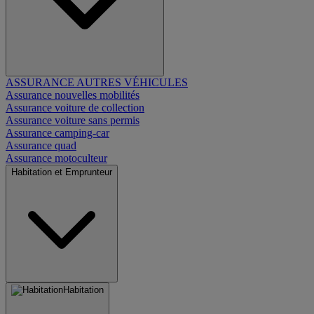
ASSURANCE AUTRES VÉHICULES
Assurance nouvelles mobilités
Assurance voiture de collection
Assurance voiture sans permis
Assurance camping-car
Assurance quad
Assurance motoculteur
Habitation et Emprunteur
Habitation