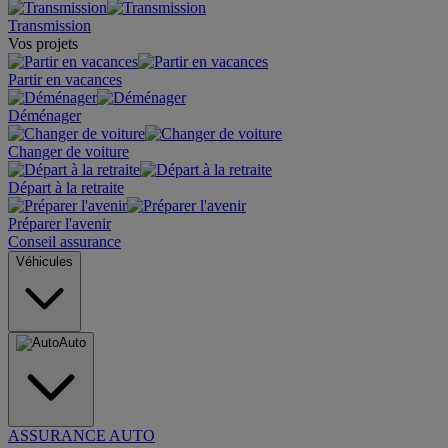
Transmission
Vos projets
Partir en vacances
Déménager
Changer de voiture
Départ à la retraite
Préparer l'avenir
Conseil assurance
Véhicules
Auto
ASSURANCE AUTO