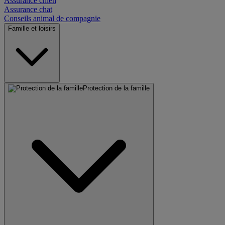
Assurance chien
Assurance chat
Conseils animal de compagnie
Famille et loisirs
Protection de la famille