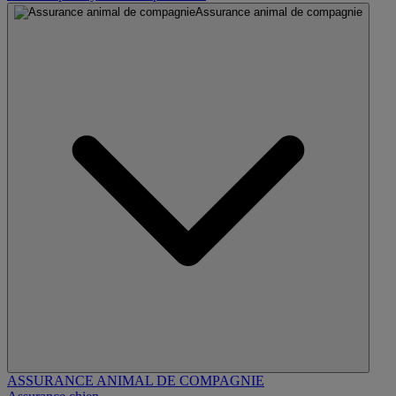
Assurance animal de compagnie
ASSURANCE ANIMAL DE COMPAGNIE