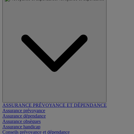
ASSURANCE PRÉVOYANCE ET DÉPENDANCE
Assurance prévoyance
Assurance dépendance
Assurance obsèques
Assurance handicap
Conseils prévoyance et dépendance