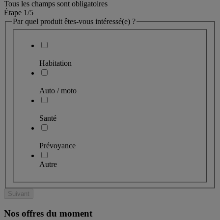
Tous les champs sont obligatoires
Étape 1
/5
Par quel produit êtes-vous intéressé(e) ?
Habitation
Auto / moto
Santé
Prévoyance
Autre
Suivant
Nos offres du moment