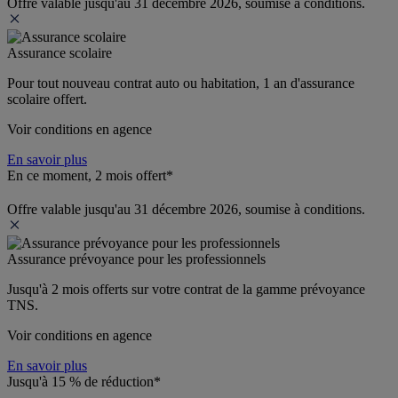
Offre valable jusqu'au 31 décembre 2026, soumise à conditions.
Assurance scolaire
Pour tout nouveau contrat auto ou habitation, 1 an d'assurance 
scolaire offert.
Voir conditions en agence
En savoir plus
En ce moment, 2 mois offert*
Offre valable jusqu'au 31 décembre 2026, soumise à conditions.
Assurance prévoyance pour les professionnels
Jusqu'à 
2 mois offerts 
sur votre contrat de la gamme prévoyance 
TNS.
Voir conditions en agence
En savoir plus
Jusqu'à 15 % de réduction*