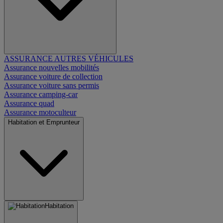
ASSURANCE AUTRES VÉHICULES
Assurance nouvelles mobilités
Assurance voiture de collection
Assurance voiture sans permis
Assurance camping-car
Assurance quad
Assurance motoculteur
Habitation et Emprunteur
Habitation