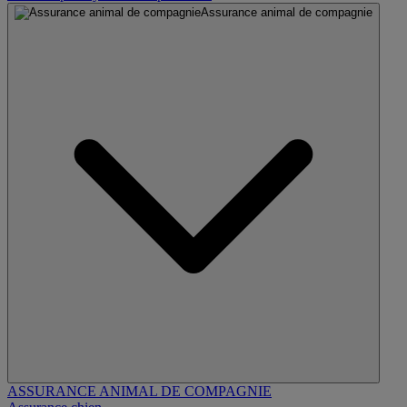
Assurance animal de compagnie
ASSURANCE ANIMAL DE COMPAGNIE