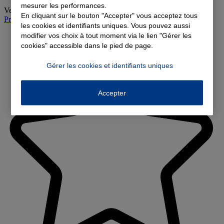
mesurer les performances.
Vendredi
:
09:00-12:00, 14:00-18:00
En cliquant sur le bouton "Accepter" vous acceptez tous
Prendre rendez-vous à l'agence
les cookies et identifiants uniques. Vous pouvez aussi
modifier vos choix à tout moment via le lien "Gérer les
cookies" accessible dans le pied de page.
Gérer les cookies et identifiants uniques
Accepter