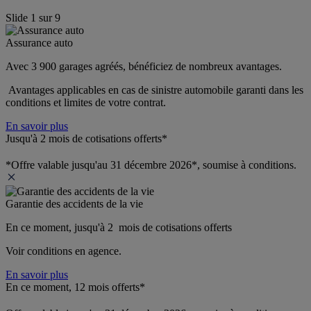
Slide
1
sur
9
Assurance auto
Avec 3 900 garages agréés, bénéficiez de nombreux avantages. 
 Avantages applicables en cas de sinistre automobile garanti dans les 
conditions et limites de votre contrat.
En savoir plus
Jusqu'à 2 mois de cotisations offerts*
*Offre valable jusqu'au 31 décembre 2026*, soumise à conditions.
Garantie des accidents de la vie
En ce moment, jusqu'à 2  mois de cotisations offerts
Voir conditions en agence.
En savoir plus
En ce moment, 12 mois offerts*