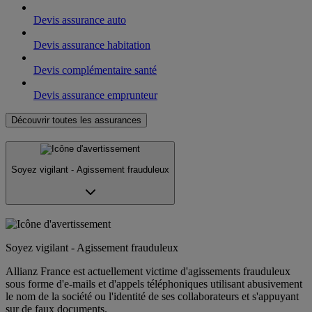
Devis assurance auto
Devis assurance habitation
Devis complémentaire santé
Devis assurance emprunteur
Découvrir toutes les assurances
Soyez vigilant - Agissement frauduleux
Soyez vigilant - Agissement frauduleux
Allianz France est actuellement victime d'agissements frauduleux
sous forme d'e-mails et d'appels téléphoniques utilisant abusivement
le nom de la société ou l'identité de ses collaborateurs et s'appuyant
sur de faux documents.