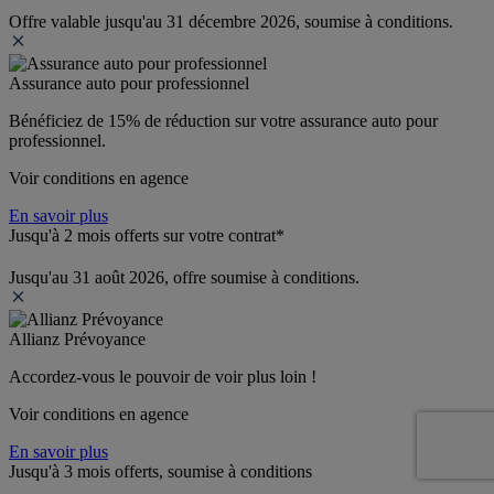
Offre valable jusqu'au 31 décembre 2026, soumise à conditions.
Assurance auto pour professionnel
Bénéficiez de 
15% de réduction
 sur votre assurance auto pour 
professionnel.
Voir conditions en agence
En savoir plus
Jusqu'à 2 mois offerts sur votre contrat*
Jusqu'au 31 août 2026, offre soumise à conditions.
Allianz Prévoyance
Accordez-vous le pouvoir de voir plus loin ! 
Voir conditions en agence
En savoir plus
Jusqu'à 3 mois offerts, soumise à conditions