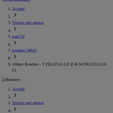
Accueil
Trouver une agence
nord 59
bondues 59910
Allianz Bondues - T DELESALLE EI & M DELESALLE
EI
Accueil
Trouver une agence