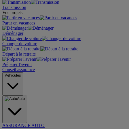
Transmission
Vos projets
Partir en vacances
Déménager
Changer de voiture
Départ à la retraite
Préparer l'avenir
Conseil assurance
Véhicules
Auto
ASSURANCE AUTO