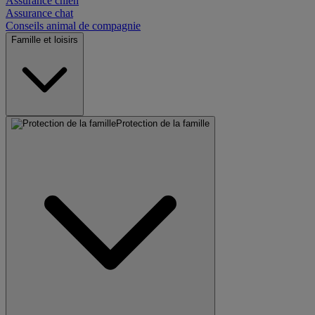
Assurance chien
Assurance chat
Conseils animal de compagnie
Famille et loisirs
Protection de la famille