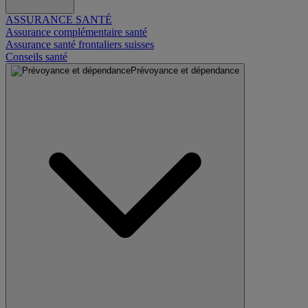
ASSURANCE SANTÉ
Assurance complémentaire santé
Assurance santé frontaliers suisses
Conseils santé
Prévoyance et dépendance