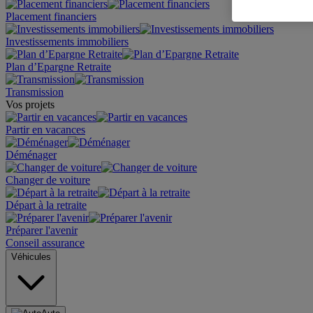
Placement financiers
Investissements immobiliers
Plan d’Epargne Retraite
Transmission
Vos projets
Partir en vacances
Déménager
Changer de voiture
Départ à la retraite
Préparer l'avenir
Conseil assurance
Véhicules