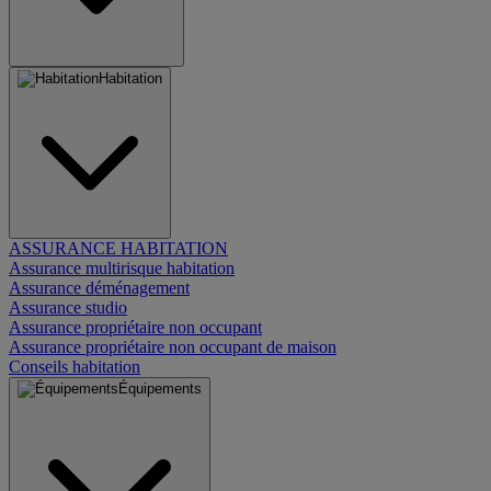
Habitation
ASSURANCE HABITATION
Assurance multirisque habitation
Assurance déménagement
Assurance studio
Assurance propriétaire non occupant
Assurance propriétaire non occupant de maison
Conseils habitation
Équipements