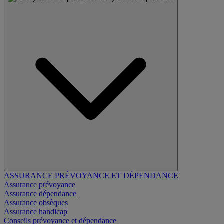
ASSURANCE PRÉVOYANCE ET DÉPENDANCE
Assurance prévoyance
Assurance dépendance
Assurance obsèques
Assurance handicap
Conseils prévoyance et dépendance