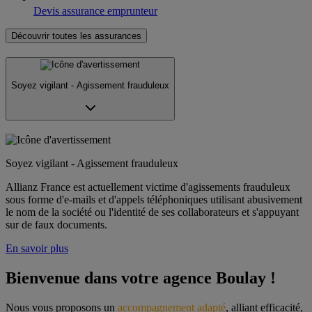
Devis assurance emprunteur
Découvrir toutes les assurances
Soyez vigilant - Agissement frauduleux
Soyez vigilant - Agissement frauduleux
Allianz France est actuellement victime d'agissements frauduleux
sous forme d'e-mails et d'appels téléphoniques utilisant abusivement
le nom de la société ou l'identité de ses collaborateurs et s'appuyant
sur de faux documents.
En savoir plus
Bienvenue dans votre agence Boulay !
Nous vous proposons un 
accompagnement adapté
, alliant efficacité, 