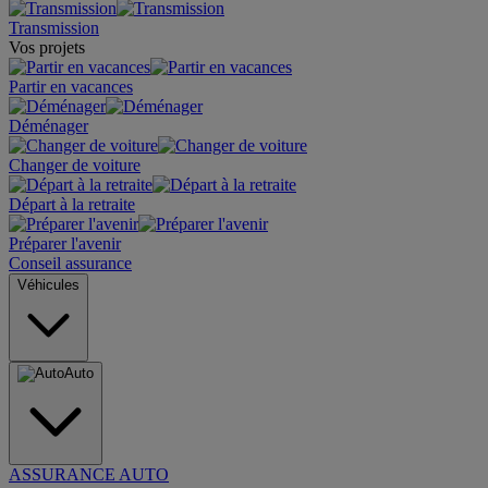
Transmission
Vos projets
Partir en vacances
Déménager
Changer de voiture
Départ à la retraite
Préparer l'avenir
Conseil assurance
Véhicules
Auto
ASSURANCE AUTO