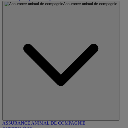
Assurance animal de compagnie
ASSURANCE ANIMAL DE COMPAGNIE