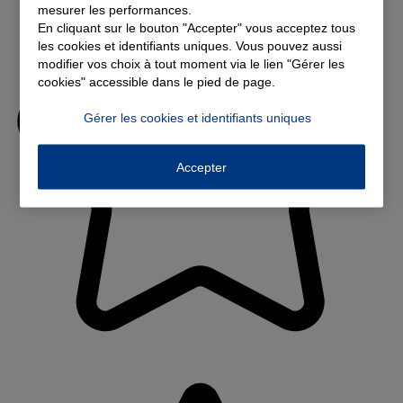
mesurer les performances.
En cliquant sur le bouton "Accepter" vous acceptez tous
les cookies et identifiants uniques. Vous pouvez aussi
modifier vos choix à tout moment via le lien "Gérer les
cookies" accessible dans le pied de page.
Gérer les cookies et identifiants uniques
Accepter