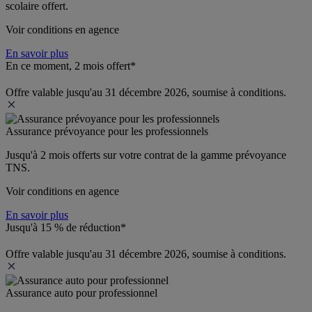
scolaire offert.
Voir conditions en agence
En savoir plus
En ce moment, 2 mois offert*
Offre valable jusqu'au 31 décembre 2026, soumise à conditions.
Assurance prévoyance pour les professionnels
Jusqu'à 
2 mois offerts 
sur votre contrat de la gamme prévoyance 
TNS.
Voir conditions en agence
En savoir plus
Jusqu'à 15 % de réduction*
Offre valable jusqu'au 31 décembre 2026, soumise à conditions.
Assurance auto pour professionnel