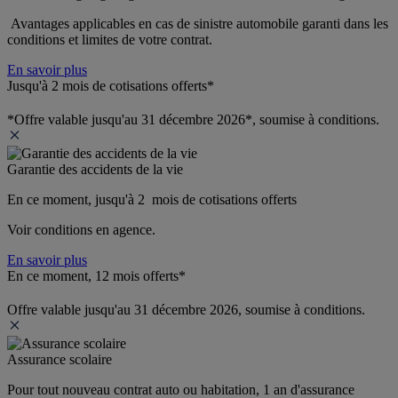
 Avantages applicables en cas de sinistre automobile garanti dans les 
conditions et limites de votre contrat.
En savoir plus
Jusqu'à 2 mois de cotisations offerts*
*Offre valable jusqu'au 31 décembre 2026*, soumise à conditions.
Garantie des accidents de la vie
En ce moment, jusqu'à 2  mois de cotisations offerts
Voir conditions en agence.
En savoir plus
En ce moment, 12 mois offerts*
Offre valable jusqu'au 31 décembre 2026, soumise à conditions.
Assurance scolaire
Pour tout nouveau contrat auto ou habitation, 1 an d'assurance 