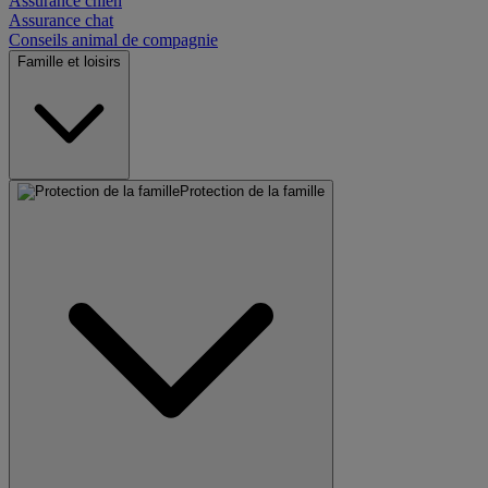
Assurance chien
Assurance chat
Conseils animal de compagnie
Famille et loisirs
Protection de la famille