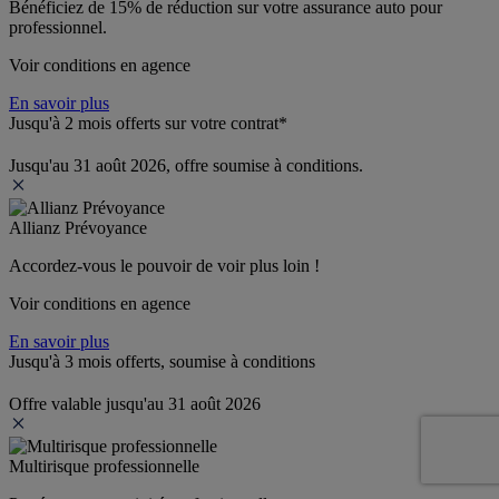
Bénéficiez de 
15% de réduction
 sur votre assurance auto pour 
professionnel.
Voir conditions en agence
En savoir plus
Jusqu'à 2 mois offerts sur votre contrat*
Jusqu'au 31 août 2026, offre soumise à conditions.
Allianz Prévoyance
Accordez-vous le pouvoir de voir plus loin ! 
Voir conditions en agence
En savoir plus
Jusqu'à 3 mois offerts, soumise à conditions
Offre valable jusqu'au 31 août 2026
Multirisque professionnelle