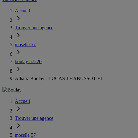
Accueil
Trouver une agence
moselle 57
boulay 57220
Allianz Boulay - LUCAS THABUSSOT EI
Accueil
Trouver une agence
moselle 57