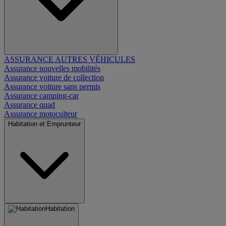
ASSURANCE AUTRES VÉHICULES
Assurance nouvelles mobilités
Assurance voiture de collection
Assurance voiture sans permis
Assurance camping-car
Assurance quad
Assurance motoculteur
Habitation et Emprunteur
Habitation