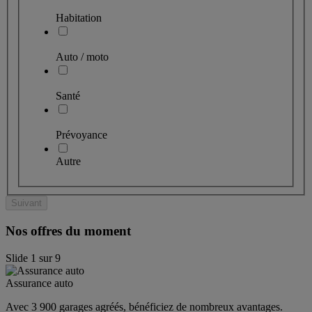
Habitation
Auto / moto
Santé
Prévoyance
Autre
Suivant
Nos offres du moment
Slide
1
sur
9
Assurance auto
Avec 3 900 garages agréés, bénéficiez de nombreux avantages. 