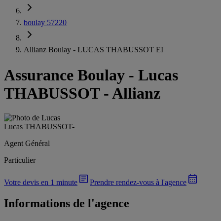
boulay 57220
Allianz Boulay - LUCAS THABUSSOT EI
Assurance Boulay
-
Lucas
THABUSSOT - Allianz
Lucas THABUSSOT
-
Agent Général
Particulier
Votre devis en 1 minute
Prendre rendez-vous à l'agence
Informations de l'agence