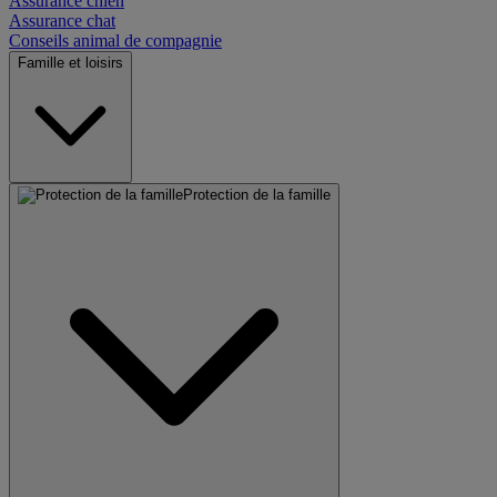
Assurance chien
Assurance chat
Conseils animal de compagnie
Famille et loisirs
Protection de la famille