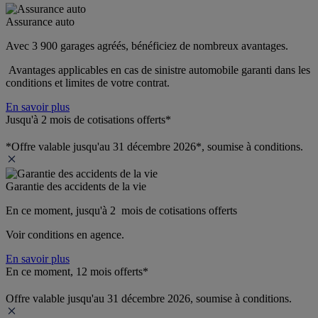
Assurance auto
Avec 3 900 garages agréés, bénéficiez de nombreux avantages. 
 Avantages applicables en cas de sinistre automobile garanti dans les 
conditions et limites de votre contrat.
En savoir plus
Jusqu'à 2 mois de cotisations offerts*
*Offre valable jusqu'au 31 décembre 2026*, soumise à conditions.
Garantie des accidents de la vie
En ce moment, jusqu'à 2  mois de cotisations offerts
Voir conditions en agence.
En savoir plus
En ce moment, 12 mois offerts*
Offre valable jusqu'au 31 décembre 2026, soumise à conditions.