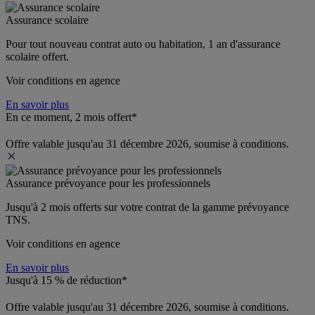
Assurance scolaire
Pour tout nouveau contrat auto ou habitation, 1 an d'assurance 
scolaire offert.
Voir conditions en agence
En savoir plus
En ce moment, 2 mois offert*
Offre valable jusqu'au 31 décembre 2026, soumise à conditions.
Assurance prévoyance pour les professionnels
Jusqu'à 
2 mois offerts 
sur votre contrat de la gamme prévoyance 
TNS.
Voir conditions en agence
En savoir plus
Jusqu'à 15 % de réduction*
Offre valable jusqu'au 31 décembre 2026, soumise à conditions.