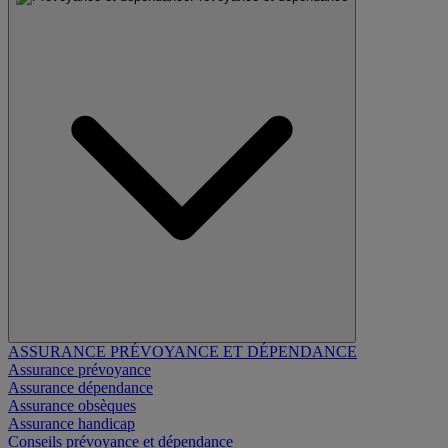
ASSURANCE PRÉVOYANCE ET DÉPENDANCE
Assurance prévoyance
Assurance dépendance
Assurance obsèques
Assurance handicap
Conseils prévoyance et dépendance