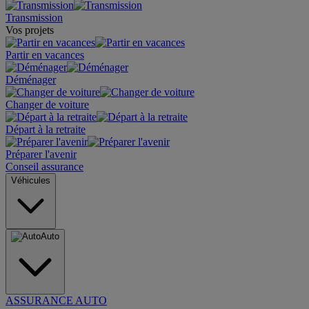
Transmission
Vos projets
Partir en vacances
Déménager
Changer de voiture
Départ à la retraite
Préparer l'avenir
Conseil assurance
Véhicules
Auto
ASSURANCE AUTO