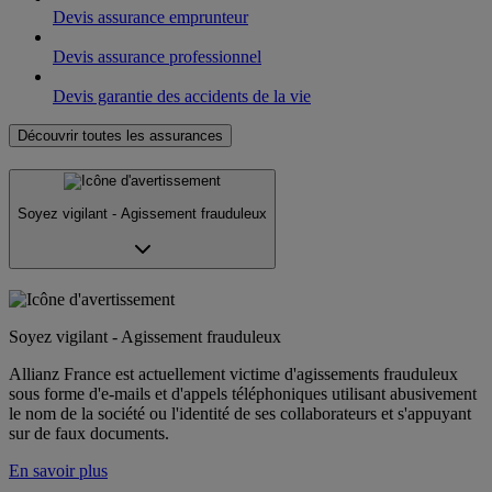
Devis assurance emprunteur
Devis assurance professionnel
Devis garantie des accidents de la vie
Découvrir toutes les assurances
Soyez vigilant - Agissement frauduleux
Soyez vigilant - Agissement frauduleux
Allianz France est actuellement victime d'agissements frauduleux
sous forme d'e-mails et d'appels téléphoniques utilisant abusivement
le nom de la société ou l'identité de ses collaborateurs et s'appuyant
sur de faux documents.
En savoir plus