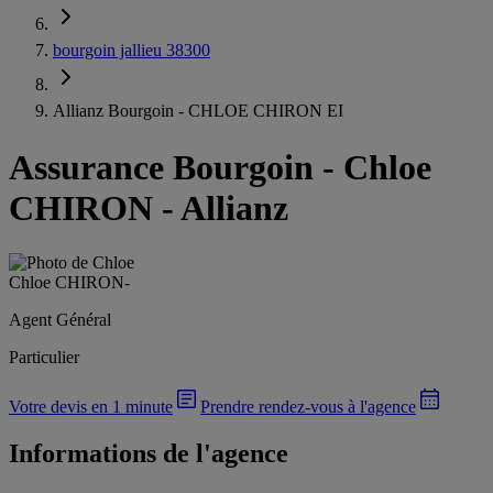
bourgoin jallieu 38300
Allianz Bourgoin - CHLOE CHIRON EI
Assurance Bourgoin
-
Chloe
CHIRON - Allianz
Chloe CHIRON
-
Agent Général
Particulier
Votre devis en 1 minute
Prendre rendez-vous à l'agence
Informations de l'agence