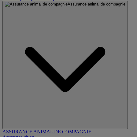
Assurance animal de compagnie
ASSURANCE ANIMAL DE COMPAGNIE