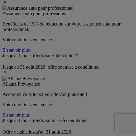
Assurance auto pour professionnel
Bénéficiez de 
15% de réduction
 sur votre assurance auto pour 
professionnel.
Voir conditions en agence
En savoir plus
Jusqu'à 2 mois offerts sur votre contrat*
Jusqu'au 31 août 2026, offre soumise à conditions.
Allianz Prévoyance
Accordez-vous le pouvoir de voir plus loin ! 
Voir conditions en agence
En savoir plus
Jusqu'à 3 mois offerts, soumise à conditions
Offre valable jusqu'au 31 août 2026