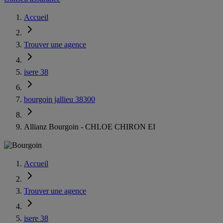
Accueil
Trouver une agence
isere 38
bourgoin jallieu 38300
Allianz Bourgoin - CHLOE CHIRON EI
Accueil
Trouver une agence
isere 38