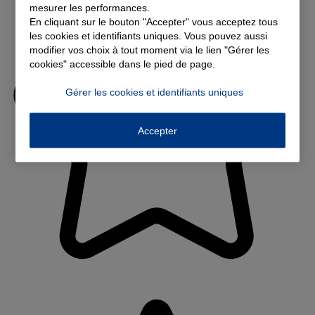
mesurer les performances.
En cliquant sur le bouton "Accepter" vous acceptez tous
les cookies et identifiants uniques. Vous pouvez aussi
modifier vos choix à tout moment via le lien "Gérer les
cookies" accessible dans le pied de page.
Gérer les cookies et identifiants uniques
Accepter