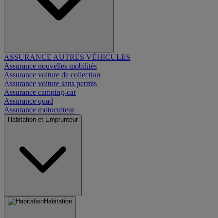
ASSURANCE AUTRES VÉHICULES
Assurance nouvelles mobilités
Assurance voiture de collection
Assurance voiture sans permis
Assurance camping-car
Assurance quad
Assurance motoculteur
Habitation et Emprunteur
Habitation