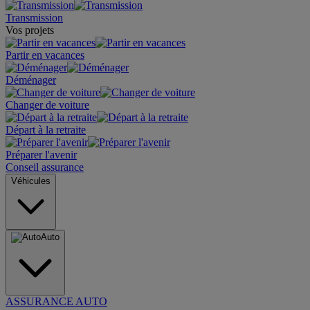
Transmission
Vos projets
Partir en vacances
Déménager
Changer de voiture
Départ à la retraite
Préparer l'avenir
Conseil assurance
Véhicules
Auto
ASSURANCE AUTO