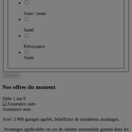
Auto / moto
Santé
Prévoyance
Autre
Suivant
Nos offres du moment
Slide
1
sur
9
Assurance auto
Avec 3 900 garages agréés, bénéficiez de nombreux avantages. 
 Avantages applicables en cas de sinistre automobile garanti dans les 