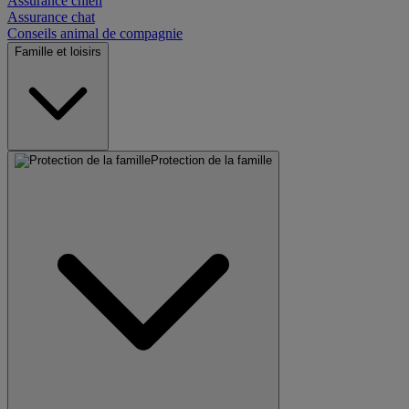
Assurance chien
Assurance chat
Conseils animal de compagnie
Famille et loisirs
Protection de la famille