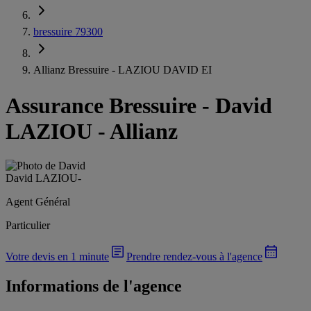
bressuire 79300
Allianz Bressuire - LAZIOU DAVID EI
Assurance Bressuire
-
David
LAZIOU - Allianz
David LAZIOU
-
Agent Général
Particulier
Votre devis en 1 minute
Prendre rendez-vous à l'agence
Informations de l'agence