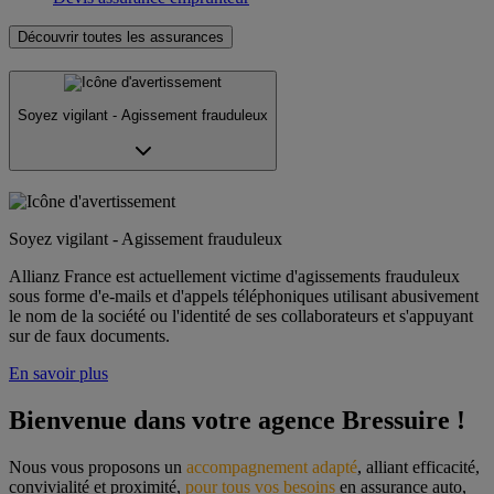
Découvrir toutes les assurances
Soyez vigilant - Agissement frauduleux
Soyez vigilant - Agissement frauduleux
Allianz France est actuellement victime d'agissements frauduleux
sous forme d'e-mails et d'appels téléphoniques utilisant abusivement
le nom de la société ou l'identité de ses collaborateurs et s'appuyant
sur de faux documents.
En savoir plus
Bienvenue dans votre agence Bressuire !
Nous vous proposons un 
accompagnement adapté
, alliant efficacité, 
convivialité et proximité, 
pour tous vos besoins
 en assurance auto, 