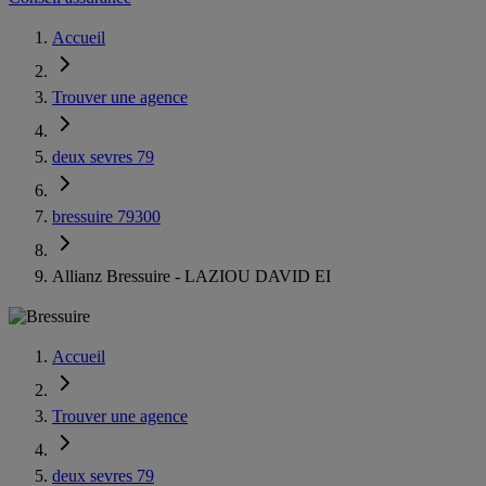
Accueil
Trouver une agence
deux sevres 79
bressuire 79300
Allianz Bressuire - LAZIOU DAVID EI
Accueil
Trouver une agence
deux sevres 79