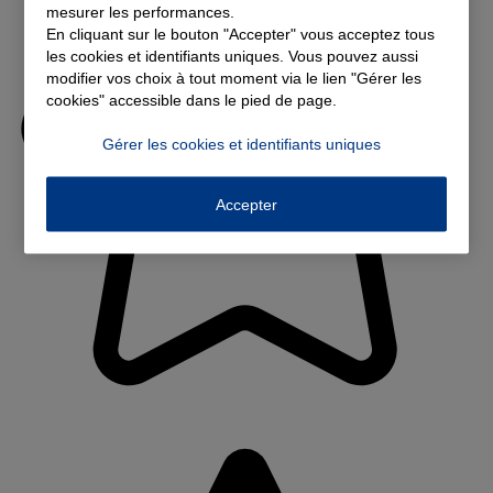
mesurer les performances.
En cliquant sur le bouton "Accepter" vous acceptez tous
les cookies et identifiants uniques. Vous pouvez aussi
modifier vos choix à tout moment via le lien "Gérer les
cookies" accessible dans le pied de page.
Gérer les cookies et identifiants uniques
Accepter