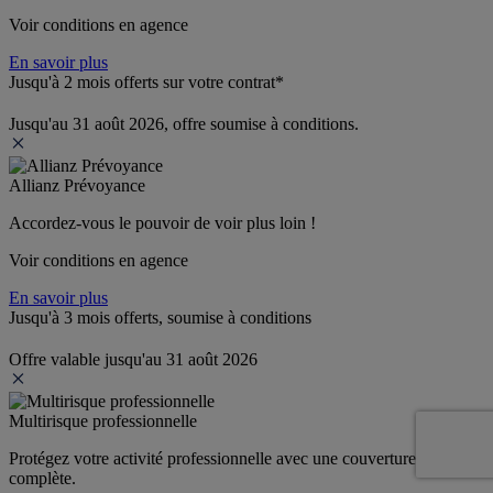
Voir conditions en agence
En savoir plus
Jusqu'à 2 mois offerts sur votre contrat*
Jusqu'au 31 août 2026, offre soumise à conditions.
Allianz Prévoyance
Accordez-vous le pouvoir de voir plus loin ! 
Voir conditions en agence
En savoir plus
Jusqu'à 3 mois offerts, soumise à conditions
Offre valable jusqu'au 31 août 2026
Multirisque professionnelle
Protégez votre activité professionnelle avec une couverture 
complète.