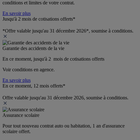
conditions et limites de votre contrat.
En savoir plus
Jusqu'à 2 mois de cotisations offerts*
*Offre valable jusqu'au 31 décembre 2026*, soumise à conditions.
Garantie des accidents de la vie
En ce moment, jusqu'à 2  mois de cotisations offerts
Voir conditions en agence.
En savoir plus
En ce moment, 12 mois offerts*
Offre valable jusqu'au 31 décembre 2026, soumise à conditions.
Assurance scolaire
Pour tout nouveau contrat auto ou habitation, 1 an d'assurance 
scolaire offert.