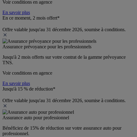
Voir conditions en agence
En savoir plus
En ce moment, 2 mois offert*
Offre valable jusqu'au 31 décembre 2026, soumise à conditions.
Assurance prévoyance pour les professionnels
Jusqu'à 
2 mois offerts 
sur votre contrat de la gamme prévoyance 
TNS.
Voir conditions en agence
En savoir plus
Jusqu'à 15 % de réduction*
Offre valable jusqu'au 31 décembre 2026, soumise à conditions.
Assurance auto pour professionnel
Bénéficiez de 
15% de réduction
 sur votre assurance auto pour 
professionnel.