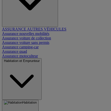
ASSURANCE AUTRES VÉHICULES
Assurance nouvelles mobilités
Assurance voiture de collection
Assurance voiture sans permis
Assurance camping-car
Assurance quad
Assurance motoculteur
Habitation et Emprunteur
Habitation