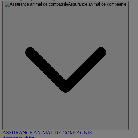
Assurance animal de compagnie
ASSURANCE ANIMAL DE COMPAGNIE