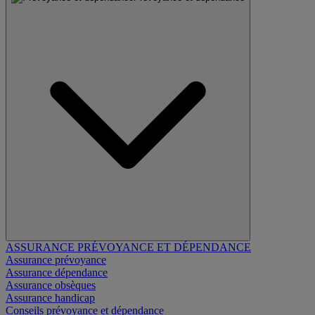
ASSURANCE PRÉVOYANCE ET DÉPENDANCE
Assurance prévoyance
Assurance dépendance
Assurance obsèques
Assurance handicap
Conseils prévoyance et dépendance