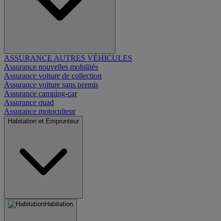
ASSURANCE AUTRES VÉHICULES
Assurance nouvelles mobilités
Assurance voiture de collection
Assurance voiture sans permis
Assurance camping-car
Assurance quad
Assurance motoculteur
Habitation et Emprunteur
Habitation