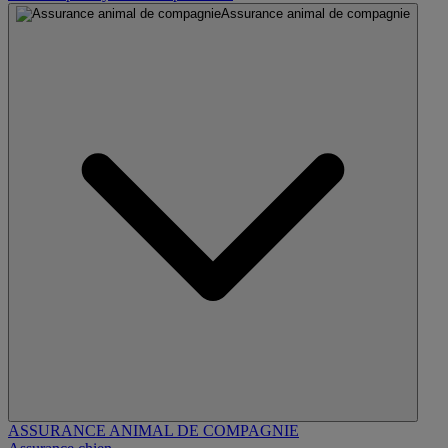
Assurance animal de compagnie
ASSURANCE ANIMAL DE COMPAGNIE