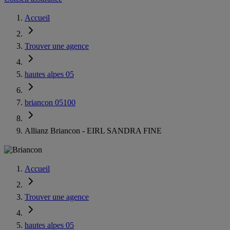
Accueil
Trouver une agence
hautes alpes 05
briancon 05100
Allianz Briancon - EIRL SANDRA FINE
Accueil
Trouver une agence
hautes alpes 05