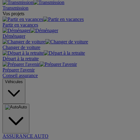
Transmission
Vos projets
Partir en vacances
Déménager
Changer de voiture
Départ à la retraite
Préparer l'avenir
Conseil assurance
Véhicules
Auto
ASSURANCE AUTO