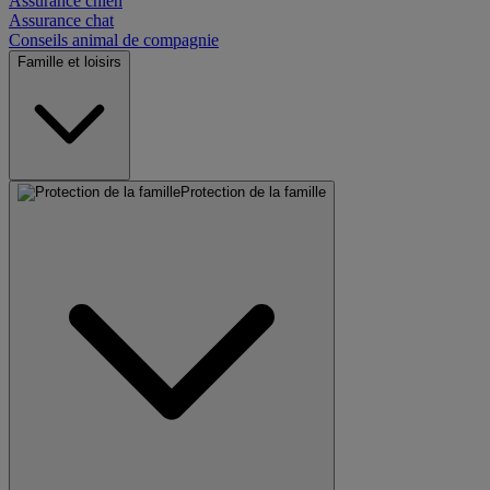
Assurance chien
Assurance chat
Conseils animal de compagnie
Famille et loisirs
Protection de la famille