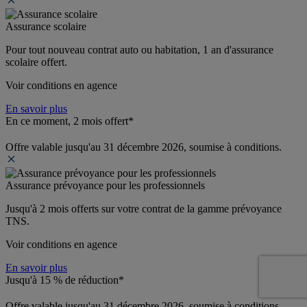
Assurance scolaire
Pour tout nouveau contrat auto ou habitation, 1 an d'assurance 
scolaire offert.
Voir conditions en agence
En savoir plus
En ce moment, 2 mois offert*
Offre valable jusqu'au 31 décembre 2026, soumise à conditions.
Assurance prévoyance pour les professionnels
Jusqu'à 
2 mois offerts 
sur votre contrat de la gamme prévoyance 
TNS.
Voir conditions en agence
En savoir plus
Jusqu'à 15 % de réduction*
Offre valable jusqu'au 31 décembre 2026, soumise à conditions.