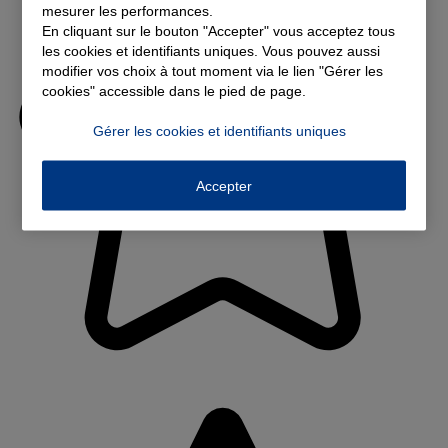
mesurer les performances.
En cliquant sur le bouton "Accepter" vous acceptez tous
les cookies et identifiants uniques. Vous pouvez aussi
modifier vos choix à tout moment via le lien "Gérer les
cookies" accessible dans le pied de page.
Gérer les cookies et identifiants uniques
Accepter