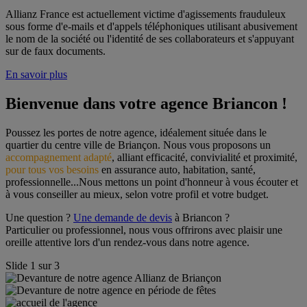
Allianz France est actuellement victime d'agissements frauduleux
sous forme d'e-mails et d'appels téléphoniques utilisant abusivement
le nom de la société ou l'identité de ses collaborateurs et s'appuyant
sur de faux documents.
En savoir plus
Bienvenue dans votre agence Briancon !
Poussez les portes de notre agence, idéalement située dans le 
quartier du centre ville de Briançon. Nous vous proposons un 
accompagnement adapté
, alliant efficacité, convivialité et proximité, 
pour tous vos besoins
 en assurance auto, habitation, santé, 
professionnelle...Nous mettons un point d'honneur à vous écouter et 
à vous conseiller au mieux, selon votre profil et votre budget.
Une question ? 
Une demande de devis
 à Briancon ?
Particulier ou professionnel, nous vous offrirons avec plaisir une 
oreille attentive lors d'un rendez-vous dans notre agence.
Slide
1
sur
3