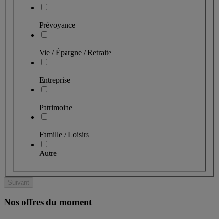
Prévoyance
Vie / Épargne / Retraite
Entreprise
Patrimoine
Famille / Loisirs
Autre
Suivant
Nos offres du moment