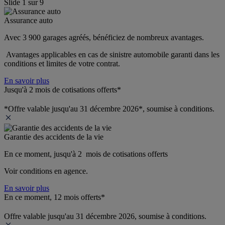
Slide
1
sur
9
Assurance auto
Avec 3 900 garages agréés, bénéficiez de nombreux avantages. 
 Avantages applicables en cas de sinistre automobile garanti dans les 
conditions et limites de votre contrat.
En savoir plus
Jusqu'à 2 mois de cotisations offerts*
*Offre valable jusqu'au 31 décembre 2026*, soumise à conditions.
Garantie des accidents de la vie
En ce moment, jusqu'à 2  mois de cotisations offerts
Voir conditions en agence.
En savoir plus
En ce moment, 12 mois offerts*
Offre valable jusqu'au 31 décembre 2026, soumise à conditions.