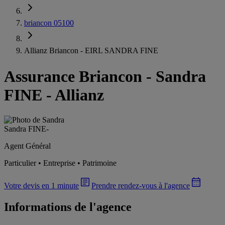
briancon 05100
Allianz Briancon - EIRL SANDRA FINE
Assurance Briancon
-
Sandra
FINE - Allianz
Sandra FINE
-
Agent Général
Particulier • Entreprise • Patrimoine
Votre devis en 1 minute
Prendre rendez-vous à l'agence
Informations de l'agence