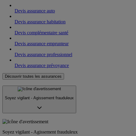
Devis assurance auto
Devis assurance habitation
Devis complémentaire santé
Devis assurance emprunteur
Devis assurance professionnel
Devis assurance prévoyance
Découvrir toutes les assurances
Soyez vigilant - Agissement frauduleux
Soyez vigilant - Agissement frauduleux