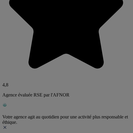
4,8
Agence évaluée RSE par l'AFNOR
Votre agence agit au quotidien pour une activité plus responsable et
éthique.