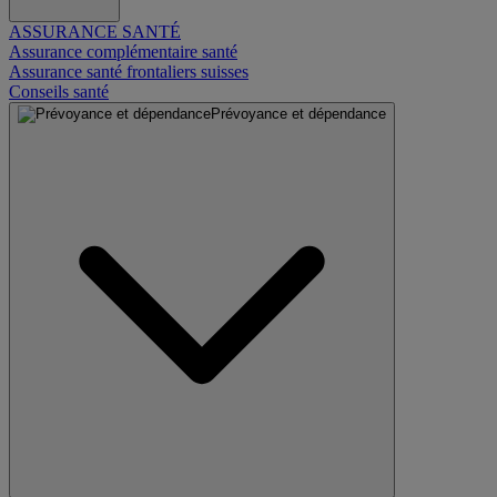
ASSURANCE SANTÉ
Assurance complémentaire santé
Assurance santé frontaliers suisses
Conseils santé
Prévoyance et dépendance