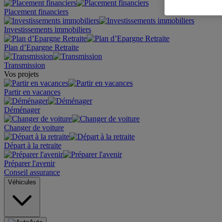
Placement financiers
Investissements immobiliers
Plan d’Epargne Retraite
Transmission
Vos projets
Partir en vacances
Déménager
Changer de voiture
Départ à la retraite
Préparer l'avenir
Conseil assurance
Véhicules