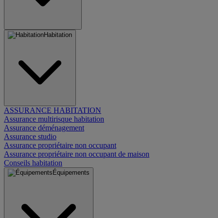
Habitation
ASSURANCE HABITATION
Assurance multirisque habitation
Assurance déménagement
Assurance studio
Assurance propriétaire non occupant
Assurance propriétaire non occupant de maison
Conseils habitation
Équipements