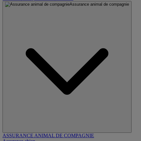
Assurance animal de compagnie
ASSURANCE ANIMAL DE COMPAGNIE