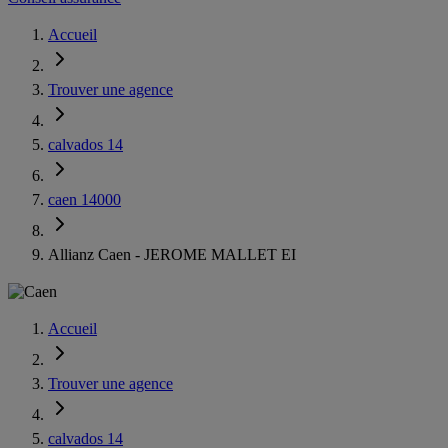
Accueil
Trouver une agence
calvados 14
caen 14000
Allianz Caen - JEROME MALLET EI
Accueil
Trouver une agence
calvados 14