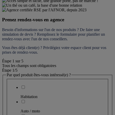
Prenez rendez-vous en agence
Besoin d'informations sur l'un de nos produits ? De faire une 
simulation de devis ? Remplissez le formulaire pour 
planifier un 
rendez-vous
 avec l'un de nos conseillers.
Vous êtes déjà client(e) ? Privilégiez votre espace client pour vos 
prises de rendez-vous.
Étape
1
sur
5
Tous les champs sont obligatoires
Étape 1
/5
Par quel produit êtes-vous intéressé(e) ?
Habitation
Auto / moto