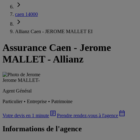
caen 14000
Allianz Caen - JEROME MALLET EI
Assurance Caen
-
Jerome
MALLET - Allianz
Jerome MALLET
-
Agent Général
Particulier • Entreprise • Patrimoine
Votre devis en 1 minute
Prendre rendez-vous à l'agence
Informations de l'agence