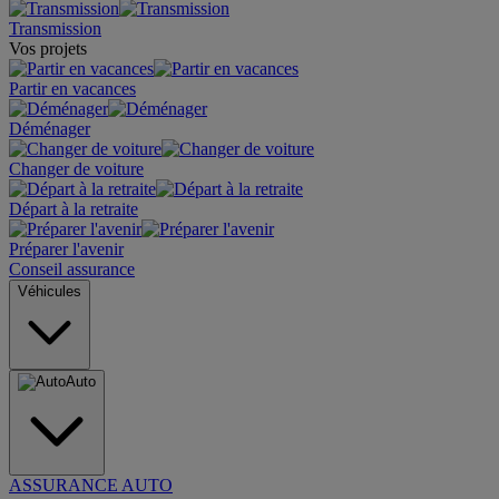
Transmission
Vos projets
Partir en vacances
Déménager
Changer de voiture
Départ à la retraite
Préparer l'avenir
Conseil assurance
Véhicules
Auto
ASSURANCE AUTO