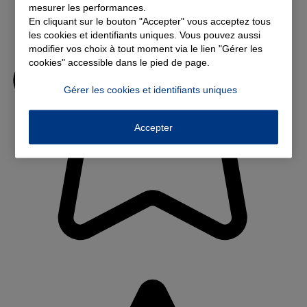
mesurer les performances.
En cliquant sur le bouton "Accepter" vous acceptez tous
les cookies et identifiants uniques. Vous pouvez aussi
modifier vos choix à tout moment via le lien "Gérer les
cookies" accessible dans le pied de page.
Gérer les cookies et identifiants uniques
Accepter