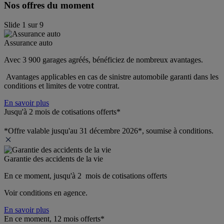
Nos offres du moment
Slide
1
sur
9
Assurance auto
Avec 3 900 garages agréés, bénéficiez de nombreux avantages. 
 Avantages applicables en cas de sinistre automobile garanti dans les 
conditions et limites de votre contrat.
En savoir plus
Jusqu'à 2 mois de cotisations offerts*
*Offre valable jusqu'au 31 décembre 2026*, soumise à conditions.
Garantie des accidents de la vie
En ce moment, jusqu'à 2  mois de cotisations offerts
Voir conditions en agence.
En savoir plus
En ce moment, 12 mois offerts*