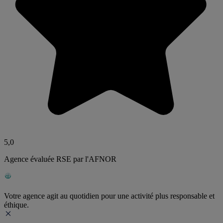
5,0
Agence évaluée RSE par l'AFNOR
Votre agence agit au quotidien pour une activité plus responsable et
éthique.