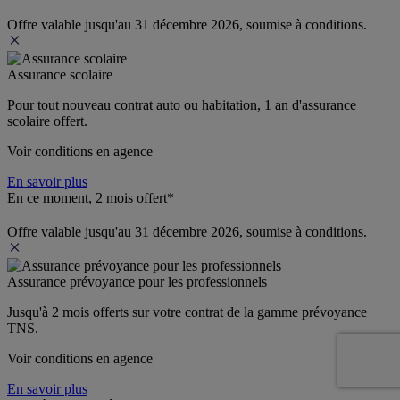
Offre valable jusqu'au 31 décembre 2026, soumise à conditions.
Assurance scolaire
Pour tout nouveau contrat auto ou habitation, 1 an d'assurance 
scolaire offert.
Voir conditions en agence
En savoir plus
En ce moment, 2 mois offert*
Offre valable jusqu'au 31 décembre 2026, soumise à conditions.
Assurance prévoyance pour les professionnels
Jusqu'à 
2 mois offerts 
sur votre contrat de la gamme prévoyance 
TNS.
Voir conditions en agence
En savoir plus