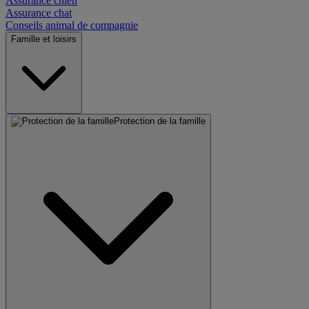
Assurance chien
Assurance chat
Conseils animal de compagnie
Famille et loisirs
Protection de la famille