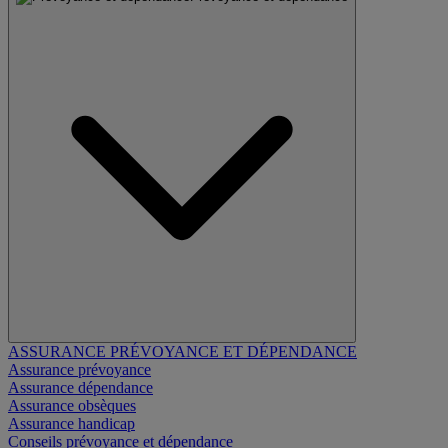
ASSURANCE PRÉVOYANCE ET DÉPENDANCE
Assurance prévoyance
Assurance dépendance
Assurance obsèques
Assurance handicap
Conseils prévoyance et dépendance