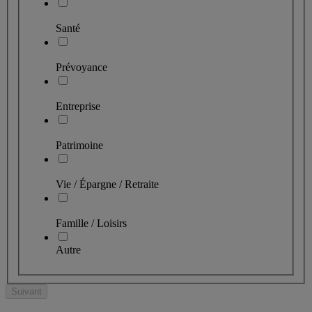
Santé
Prévoyance
Entreprise
Patrimoine
Vie / Épargne / Retraite
Famille / Loisirs
Autre
Suivant