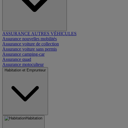
ASSURANCE AUTRES VÉHICULES
Assurance nouvelles mobilités
Assurance voiture de collection
Assurance voiture sans permis
Assurance camping-car
Assurance quad
Assurance motoculteur
Habitation et Emprunteur
Habitation