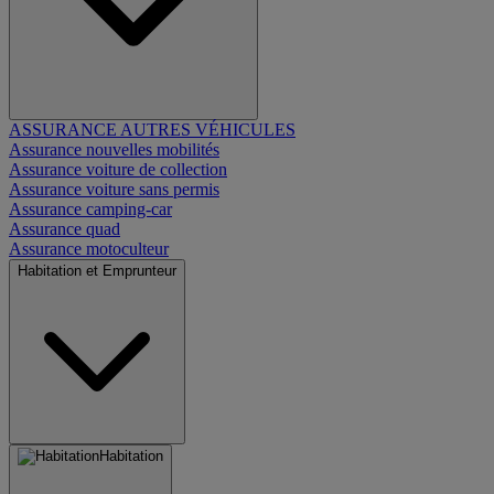
ASSURANCE AUTRES VÉHICULES
Assurance nouvelles mobilités
Assurance voiture de collection
Assurance voiture sans permis
Assurance camping-car
Assurance quad
Assurance motoculteur
Habitation et Emprunteur
Habitation