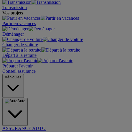
Transmission
Vos projets
Partir en vacances
Déménager
Changer de voiture
Départ à la retraite
Préparer l'avenir
Conseil assurance
Véhicules
Auto
ASSURANCE AUTO