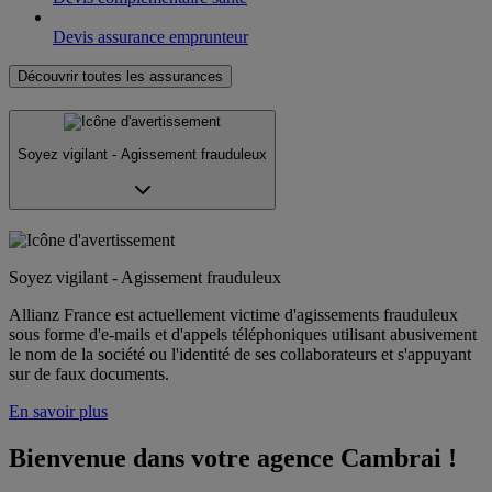
Devis assurance emprunteur
Découvrir toutes les assurances
Soyez vigilant - Agissement frauduleux
Soyez vigilant - Agissement frauduleux
Allianz France est actuellement victime d'agissements frauduleux
sous forme d'e-mails et d'appels téléphoniques utilisant abusivement
le nom de la société ou l'identité de ses collaborateurs et s'appuyant
sur de faux documents.
En savoir plus
Bienvenue dans votre agence Cambrai !