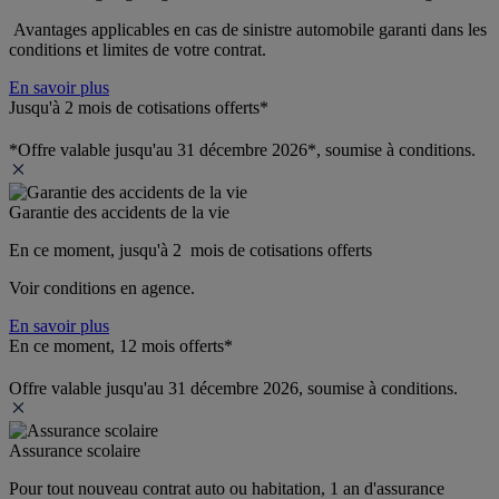
 Avantages applicables en cas de sinistre automobile garanti dans les 
conditions et limites de votre contrat.
En savoir plus
Jusqu'à 2 mois de cotisations offerts*
*Offre valable jusqu'au 31 décembre 2026*, soumise à conditions.
Garantie des accidents de la vie
En ce moment, jusqu'à 2  mois de cotisations offerts
Voir conditions en agence.
En savoir plus
En ce moment, 12 mois offerts*
Offre valable jusqu'au 31 décembre 2026, soumise à conditions.
Assurance scolaire
Pour tout nouveau contrat auto ou habitation, 1 an d'assurance 