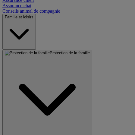
Assurance chien
Assurance chat
Conseils animal de compagnie
Famille et loisirs
Protection de la famille