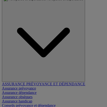
ASSURANCE PRÉVOYANCE ET DÉPENDANCE
Assurance prévoyance
Assurance dépendance
Assurance obsèques
Assurance handicap
Conseils prévoyance et dépendance