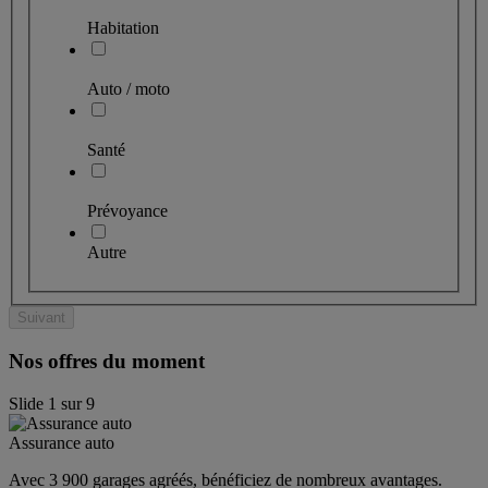
Habitation
Auto / moto
Santé
Prévoyance
Autre
Suivant
Nos offres du moment
Slide
1
sur
9
Assurance auto
Avec 3 900 garages agréés, bénéficiez de nombreux avantages. 