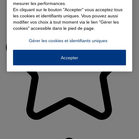
mesurer les performances.
En cliquant sur le bouton "Accepter" vous acceptez tous
les cookies et identifiants uniques. Vous pouvez aussi
modifier vos choix à tout moment via le lien "Gérer les
cookies" accessible dans le pied de page.
Gérer les cookies et identifiants uniques
Accepter