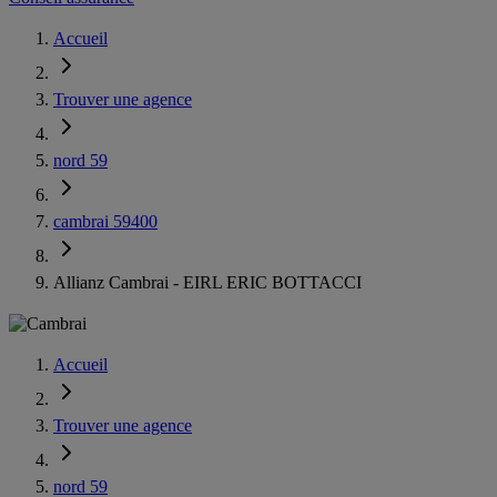
Accueil
Trouver une agence
nord 59
cambrai 59400
Allianz Cambrai - EIRL ERIC BOTTACCI
Accueil
Trouver une agence
nord 59