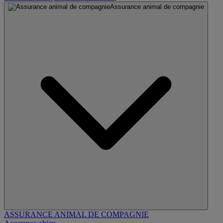
Assurance animal de compagnie
ASSURANCE ANIMAL DE COMPAGNIE