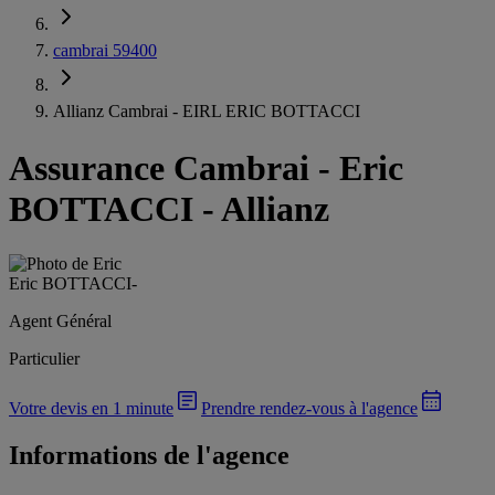
cambrai 59400
Allianz Cambrai - EIRL ERIC BOTTACCI
Assurance Cambrai
-
Eric
BOTTACCI - Allianz
Eric BOTTACCI
-
Agent Général
Particulier
Votre devis en 1 minute
Prendre rendez-vous à l'agence
Informations de l'agence