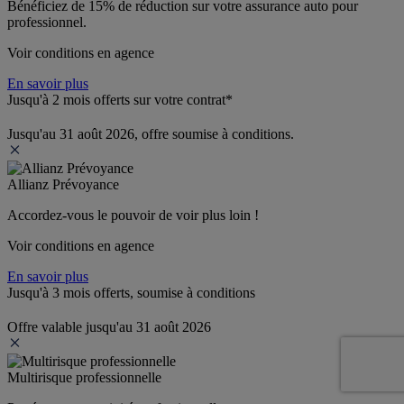
Bénéficiez de 
15% de réduction
 sur votre assurance auto pour 
professionnel.
Voir conditions en agence
En savoir plus
Jusqu'à 2 mois offerts sur votre contrat*
Jusqu'au 31 août 2026, offre soumise à conditions.
Allianz Prévoyance
Accordez-vous le pouvoir de voir plus loin ! 
Voir conditions en agence
En savoir plus
Jusqu'à 3 mois offerts, soumise à conditions
Offre valable jusqu'au 31 août 2026
Multirisque professionnelle