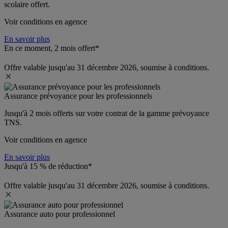
scolaire offert.
Voir conditions en agence
En savoir plus
En ce moment, 2 mois offert*
Offre valable jusqu'au 31 décembre 2026, soumise à conditions.
Assurance prévoyance pour les professionnels
Jusqu'à 
2 mois offerts 
sur votre contrat de la gamme prévoyance 
TNS.
Voir conditions en agence
En savoir plus
Jusqu'à 15 % de réduction*
Offre valable jusqu'au 31 décembre 2026, soumise à conditions.
Assurance auto pour professionnel