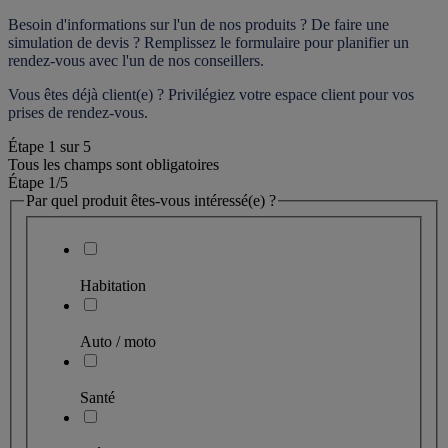
Besoin d'informations sur l'un de nos produits ? De faire une 
simulation de devis ? Remplissez le formulaire pour 
planifier un 
rendez-vous
 avec l'un de nos conseillers.
Vous êtes déjà client(e) ? Privilégiez votre espace client pour vos 
prises de rendez-vous.
Étape
1
sur
5
Tous les champs sont obligatoires
Étape 1
/5
Par quel produit êtes-vous intéressé(e) ?
Habitation
Auto / moto
Santé