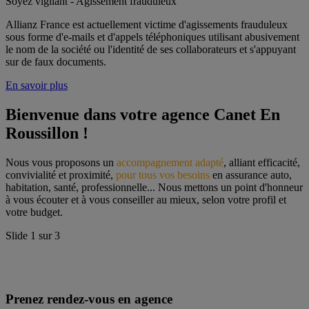
Soyez vigilant - Agissement frauduleux
Allianz France est actuellement victime d'agissements frauduleux
sous forme d'e-mails et d'appels téléphoniques utilisant abusivement
le nom de la société ou l'identité de ses collaborateurs et s'appuyant
sur de faux documents.
En savoir plus
Bienvenue dans votre agence Canet En 
Roussillon !
Nous vous proposons un 
accompagnement adapté
, alliant efficacité, 
convivialité et proximité, 
pour tous vos besoins
 en assurance auto, 
habitation, santé, professionnelle... Nous mettons un point d'honneur 
à vous écouter et à vous conseiller au mieux, selon votre profil et 
votre budget.
Slide
1
sur
3
Prenez rendez-vous en agence