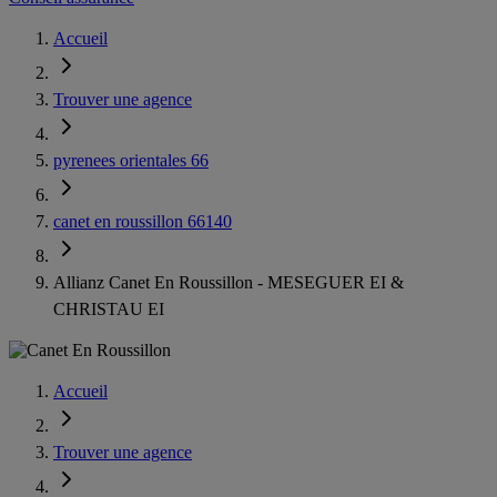
Accueil
Trouver une agence
pyrenees orientales 66
canet en roussillon 66140
Allianz Canet En Roussillon - MESEGUER EI &
CHRISTAU EI
Accueil
Trouver une agence