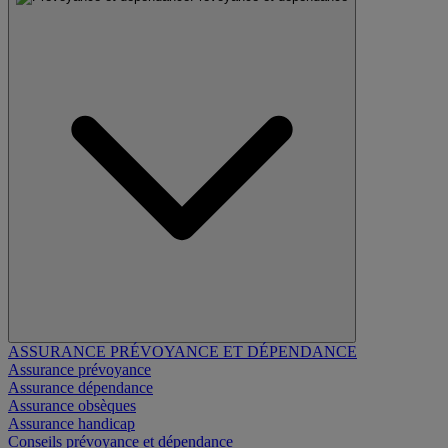
ASSURANCE PRÉVOYANCE ET DÉPENDANCE
Assurance prévoyance
Assurance dépendance
Assurance obsèques
Assurance handicap
Conseils prévoyance et dépendance