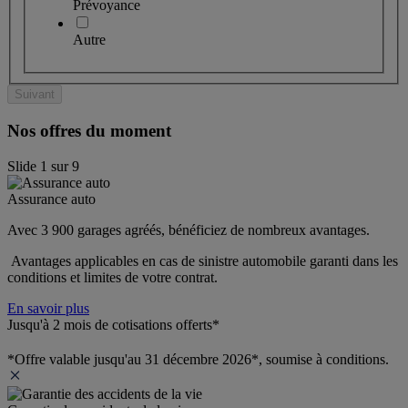
Prévoyance
Autre
Suivant
Nos offres du moment
Slide
1
sur
9
Assurance auto
Avec 3 900 garages agréés, bénéficiez de nombreux avantages. 
 Avantages applicables en cas de sinistre automobile garanti dans les 
conditions et limites de votre contrat.
En savoir plus
Jusqu'à 2 mois de cotisations offerts*
*Offre valable jusqu'au 31 décembre 2026*, soumise à conditions.