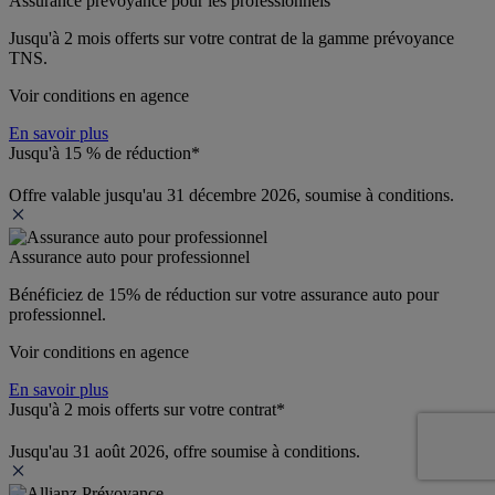
Assurance prévoyance pour les professionnels
Jusqu'à 
2 mois offerts 
sur votre contrat de la gamme prévoyance 
TNS.
Voir conditions en agence
En savoir plus
Jusqu'à 15 % de réduction*
Offre valable jusqu'au 31 décembre 2026, soumise à conditions.
Assurance auto pour professionnel
Bénéficiez de 
15% de réduction
 sur votre assurance auto pour 
professionnel.
Voir conditions en agence
En savoir plus
Jusqu'à 2 mois offerts sur votre contrat*
Jusqu'au 31 août 2026, offre soumise à conditions.