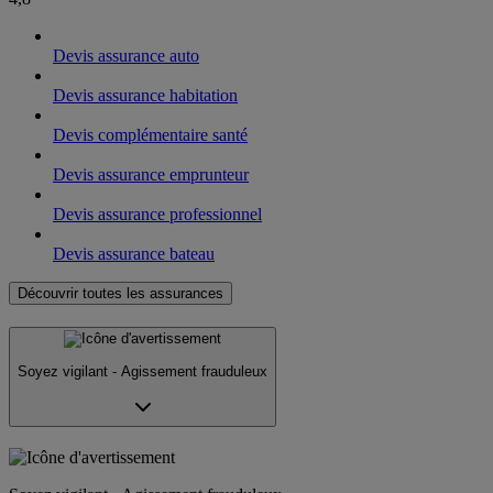
Devis assurance auto
Devis assurance habitation
Devis complémentaire santé
Devis assurance emprunteur
Devis assurance professionnel
Devis assurance bateau
Découvrir toutes les assurances
Soyez vigilant - Agissement frauduleux