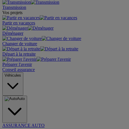
Transmission
Vos projets
Partir en vacances
Déménager
Changer de voiture
Départ à la retraite
Préparer l'avenir
Conseil assurance
Véhicules
Auto
ASSURANCE AUTO