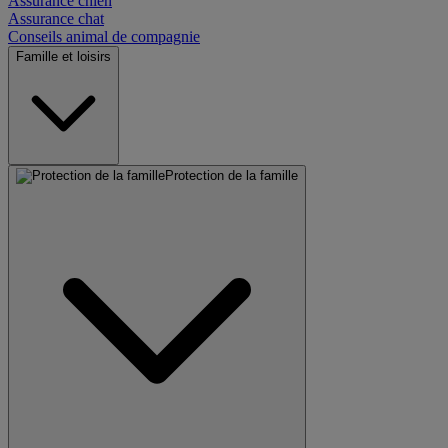
Assurance chien
Assurance chat
Conseils animal de compagnie
Famille et loisirs
Protection de la famille