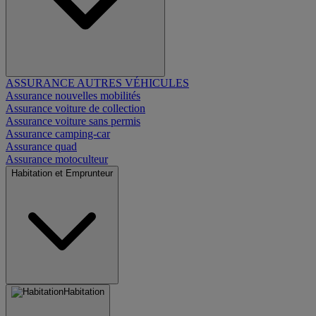
ASSURANCE AUTRES VÉHICULES
Assurance nouvelles mobilités
Assurance voiture de collection
Assurance voiture sans permis
Assurance camping-car
Assurance quad
Assurance motoculteur
Habitation et Emprunteur
Habitation