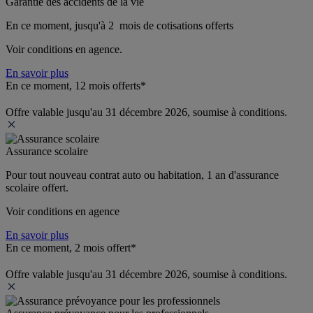
Garantie des accidents de la vie
En ce moment, jusqu'à 2  mois de cotisations offerts
Voir conditions en agence.
En savoir plus
En ce moment, 12 mois offerts*
Offre valable jusqu'au 31 décembre 2026, soumise à conditions.
Assurance scolaire
Pour tout nouveau contrat auto ou habitation, 1 an d'assurance 
scolaire offert.
Voir conditions en agence
En savoir plus
En ce moment, 2 mois offert*
Offre valable jusqu'au 31 décembre 2026, soumise à conditions.