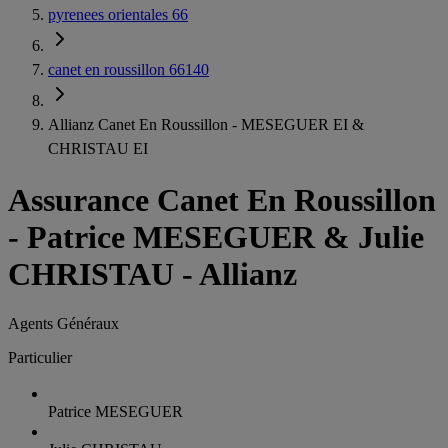
pyrenees orientales 66
canet en roussillon 66140
Allianz Canet En Roussillon - MESEGUER EI &
CHRISTAU EI
Assurance Canet En Roussillon
-
Patrice MESEGUER & Julie
CHRISTAU - Allianz
Agents Généraux
Particulier
Patrice MESEGUER