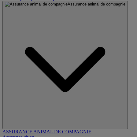
Assurance animal de compagnie
ASSURANCE ANIMAL DE COMPAGNIE