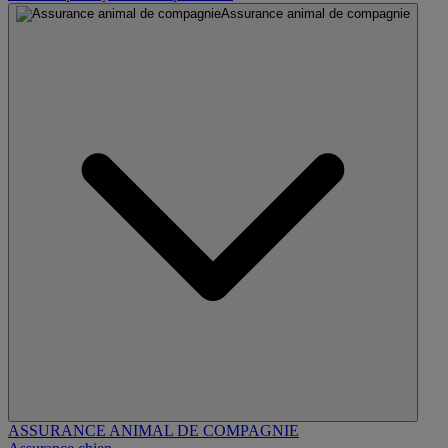
Assurance animal de compagnie
ASSURANCE ANIMAL DE COMPAGNIE