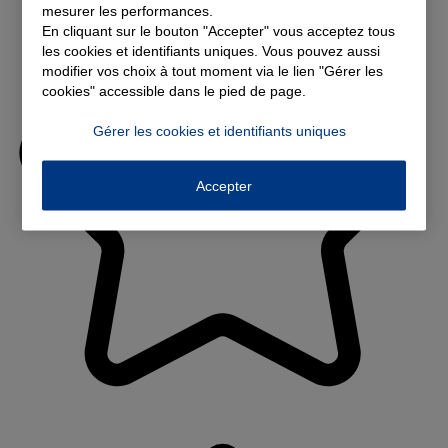
mesurer les performances.
En cliquant sur le bouton "Accepter" vous acceptez tous
les cookies et identifiants uniques. Vous pouvez aussi
modifier vos choix à tout moment via le lien "Gérer les
cookies" accessible dans le pied de page.
Gérer les cookies et identifiants uniques
Accepter