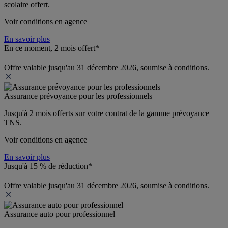
scolaire offert.
Voir conditions en agence
En savoir plus
En ce moment, 2 mois offert*
Offre valable jusqu'au 31 décembre 2026, soumise à conditions.
Assurance prévoyance pour les professionnels
Jusqu'à 
2 mois offerts 
sur votre contrat de la gamme prévoyance 
TNS.
Voir conditions en agence
En savoir plus
Jusqu'à 15 % de réduction*
Offre valable jusqu'au 31 décembre 2026, soumise à conditions.
Assurance auto pour professionnel