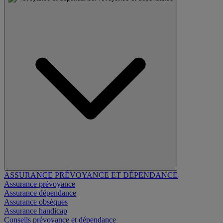
ASSURANCE PRÉVOYANCE ET DÉPENDANCE
Assurance prévoyance
Assurance dépendance
Assurance obsèques
Assurance handicap
Conseils prévoyance et dépendance