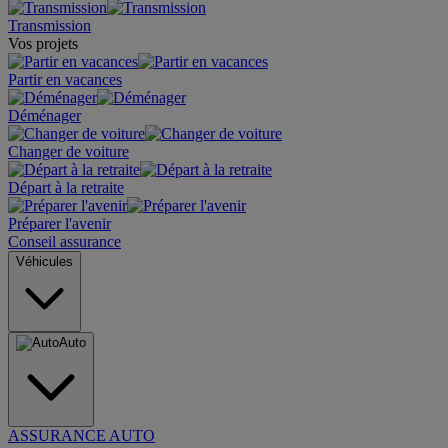
Transmission
Vos projets
Partir en vacances
Déménager
Changer de voiture
Départ à la retraite
Préparer l'avenir
Conseil assurance
Véhicules
Auto
ASSURANCE AUTO