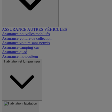
ASSURANCE AUTRES VÉHICULES
Assurance nouvelles mobilités
Assurance voiture de collection
Assurance voiture sans permis
Assurance camping-car
Assurance quad
Assurance motoculteur
Habitation et Emprunteur
Habitation