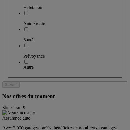
Habitation
Auto / moto
Santé
Prévoyance
Autre
Suivant
Nos offres du moment
Slide
1
sur
9
Assurance auto
Avec 3 900 garages agréés, bénéficiez de nombreux avantages. 