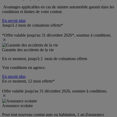
 Avantages applicables en cas de sinistre automobile garanti dans les 
conditions et limites de votre contrat.
En savoir plus
Jusqu'à 2 mois de cotisations offerts*
*Offre valable jusqu'au 31 décembre 2026*, soumise à conditions.
Garantie des accidents de la vie
En ce moment, jusqu'à 2  mois de cotisations offerts
Voir conditions en agence.
En savoir plus
En ce moment, 12 mois offerts*
Offre valable jusqu'au 31 décembre 2026, soumise à conditions.
Assurance scolaire
Pour tout nouveau contrat auto ou habitation, 1 an d'assurance 