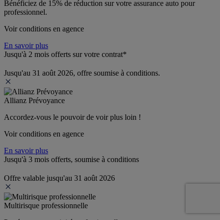
Bénéficiez de 
15% de réduction
 sur votre assurance auto pour 
professionnel.
Voir conditions en agence
En savoir plus
Jusqu'à 2 mois offerts sur votre contrat*
Jusqu'au 31 août 2026, offre soumise à conditions.
Allianz Prévoyance
Accordez-vous le pouvoir de voir plus loin ! 
Voir conditions en agence
En savoir plus
Jusqu'à 3 mois offerts, soumise à conditions
Offre valable jusqu'au 31 août 2026
Multirisque professionnelle