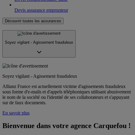
Devis assurance emprunteur
Découvrir toutes les assurances
Soyez vigilant - Agissement frauduleux
Soyez vigilant - Agissement frauduleux
Allianz France est actuellement victime d'agissements frauduleux
sous forme d'e-mails et d'appels téléphoniques utilisant abusivement
le nom de la société ou l'identité de ses collaborateurs et s'appuyant
sur de faux documents.
En savoir plus
Bienvenue dans votre agence Carquefou !