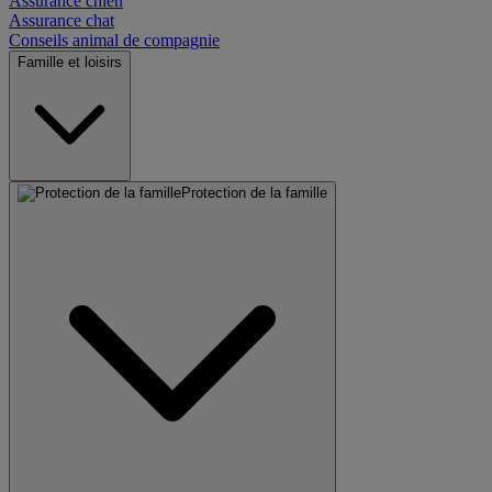
Assurance chien
Assurance chat
Conseils animal de compagnie
Famille et loisirs
Protection de la famille