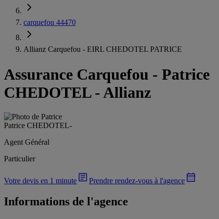
carquefou 44470
Allianz Carquefou - EIRL CHEDOTEL PATRICE
Assurance Carquefou
-
Patrice
CHEDOTEL - Allianz
Patrice CHEDOTEL
-
Agent Général
Particulier
Votre devis en 1 minute
Prendre rendez-vous à l'agence
Informations de l'agence