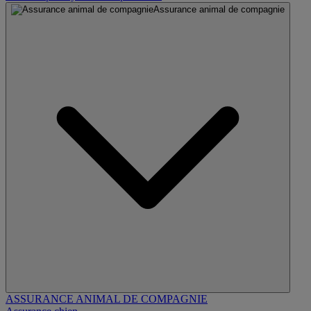
Assurance animal de compagnie
ASSURANCE ANIMAL DE COMPAGNIE