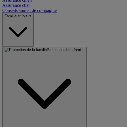
Assurance chien
Assurance chat
Conseils animal de compagnie
Famille et loisirs
Protection de la famille