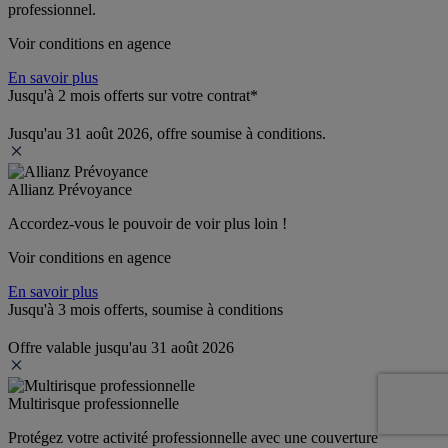
professionnel.
Voir conditions en agence
En savoir plus
Jusqu'à 2 mois offerts sur votre contrat*
Jusqu'au 31 août 2026, offre soumise à conditions.
Allianz Prévoyance
Accordez-vous le pouvoir de voir plus loin ! 
Voir conditions en agence
En savoir plus
Jusqu'à 3 mois offerts, soumise à conditions
Offre valable jusqu'au 31 août 2026
Multirisque professionnelle
Protégez votre activité professionnelle avec une couverture 