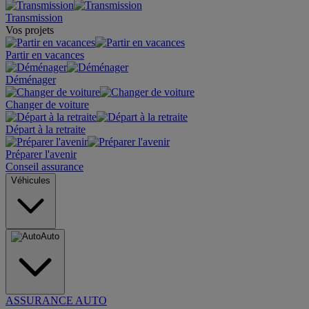
Transmission
Vos projets
Partir en vacances
Déménager
Changer de voiture
Départ à la retraite
Préparer l'avenir
Conseil assurance
Véhicules
Auto
ASSURANCE AUTO