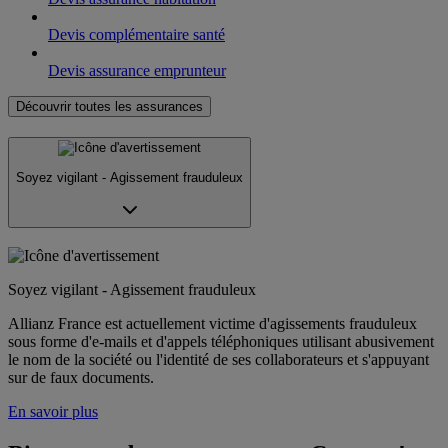
Devis complémentaire santé
Devis assurance emprunteur
Découvrir toutes les assurances
Soyez vigilant - Agissement frauduleux
Soyez vigilant - Agissement frauduleux
Allianz France est actuellement victime d'agissements frauduleux
sous forme d'e-mails et d'appels téléphoniques utilisant abusivement
le nom de la société ou l'identité de ses collaborateurs et s'appuyant
sur de faux documents.
En savoir plus