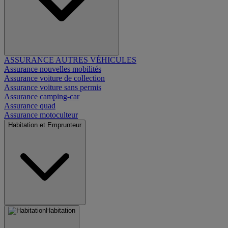
ASSURANCE AUTRES VÉHICULES
Assurance nouvelles mobilités
Assurance voiture de collection
Assurance voiture sans permis
Assurance camping-car
Assurance quad
Assurance motoculteur
Habitation et Emprunteur
Habitation