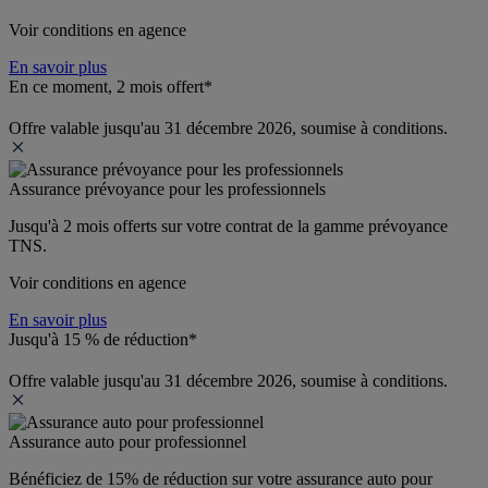
Voir conditions en agence
En savoir plus
En ce moment, 2 mois offert*
Offre valable jusqu'au 31 décembre 2026, soumise à conditions.
Assurance prévoyance pour les professionnels
Jusqu'à 
2 mois offerts 
sur votre contrat de la gamme prévoyance 
TNS.
Voir conditions en agence
En savoir plus
Jusqu'à 15 % de réduction*
Offre valable jusqu'au 31 décembre 2026, soumise à conditions.
Assurance auto pour professionnel
Bénéficiez de 
15% de réduction
 sur votre assurance auto pour 