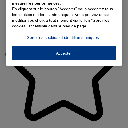
mesurer les performances.
En cliquant sur le bouton "Accepter" vous acceptez tous
les cookies et identifiants uniques. Vous pouvez aussi
modifier vos choix à tout moment via le lien "Gérer les
cookies" accessible dans le pied de page.
Gérer les cookies et identifiants uniques
Accepter