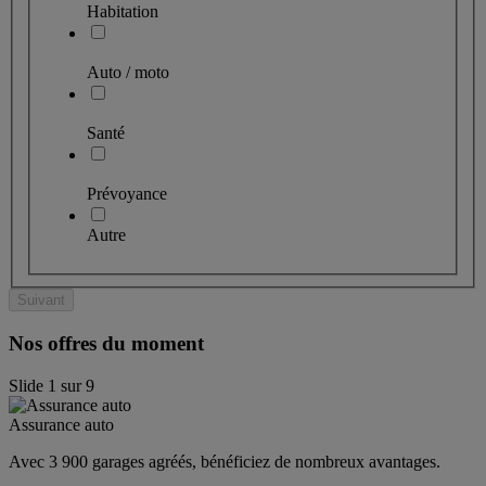
Habitation
Auto / moto
Santé
Prévoyance
Autre
Suivant
Nos offres du moment
Slide
1
sur
9
Assurance auto
Avec 3 900 garages agréés, bénéficiez de nombreux avantages. 