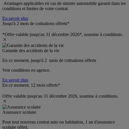
 Avantages applicables en cas de sinistre automobile garanti dans les 
conditions et limites de votre contrat.
En savoir plus
Jusqu'à 2 mois de cotisations offerts*
*Offre valable jusqu'au 31 décembre 2026*, soumise à conditions.
Garantie des accidents de la vie
En ce moment, jusqu'à 2  mois de cotisations offerts
Voir conditions en agence.
En savoir plus
En ce moment, 12 mois offerts*
Offre valable jusqu'au 31 décembre 2026, soumise à conditions.
Assurance scolaire
Pour tout nouveau contrat auto ou habitation, 1 an d'assurance 
scolaire offert.