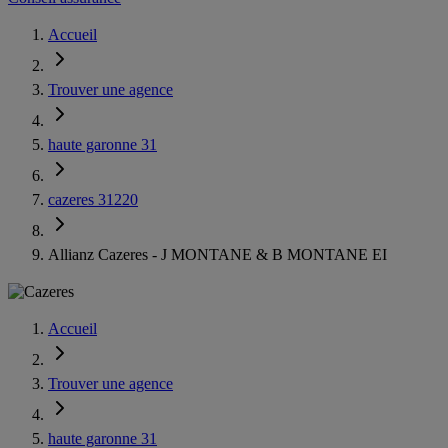
Accueil
Trouver une agence
haute garonne 31
cazeres 31220
Allianz Cazeres - J MONTANE & B MONTANE EI
Accueil
Trouver une agence
haute garonne 31