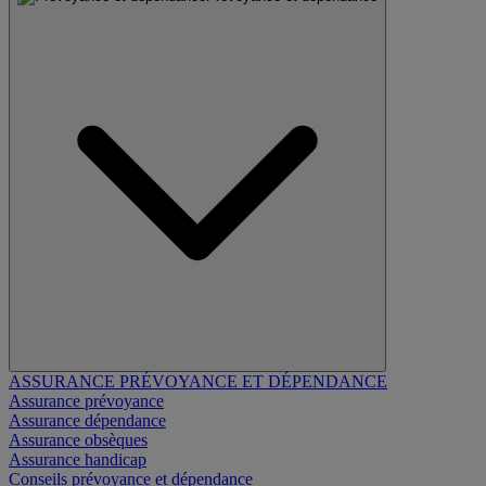
ASSURANCE PRÉVOYANCE ET DÉPENDANCE
Assurance prévoyance
Assurance dépendance
Assurance obsèques
Assurance handicap
Conseils prévoyance et dépendance