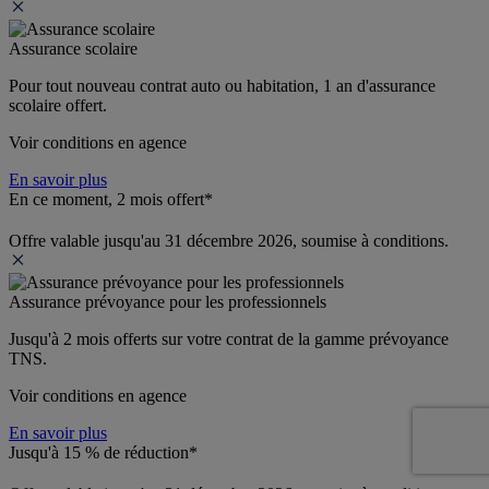
Assurance scolaire
Pour tout nouveau contrat auto ou habitation, 1 an d'assurance 
scolaire offert.
Voir conditions en agence
En savoir plus
En ce moment, 2 mois offert*
Offre valable jusqu'au 31 décembre 2026, soumise à conditions.
Assurance prévoyance pour les professionnels
Jusqu'à 
2 mois offerts 
sur votre contrat de la gamme prévoyance 
TNS.
Voir conditions en agence
En savoir plus
Jusqu'à 15 % de réduction*