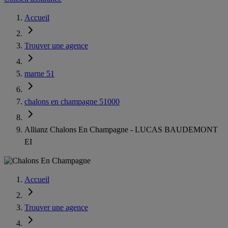
Accueil
Trouver une agence
marne 51
chalons en champagne 51000
Allianz Chalons En Champagne - LUCAS BAUDEMONT
EI
Accueil
Trouver une agence