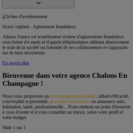
Soyez vigilant - Agissement frauduleux
Allianz France est actuellement victime d'agissements frauduleux
sous forme d'e-mails et d'appels téléphoniques utilisant abusivement
le nom de la société ou l'identité de ses collaborateurs et s'appuyant
sur de faux documents.
En savoir plus
Bienvenue dans votre agence Chalons En 
Champagne !
Nous vous proposons un 
accompagnement adapté
, alliant efficacité, 
convivialité et proximité, 
pour tous vos besoins
 en assurance auto, 
habitation, santé, professionnelle... Nous mettons un point d'honneur 
à vous écouter et à vous conseiller au mieux, selon votre profil et 
votre budget.
Slide
1
sur
1