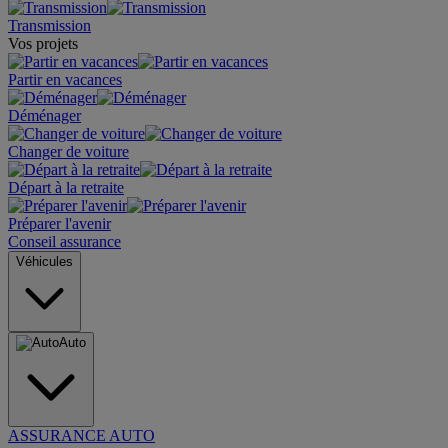
Transmission
Vos projets
Partir en vacances
Déménager
Changer de voiture
Départ à la retraite
Préparer l'avenir
Conseil assurance
Véhicules
Auto
ASSURANCE AUTO