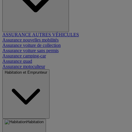
ASSURANCE AUTRES VÉHICULES
Assurance nouvelles mobilités
Assurance voiture de collection
Assurance voiture sans permis
Assurance camping-car
Assurance quad
Assurance motoculteur
Habitation et Emprunteur
Habitation