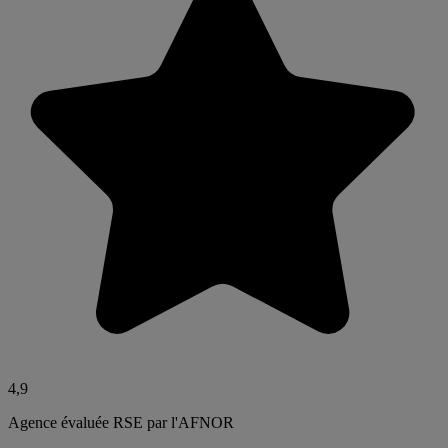
4,9
Agence évaluée RSE par l'AFNOR