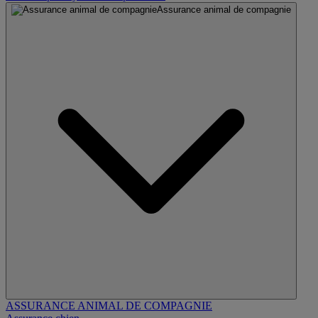
Assurance animal de compagnie
ASSURANCE ANIMAL DE COMPAGNIE