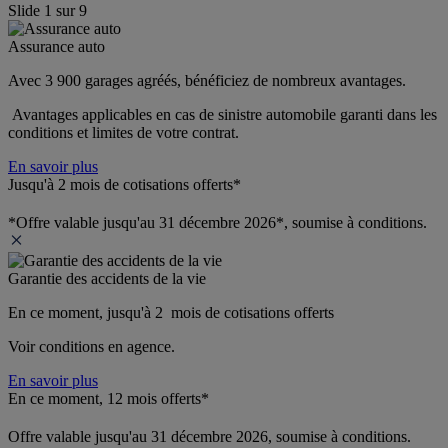
Slide
1
sur
9
Assurance auto
Avec 3 900 garages agréés, bénéficiez de nombreux avantages. 
 Avantages applicables en cas de sinistre automobile garanti dans les 
conditions et limites de votre contrat.
En savoir plus
Jusqu'à 2 mois de cotisations offerts*
*Offre valable jusqu'au 31 décembre 2026*, soumise à conditions.
Garantie des accidents de la vie
En ce moment, jusqu'à 2  mois de cotisations offerts
Voir conditions en agence.
En savoir plus
En ce moment, 12 mois offerts*
Offre valable jusqu'au 31 décembre 2026, soumise à conditions.