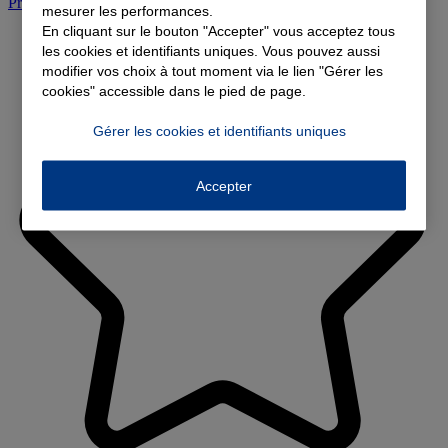
Prendre rendez-vous à l'agence
mesurer les performances.
En cliquant sur le bouton "Accepter" vous acceptez tous
les cookies et identifiants uniques. Vous pouvez aussi
modifier vos choix à tout moment via le lien "Gérer les
cookies" accessible dans le pied de page.
Gérer les cookies et identifiants uniques
Accepter