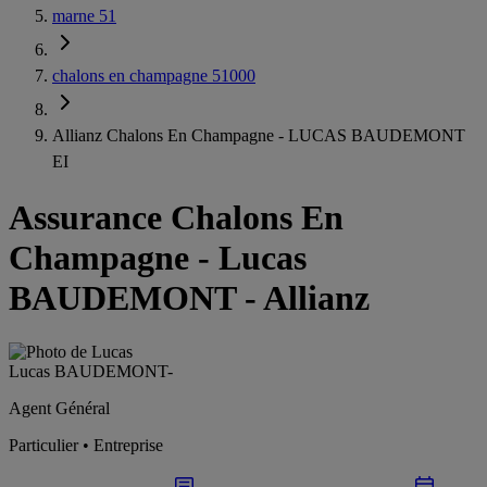
marne 51
chalons en champagne 51000
Allianz Chalons En Champagne - LUCAS BAUDEMONT
EI
Assurance Chalons En
Champagne
-
Lucas
BAUDEMONT - Allianz
Lucas BAUDEMONT
-
Agent Général
Particulier • Entreprise