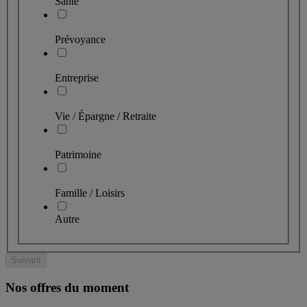
Santé
Prévoyance
Entreprise
Vie / Épargne / Retraite
Patrimoine
Famille / Loisirs
Autre
Suivant
Nos offres du moment