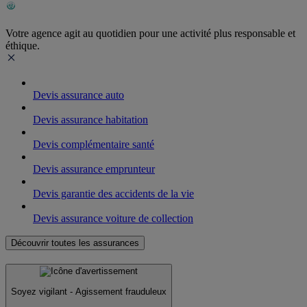
Votre agence agit au quotidien pour une activité plus responsable et
éthique.
Devis assurance auto
Devis assurance habitation
Devis complémentaire santé
Devis assurance emprunteur
Devis garantie des accidents de la vie
Devis assurance voiture de collection
Découvrir toutes les assurances
Soyez vigilant - Agissement frauduleux