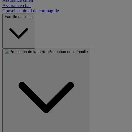
Assurance chien
Assurance chat
Conseils animal de compagnie
Famille et loisirs
Protection de la famille