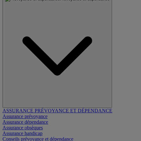
ASSURANCE PRÉVOYANCE ET DÉPENDANCE
Assurance prévoyance
Assurance dépendance
Assurance obsèques
Assurance handicap
Conseils prévoyance et dépendance