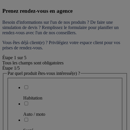
Prenez rendez-vous en agence
Besoin d'informations sur l'un de nos produits ? De faire une 
simulation de devis ? Remplissez le formulaire pour 
planifier un 
rendez-vous
 avec l'un de nos conseillers.
Vous êtes déjà client(e) ? Privilégiez votre espace client pour vos 
prises de rendez-vous.
Étape
1
sur
5
Tous les champs sont obligatoires
Étape 1
/5
Par quel produit êtes-vous intéressé(e) ?
Habitation
Auto / moto